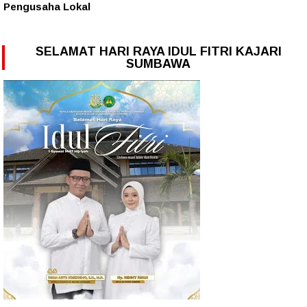
Pengusaha Lokal
SELAMAT HARI RAYA IDUL FITRI KAJARI
SUMBAWA