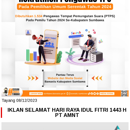
Tayang 08/12/2023
IKLAN SELAMAT HARI RAYA IDUL FITRI 1443 H
PT AMNT