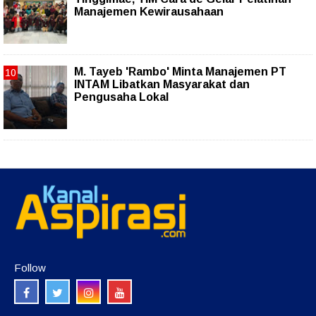
Manajemen Kewirausahaan
M. Tayeb 'Rambo' Minta Manajemen PT
INTAM Libatkan Masyarakat dan
Pengusaha Lokal
Follow