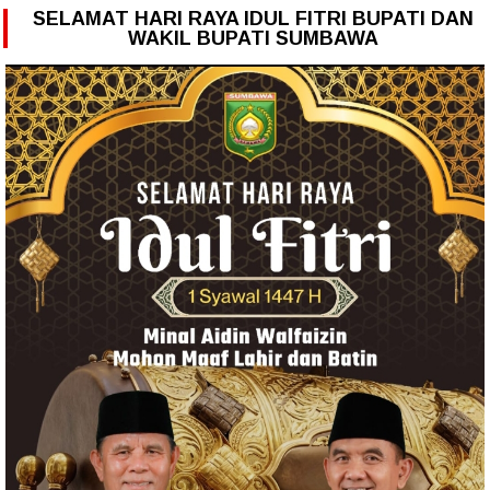
SELAMAT HARI RAYA IDUL FITRI BUPATI DAN
WAKIL BUPATI SUMBAWA