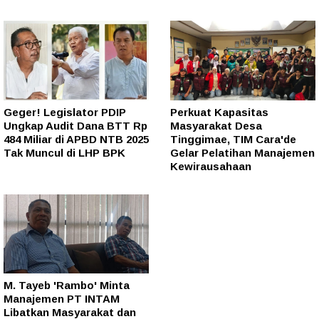
Geger! Legislator PDIP
Perkuat Kapasitas
Ungkap Audit Dana BTT Rp
Masyarakat Desa
484 Miliar di APBD NTB 2025
Tinggimae, TIM Cara'de
Tak Muncul di LHP BPK
Gelar Pelatihan Manajemen
Kewirausahaan
M. Tayeb 'Rambo' Minta
Manajemen PT INTAM
Libatkan Masyarakat dan