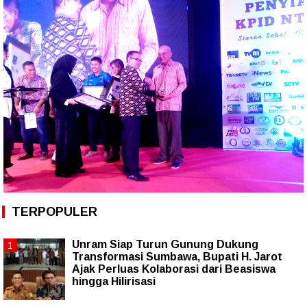
TERPOPULER
Unram Siap Turun Gunung Dukung
Transformasi Sumbawa, Bupati H. Jarot
Ajak Perluas Kolaborasi dari Beasiswa
hingga Hilirisasi