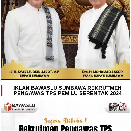
IKLAN BAWASLU SUMBAWA REKRUTMEN
PENGAWAS TPS PEMILU SERENTAK 2024