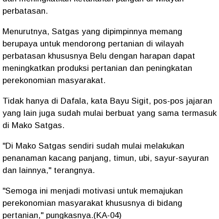
perbatasan.
Menurutnya, Satgas yang dipimpinnya memang
berupaya untuk mendorong pertanian di wilayah
perbatasan khususnya Belu dengan harapan dapat
meningkatkan produksi pertanian dan peningkatan
perekonomian masyarakat.
Tidak hanya di Dafala, kata Bayu Sigit, pos-pos jajaran
yang lain juga sudah mulai berbuat yang sama termasuk
di Mako Satgas.
"Di Mako Satgas sendiri sudah mulai melakukan
penanaman kacang panjang, timun, ubi, sayur-sayuran
dan lainnya," terangnya.
"Semoga ini menjadi motivasi untuk memajukan
perekonomian masyarakat khususnya di bidang
pertanian," pungkasnya.(KA-04)