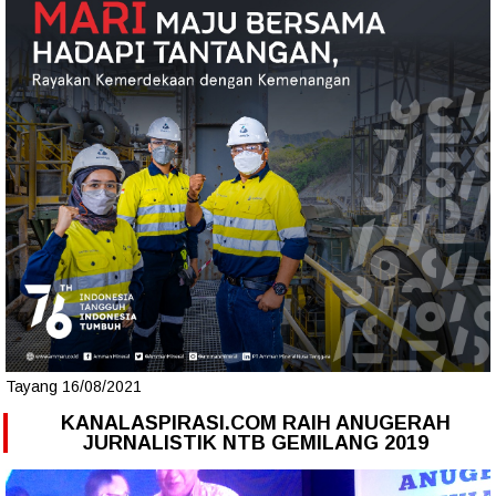
Tayang 16/08/2021
KANALASPIRASI.COM RAIH ANUGERAH
JURNALISTIK NTB GEMILANG 2019