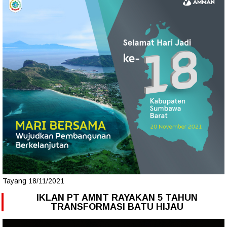
Tayang 18/11/2021
IKLAN PT AMNT RAYAKAN 5 TAHUN
TRANSFORMASI BATU HIJAU