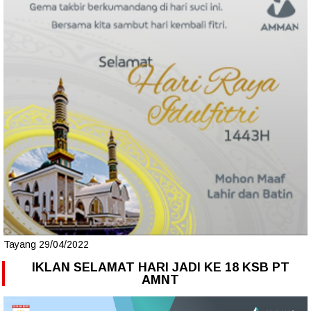
Tayang 29/04/2022
IKLAN SELAMAT HARI JADI KE 18 KSB PT
AMNT