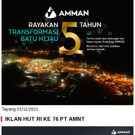
Tayang 01/11/2021
IKLAN HUT RI KE 76 PT AMNT