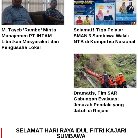
M. Tayeb 'Rambo' Minta
Selamat! Tiga Pelajar
Manajemen PT INTAM
SMAN 3 Sumbawa Wakili
Libatkan Masyarakat dan
NTB di Kompetisi Nasional
Pengusaha Lokal
Dramatis, Tim SAR
Gabungan Evakuasi
Jenazah Pendaki yang
Jatuh di Rinjani
SELAMAT HARI RAYA IDUL FITRI KAJARI
SUMBAWA