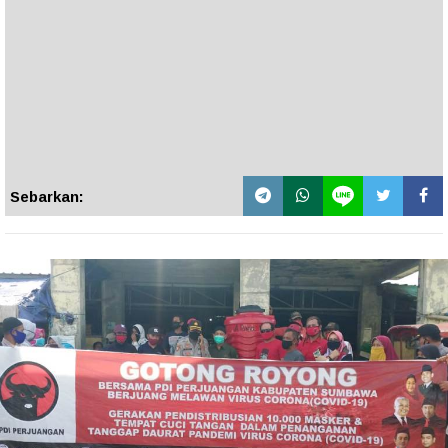
Sebarkan: