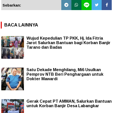
Sebarkan:
BACA LAINNYA
Wujud Kepedulian TP PKK, Hj. Ida Fitria
Jarot Salurkan Bantuan bagi Korban Banjir
Tarano dan Badas
Satu Dekade Menghilang, Mi6 Usulkan
Pemprov NTB Beri Penghargaan untuk
Dokter Mawardi
Gerak Cepat PT AMMAN, Salurkan Bantuan
untuk Korban Banjir Desa Labangkar