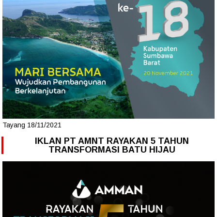
Tayang 18/11/2021
IKLAN PT AMNT RAYAKAN 5 TAHUN
TRANSFORMASI BATU HIJAU