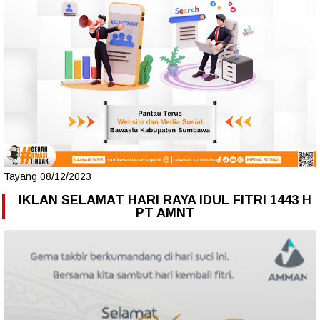
Tayang 08/12/2023
IKLAN SELAMAT HARI RAYA IDUL FITRI 1443 H
PT AMNT