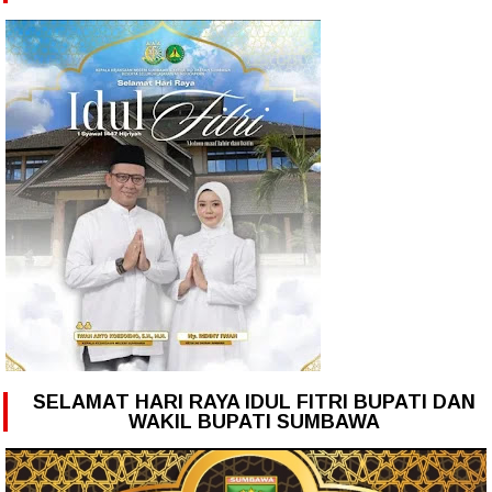
SELAMAT HARI RAYA IDUL FITRI BUPATI DAN
WAKIL BUPATI SUMBAWA