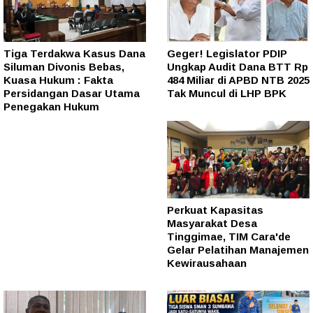
Tiga Terdakwa Kasus Dana
Geger! Legislator PDIP
Siluman Divonis Bebas,
Ungkap Audit Dana BTT Rp
Kuasa Hukum : Fakta
484 Miliar di APBD NTB 2025
Persidangan Dasar Utama
Tak Muncul di LHP BPK
Penegakan Hukum
Perkuat Kapasitas
Masyarakat Desa
Tinggimae, TIM Cara'de
Gelar Pelatihan Manajemen
Kewirausahaan