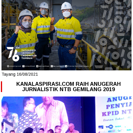
Tayang 16/08/2021
KANALASPIRASI.COM RAIH ANUGERAH
JURNALISTIK NTB GEMILANG 2019