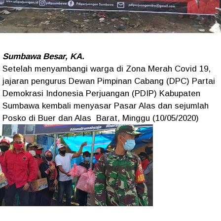
Sumbawa Besar, KA.
Setelah menyambangi warga di Zona Merah Covid 19,
jajaran pengurus Dewan Pimpinan Cabang (DPC) Partai
Demokrasi Indonesia Perjuangan (PDIP) Kabupaten
Sumbawa kembali menyasar Pasar Alas dan sejumlah
Posko di Buer dan Alas Barat, Minggu (10/05/2020)