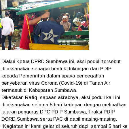
Diakui Ketua DPRD Sumbawa ini, aksi peduli tersebut
dilaksanakan sebagai bentuk dukungan dari PDIP
kepada Pemerintah dalam upaya pencegahan
penyebaran virus Corona (Covid-19) di Tanah Air
termasuk di Kabupaten Sumbawa.
Dikatakan Rafiq, sapaan akrabnya, aksi peduli kali ini
dilaksanakan selama 5 hari kedepan dengan melibatkan
jajaran pengurus DPC PDIP Sumbawa, Fraksi PDIP
DORD Sumbawa serta PAC di dapil masing-masing.
“Kegiatan ini kami gelar di seluruh dapil sampai 5 hari ke