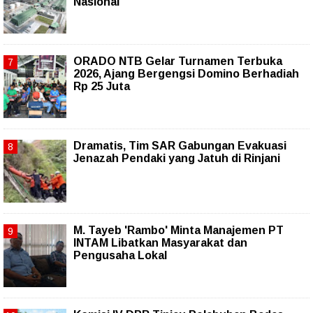
Nasional
ORADO NTB Gelar Turnamen Terbuka
2026, Ajang Bergengsi Domino Berhadiah
Rp 25 Juta
Dramatis, Tim SAR Gabungan Evakuasi
Jenazah Pendaki yang Jatuh di Rinjani
M. Tayeb 'Rambo' Minta Manajemen PT
INTAM Libatkan Masyarakat dan
Pengusaha Lokal