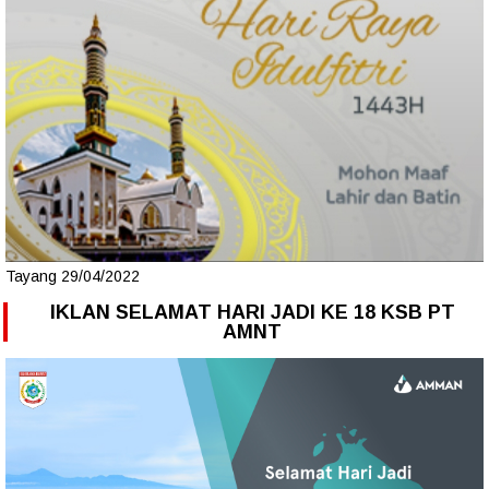
Tayang 29/04/2022
IKLAN SELAMAT HARI JADI KE 18 KSB PT
AMNT