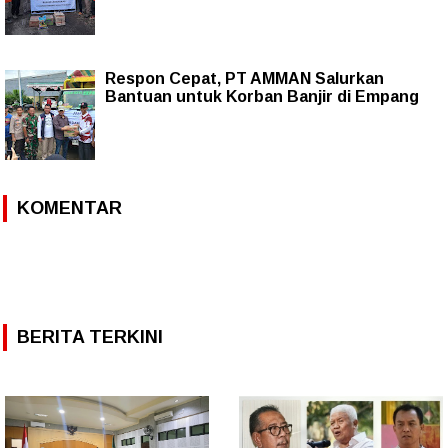
Respon Cepat, PT AMMAN Salurkan
Bantuan untuk Korban Banjir di Empang
KOMENTAR
BERITA TERKINI