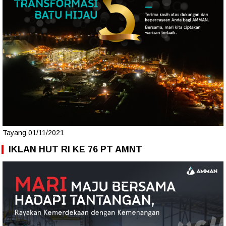
Tayang 01/11/2021
IKLAN HUT RI KE 76 PT AMNT