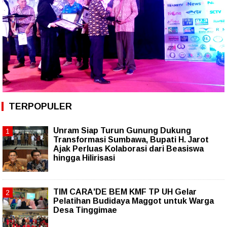
TERPOPULER
Unram Siap Turun Gunung Dukung
Transformasi Sumbawa, Bupati H. Jarot
Ajak Perluas Kolaborasi dari Beasiswa
hingga Hilirisasi
TIM CARA'DE BEM KMF TP UH Gelar
Pelatihan Budidaya Maggot untuk Warga
Desa Tinggimae