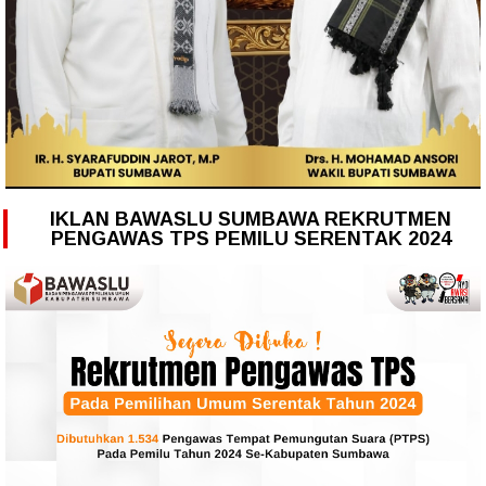
IKLAN BAWASLU SUMBAWA REKRUTMEN
PENGAWAS TPS PEMILU SERENTAK 2024