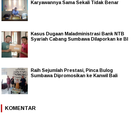
Karyawannya Sama Sekali Tidak Benar
Kasus Dugaan Maladministrasi Bank NTB
Syariah Cabang Sumbawa Dilaporkan ke BI
Raih Sejumlah Prestasi, Pinca Bulog
Sumbawa Dipromosikan ke Kanwil Bali
KOMENTAR