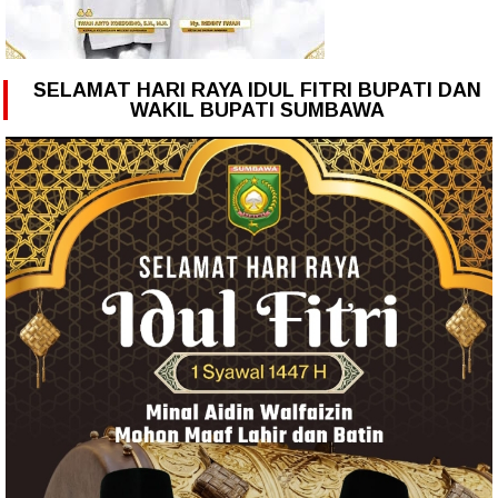
SELAMAT HARI RAYA IDUL FITRI BUPATI DAN
WAKIL BUPATI SUMBAWA