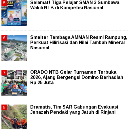
Selamat! Tiga Pelajar SMAN 3 Sumbawa
Wakili NTB di Kompetisi Nasional
Smelter Tembaga AMMAN Resmi Rampung,
Perkuat Hilirisasi dan Nilai Tambah Mineral
Nasional
ORADO NTB Gelar Turnamen Terbuka
2026, Ajang Bergengsi Domino Berhadiah
Rp 25 Juta
Dramatis, Tim SAR Gabungan Evakuasi
Jenazah Pendaki yang Jatuh di Rinjani