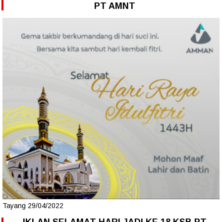
PT AMNT
Tayang 29/04/2022