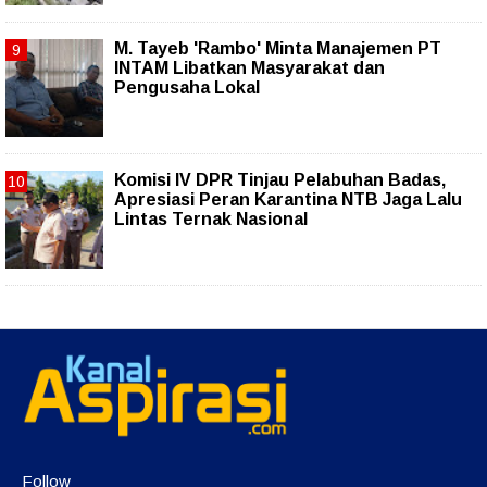
M. Tayeb 'Rambo' Minta Manajemen PT
INTAM Libatkan Masyarakat dan
Pengusaha Lokal
Komisi IV DPR Tinjau Pelabuhan Badas,
Apresiasi Peran Karantina NTB Jaga Lalu
Lintas Ternak Nasional
Follow