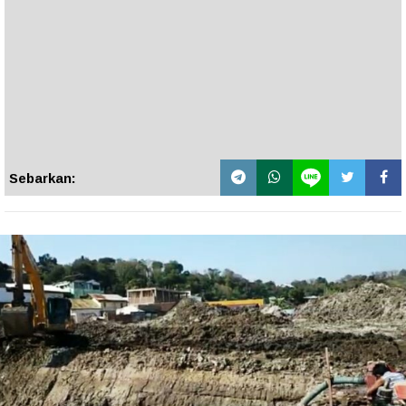
Sebarkan: