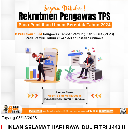
Tayang 08/12/2023
IKLAN SELAMAT HARI RAYA IDUL FITRI 1443 H