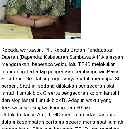
Kepada wartawan, Plt. Kepala Badan Pendapatan
Daerah (Bapenda) Kabupaten Sumbawa Arif Alamsyah
mengatakan, beberapa waktu lalu TP4D melakukan
monitoring terhadap pengerjaan pembangunan Pasar
Seketeng. Diketahui progressnya sudah mencapai 30
persen. Saat ini sedang dilakukan pengecoran plat
lantai II untuk blok C serta pengecoran kolom lantai I
dan slop lantai I untuk blok B. Adapun waktu yang
tersisa cukup singkat kurang dari 90 hari.
Untuk itu, lanjut Arif, TP4D merekomendasikan agar
dalam kesempatan pertama segera menambah jumlah