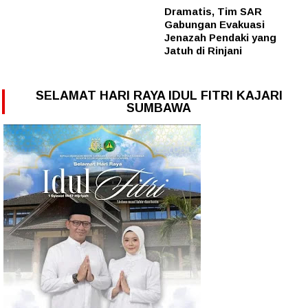
Dramatis, Tim SAR
Gabungan Evakuasi
Jenazah Pendaki yang
Jatuh di Rinjani
SELAMAT HARI RAYA IDUL FITRI KAJARI
SUMBAWA