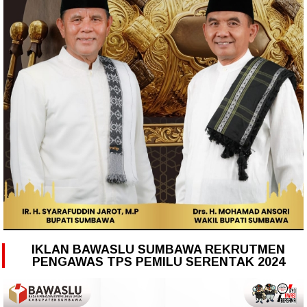
IKLAN BAWASLU SUMBAWA REKRUTMEN
PENGAWAS TPS PEMILU SERENTAK 2024