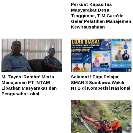
Perkuat Kapasitas
Masyarakat Desa
Tinggimae, TIM Cara'de
Gelar Pelatihan Manajemen
Kewirausahaan
M. Tayeb 'Rambo' Minta
Selamat! Tiga Pelajar
Manajemen PT INTAM
SMAN 3 Sumbawa Wakili
Libatkan Masyarakat dan
NTB di Kompetisi Nasional
Pengusaha Lokal