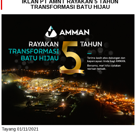
IKLAN PT AMNT RAYAKAN 5 TAHUN
TRANSFORMASI BATU HIJAU
Tayang 01/11/2021