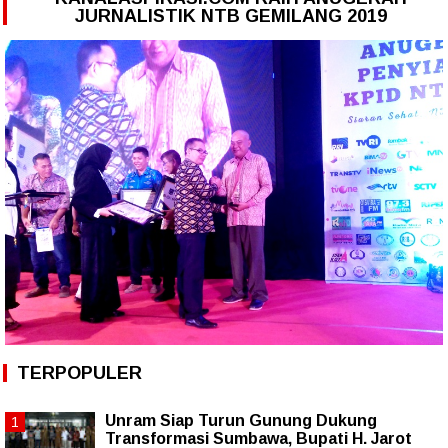
JURNALISTIK NTB GEMILANG 2019
TERPOPULER
Unram Siap Turun Gunung Dukung
Transformasi Sumbawa, Bupati H. Jarot