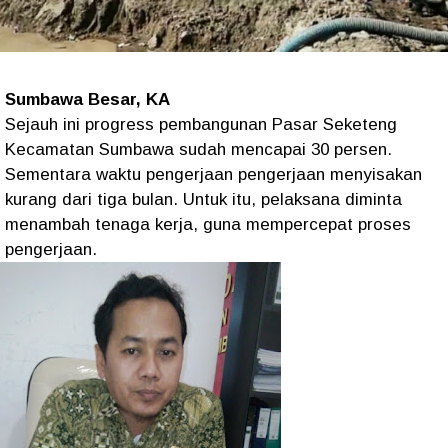
Sumbawa Besar, KA
Sejauh ini progress pembangunan Pasar Seketeng
Kecamatan Sumbawa sudah mencapai 30 persen.
Sementara waktu pengerjaan pengerjaan menyisakan
kurang dari tiga bulan. Untuk itu, pelaksana diminta
menambah tenaga kerja, guna mempercepat proses
pengerjaan.