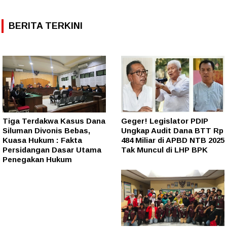
BERITA TERKINI
Tiga Terdakwa Kasus Dana
Geger! Legislator PDIP
Siluman Divonis Bebas,
Ungkap Audit Dana BTT Rp
Kuasa Hukum : Fakta
484 Miliar di APBD NTB 2025
Persidangan Dasar Utama
Tak Muncul di LHP BPK
Penegakan Hukum