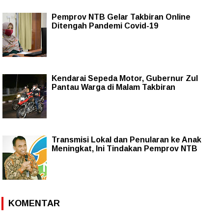
Pemprov NTB Gelar Takbiran Online
Ditengah Pandemi Covid-19
Kendarai Sepeda Motor, Gubernur Zul
Pantau Warga di Malam Takbiran
Transmisi Lokal dan Penularan ke Anak
Meningkat, Ini Tindakan Pemprov NTB
KOMENTAR