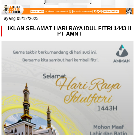
Tayang 08/12/2023
IKLAN SELAMAT HARI RAYA IDUL FITRI 1443 H
PT AMNT