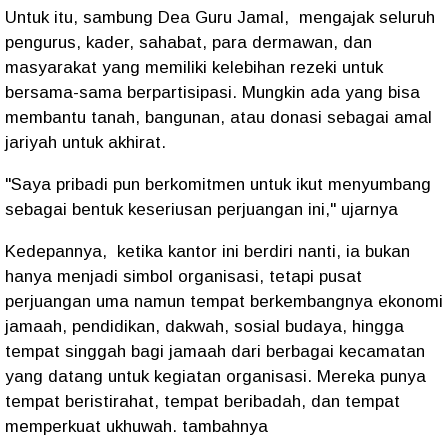
Untuk itu, sambung Dea Guru Jamal, mengajak seluruh
pengurus, kader, sahabat, para dermawan, dan
masyarakat yang memiliki kelebihan rezeki untuk
bersama-sama berpartisipasi. Mungkin ada yang bisa
membantu tanah, bangunan, atau donasi sebagai amal
jariyah untuk akhirat.
"Saya pribadi pun berkomitmen untuk ikut menyumbang
sebagai bentuk keseriusan perjuangan ini," ujarnya
Kedepannya, ketika kantor ini berdiri nanti, ia bukan
hanya menjadi simbol organisasi, tetapi pusat
perjuangan uma namun tempat berkembangnya ekonomi
jamaah, pendidikan, dakwah, sosial budaya, hingga
tempat singgah bagi jamaah dari berbagai kecamatan
yang datang untuk kegiatan organisasi. Mereka punya
tempat beristirahat, tempat beribadah, dan tempat
memperkuat ukhuwah. tambahnya