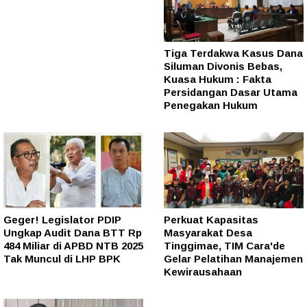
Tiga Terdakwa Kasus Dana
Siluman Divonis Bebas,
Kuasa Hukum : Fakta
Persidangan Dasar Utama
Penegakan Hukum
Geger! Legislator PDIP
Perkuat Kapasitas
Ungkap Audit Dana BTT Rp
Masyarakat Desa
484 Miliar di APBD NTB 2025
Tinggimae, TIM Cara'de
Tak Muncul di LHP BPK
Gelar Pelatihan Manajemen
Kewirausahaan