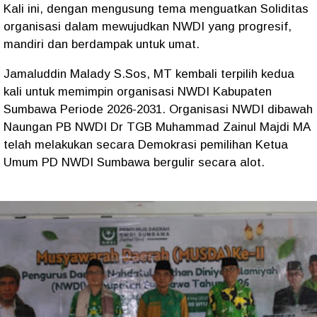
Kali ini, dengan mengusung tema menguatkan Soliditas
organisasi dalam mewujudkan NWDI yang progresif,
mandiri dan berdampak untuk umat.
Jamaluddin Malady S.Sos, MT kembali terpilih kedua
kali untuk memimpin organisasi NWDI Kabupaten
Sumbawa Periode 2026-2031. Organisasi NWDI dibawah
Naungan PB NWDI Dr TGB Muhammad Zainul Majdi MA
telah melakukan secara Demokrasi pemilihan Ketua
Umum PD NWDI Sumbawa bergulir secara alot.