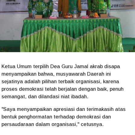
Ketua Umum terpilih Dea Guru Jamal akrab disapa
menyampaikan bahwa, musyawarah Daerah ini
sejatinya adalah pilihan terbaik organisasi, karena
proses demokrasi telah berjalan dengan baik, penuh
semangat, dan dilandasi niat ibadah.
"Saya menyampaikan apresiasi dan terimakasih atas
bentuk penghormatan terhadap demokrasi dan
persaudaraan dalam organisasi," cetusnya.