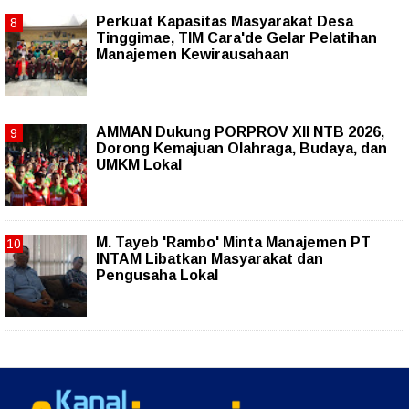
Perkuat Kapasitas Masyarakat Desa
Tinggimae, TIM Cara'de Gelar Pelatihan
Manajemen Kewirausahaan
AMMAN Dukung PORPROV XII NTB 2026,
Dorong Kemajuan Olahraga, Budaya, dan
UMKM Lokal
M. Tayeb 'Rambo' Minta Manajemen PT
INTAM Libatkan Masyarakat dan
Pengusaha Lokal