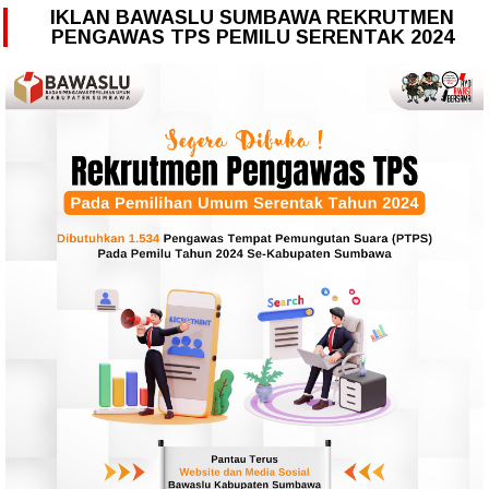
IKLAN BAWASLU SUMBAWA REKRUTMEN
PENGAWAS TPS PEMILU SERENTAK 2024