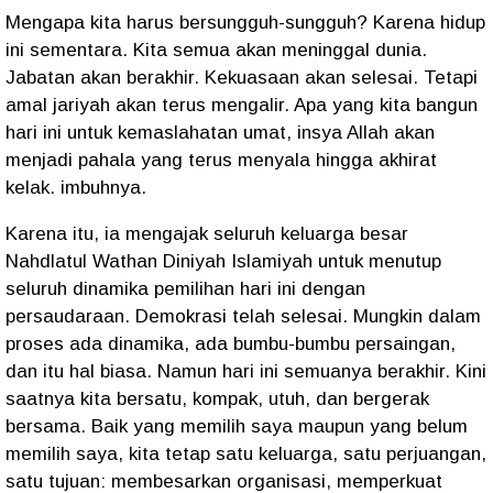
Mengapa kita harus bersungguh-sungguh? Karena hidup
ini sementara. Kita semua akan meninggal dunia.
Jabatan akan berakhir. Kekuasaan akan selesai. Tetapi
amal jariyah akan terus mengalir. Apa yang kita bangun
hari ini untuk kemaslahatan umat, insya Allah akan
menjadi pahala yang terus menyala hingga akhirat
kelak. imbuhnya.
Karena itu, ia mengajak seluruh keluarga besar
Nahdlatul Wathan Diniyah Islamiyah untuk menutup
seluruh dinamika pemilihan hari ini dengan
persaudaraan. Demokrasi telah selesai. Mungkin dalam
proses ada dinamika, ada bumbu-bumbu persaingan,
dan itu hal biasa. Namun hari ini semuanya berakhir. Kini
saatnya kita bersatu, kompak, utuh, dan bergerak
bersama. Baik yang memilih saya maupun yang belum
memilih saya, kita tetap satu keluarga, satu perjuangan,
satu tujuan: membesarkan organisasi, memperkuat