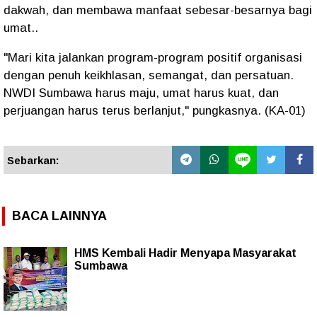
dakwah, dan membawa manfaat sebesar-besarnya bagi
umat..
"Mari kita jalankan program-program positif organisasi
dengan penuh keikhlasan, semangat, dan persatuan.
NWDI Sumbawa harus maju, umat harus kuat, dan
perjuangan harus terus berlanjut," pungkasnya. (KA-01)
Sebarkan:
BACA LAINNYA
HMS Kembali Hadir Menyapa Masyarakat
Sumbawa