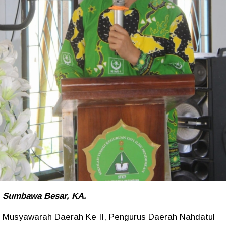
Sumbawa Besar, KA.
Musyawarah Daerah Ke II, Pengurus Daerah Nahdatul