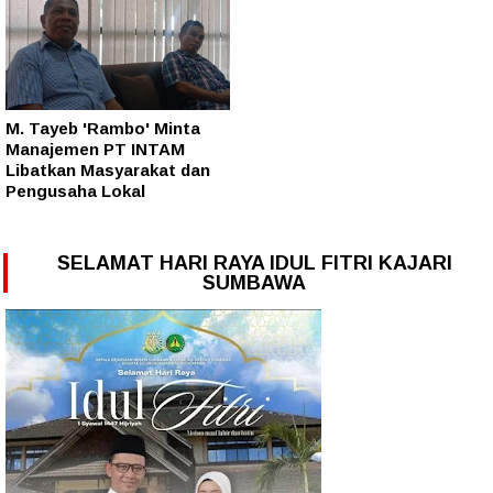
M. Tayeb 'Rambo' Minta
Manajemen PT INTAM
Libatkan Masyarakat dan
Pengusaha Lokal
SELAMAT HARI RAYA IDUL FITRI KAJARI
SUMBAWA