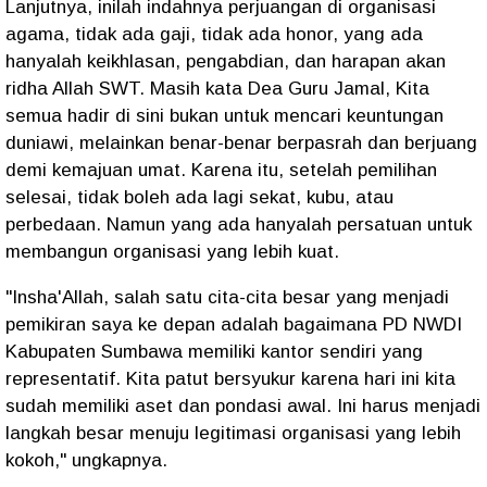
Lanjutnya, inilah indahnya perjuangan di organisasi
agama, tidak ada gaji, tidak ada honor, yang ada
hanyalah keikhlasan, pengabdian, dan harapan akan
ridha Allah SWT. Masih kata Dea Guru Jamal, Kita
semua hadir di sini bukan untuk mencari keuntungan
duniawi, melainkan benar-benar berpasrah dan berjuang
demi kemajuan umat. Karena itu, setelah pemilihan
selesai, tidak boleh ada lagi sekat, kubu, atau
perbedaan. Namun yang ada hanyalah persatuan untuk
membangun organisasi yang lebih kuat.
"Insha'Allah, salah satu cita-cita besar yang menjadi
pemikiran saya ke depan adalah bagaimana PD NWDI
Kabupaten Sumbawa memiliki kantor sendiri yang
representatif. Kita patut bersyukur karena hari ini kita
sudah memiliki aset dan pondasi awal. Ini harus menjadi
langkah besar menuju legitimasi organisasi yang lebih
kokoh," ungkapnya.