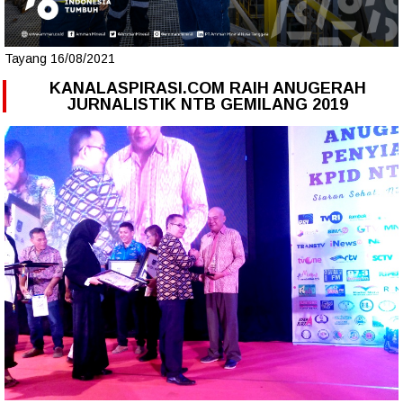
Tayang 16/08/2021
KANALASPIRASI.COM RAIH ANUGERAH
JURNALISTIK NTB GEMILANG 2019