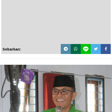
Sebarkan: