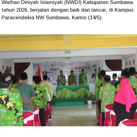
Wathan Diniyah Islamiyah (NWDI) Kabupaten Sumbawa
tahun 2026, berjalan dengan baik dan lancar, di Kampus
Paracendekia NW Sumbawa, Kamis (14/5).