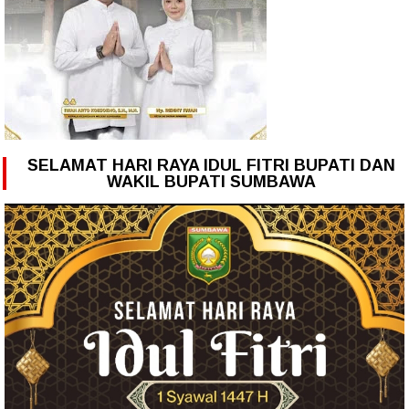
SELAMAT HARI RAYA IDUL FITRI BUPATI DAN
WAKIL BUPATI SUMBAWA