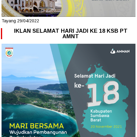
Tayang 29/04/2022
IKLAN SELAMAT HARI JADI KE 18 KSB PT
AMNT