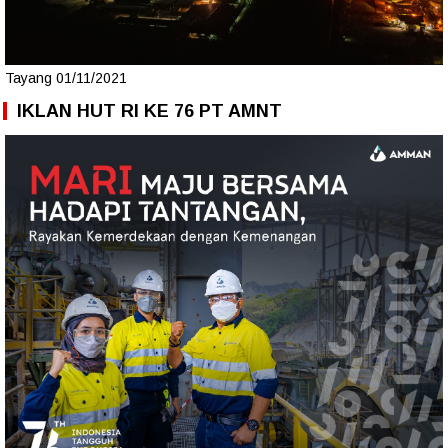
Tayang 01/11/2021
IKLAN HUT RI KE 76 PT AMNT