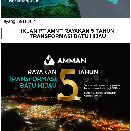
Tayang 18/11/2021
IKLAN PT AMNT RAYAKAN 5 TAHUN
TRANSFORMASI BATU HIJAU