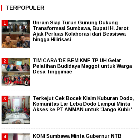
TERPOPULER
Unram Siap Turun Gunung Dukung
Transformasi Sumbawa, Bupati H. Jarot
Ajak Perluas Kolaborasi dari Beasiswa
hingga Hilirisasi
TIM CARA'DE BEM KMF TP UH Gelar
Pelatihan Budidaya Maggot untuk Warga
Desa Tinggimae
Terkejut Cek Bocek Klaim Kuburan Dodo,
Komunitas Lar Leba Dodo Lampui Minta
Akses ke PT AMMAN untuk 'Jango Kubir'
KONI Sumbawa Minta Gubernur NTB