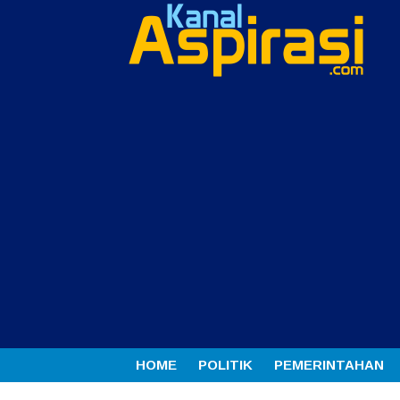
HOME
POLITIK
PEMERINTAHAN