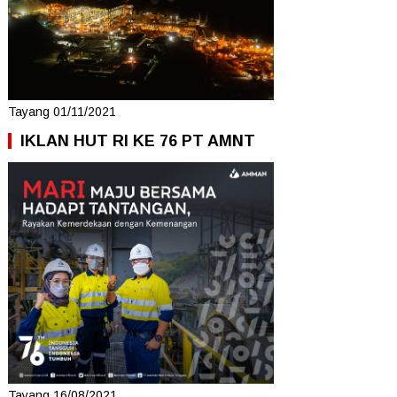
Tayang 01/11/2021
IKLAN HUT RI KE 76 PT AMNT
Tayang 16/08/2021