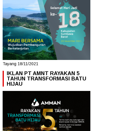
Tayang 18/11/2021
IKLAN PT AMNT RAYAKAN 5
TAHUN TRANSFORMASI BATU
HIJAU