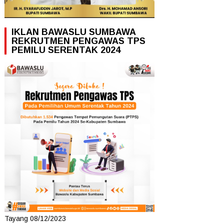
IKLAN BAWASLU SUMBAWA
REKRUTMEN PENGAWAS TPS
PEMILU SERENTAK 2024
Tayang 08/12/2023