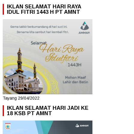
IKLAN SELAMAT HARI RAYA
IDUL FITRI 1443 H PT AMNT
Tayang 29/04/2022
IKLAN SELAMAT HARI JADI KE
18 KSB PT AMNT