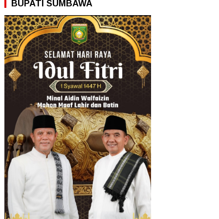
BUPATI SUMBAWA