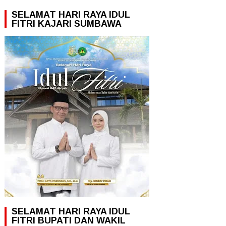
SELAMAT HARI RAYA IDUL
FITRI KAJARI SUMBAWA
SELAMAT HARI RAYA IDUL
FITRI BUPATI DAN WAKIL