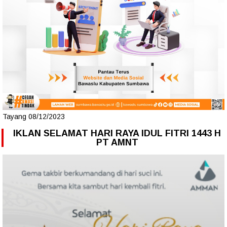
Tayang 08/12/2023
IKLAN SELAMAT HARI RAYA IDUL FITRI 1443 H
PT AMNT