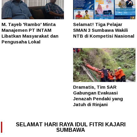
M. Tayeb 'Rambo' Minta
Selamat! Tiga Pelajar
Manajemen PT INTAM
SMAN 3 Sumbawa Wakili
Libatkan Masyarakat dan
NTB di Kompetisi Nasional
Pengusaha Lokal
Dramatis, Tim SAR
Gabungan Evakuasi
Jenazah Pendaki yang
Jatuh di Rinjani
SELAMAT HARI RAYA IDUL FITRI KAJARI
SUMBAWA