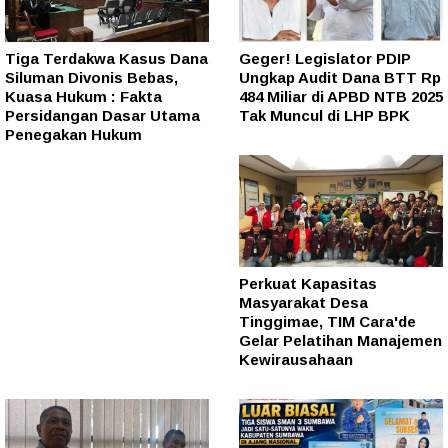
Tiga Terdakwa Kasus Dana
Geger! Legislator PDIP
Siluman Divonis Bebas,
Ungkap Audit Dana BTT Rp
Kuasa Hukum : Fakta
484 Miliar di APBD NTB 2025
Persidangan Dasar Utama
Tak Muncul di LHP BPK
Penegakan Hukum
Perkuat Kapasitas
Masyarakat Desa
Tinggimae, TIM Cara'de
Gelar Pelatihan Manajemen
Kewirausahaan