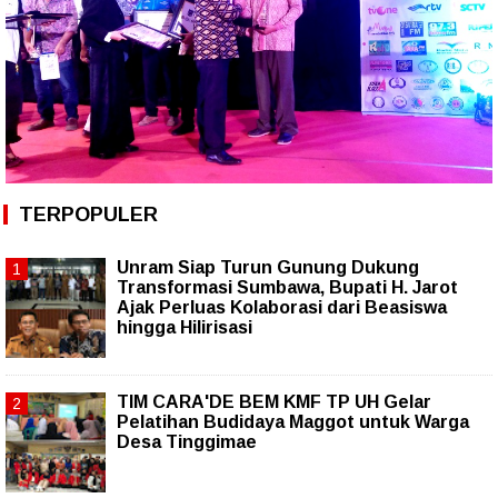
TERPOPULER
Unram Siap Turun Gunung Dukung
Transformasi Sumbawa, Bupati H. Jarot
Ajak Perluas Kolaborasi dari Beasiswa
hingga Hilirisasi
TIM CARA'DE BEM KMF TP UH Gelar
Pelatihan Budidaya Maggot untuk Warga
Desa Tinggimae