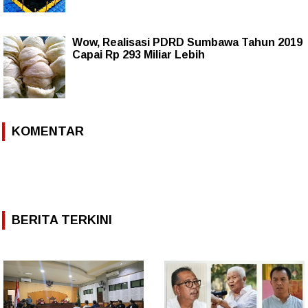
Wow, Realisasi PDRD Sumbawa Tahun 2019
Capai Rp 293 Miliar Lebih
KOMENTAR
BERITA TERKINI