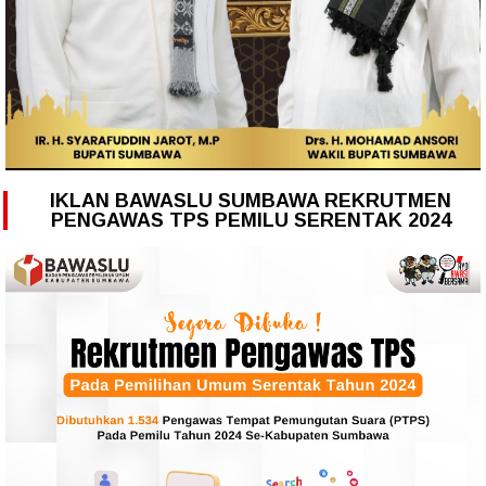
IKLAN BAWASLU SUMBAWA REKRUTMEN
PENGAWAS TPS PEMILU SERENTAK 2024