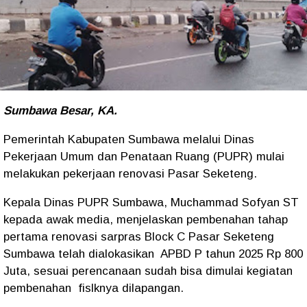
Sumbawa Besar, KA.
Pemerintah Kabupaten Sumbawa melalui Dinas
Pekerjaan Umum dan Penataan Ruang (PUPR) mulai
melakukan pekerjaan renovasi Pasar Seketeng.
Kepala Dinas PUPR Sumbawa, Muchammad Sofyan ST
kepada awak media, menjelaskan pembenahan tahap
pertama renovasi sarpras Block C Pasar Seketeng
Sumbawa telah dialokasikan APBD P tahun 2025 Rp 800
Juta, sesuai perencanaan sudah bisa dimulai kegiatan
pembenahan fislknya dilapangan.