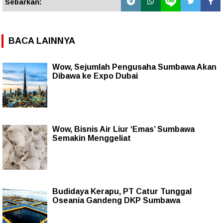
Sebarkan:
BACA LAINNYA
Wow, Sejumlah Pengusaha Sumbawa Akan
Dibawa ke Expo Dubai
Wow, Bisnis Air Liur ‘Emas’ Sumbawa
Semakin Menggeliat
Budidaya Kerapu, PT Catur Tunggal
Oseania Gandeng DKP Sumbawa