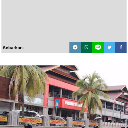
Sebarkan: