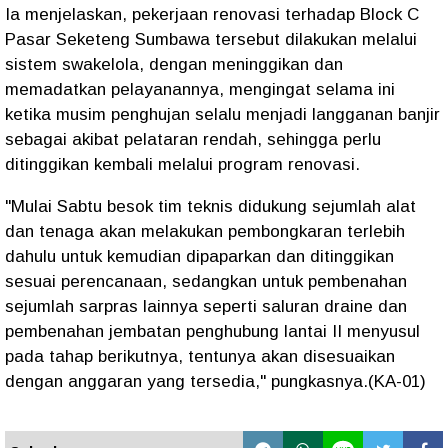
Ia menjelaskan, pekerjaan renovasi terhadap Block C
Pasar Seketeng Sumbawa tersebut dilakukan melalui
sistem swakelola, dengan meninggikan dan
memadatkan pelayanannya, mengingat selama ini
ketika musim penghujan selalu menjadi langganan banjir
sebagai akibat pelataran rendah, sehingga perlu
ditinggikan kembali melalui program renovasi.
"Mulai Sabtu besok tim teknis didukung sejumlah alat
dan tenaga akan melakukan pembongkaran terlebih
dahulu untuk kemudian dipaparkan dan ditinggikan
sesuai perencanaan, sedangkan untuk pembenahan
sejumlah sarpras lainnya seperti saluran draine dan
pembenahan jembatan penghubung lantai II menyusul
pada tahap berikutnya, tentunya akan disesuaikan
dengan anggaran yang tersedia," pungkasnya.(KA-01)