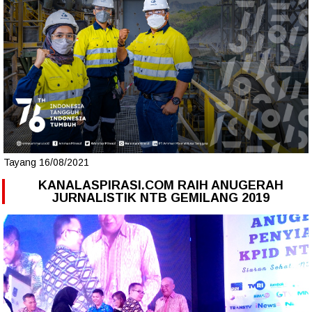
Tayang 16/08/2021
KANALASPIRASI.COM RAIH ANUGERAH
JURNALISTIK NTB GEMILANG 2019