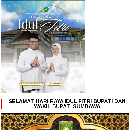
SELAMAT HARI RAYA IDUL FITRI BUPATI DAN
WAKIL BUPATI SUMBAWA