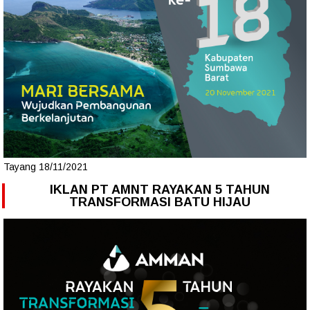
Tayang 18/11/2021
IKLAN PT AMNT RAYAKAN 5 TAHUN
TRANSFORMASI BATU HIJAU