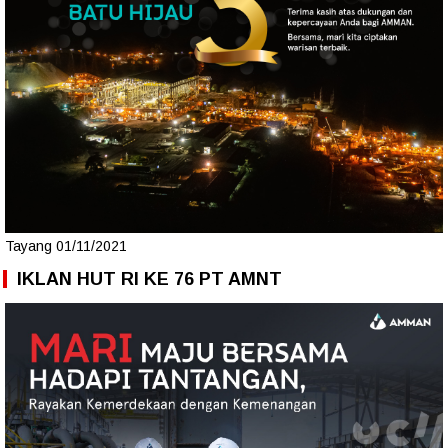
Tayang 01/11/2021
IKLAN HUT RI KE 76 PT AMNT