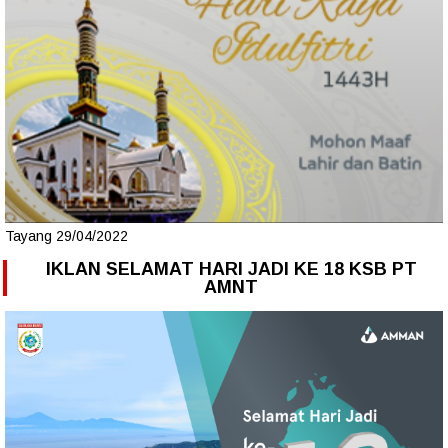
Tayang 29/04/2022
IKLAN SELAMAT HARI JADI KE 18 KSB PT
AMNT