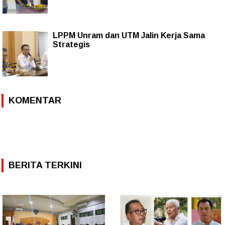
LPPM Unram dan UTM Jalin Kerja Sama
Strategis
KOMENTAR
BERITA TERKINI