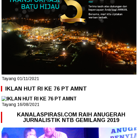
Tayang 01/11/2021
IKLAN HUT RI KE 76 PT AMNT
Tayang 16/08/2021
KANALASPIRASI.COM RAIH ANUGERAH
JURNALISTIK NTB GEMILANG 2019