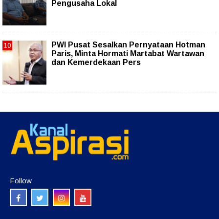
Pengusaha Lokal
PWI Pusat Sesalkan Pernyataan Hotman
Paris, Minta Hormati Martabat Wartawan
dan Kemerdekaan Pers
Follow