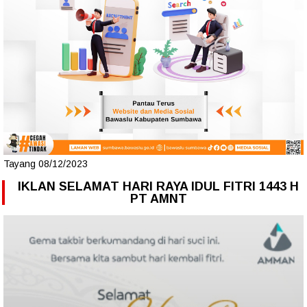
Tayang 08/12/2023
IKLAN SELAMAT HARI RAYA IDUL FITRI 1443 H
PT AMNT