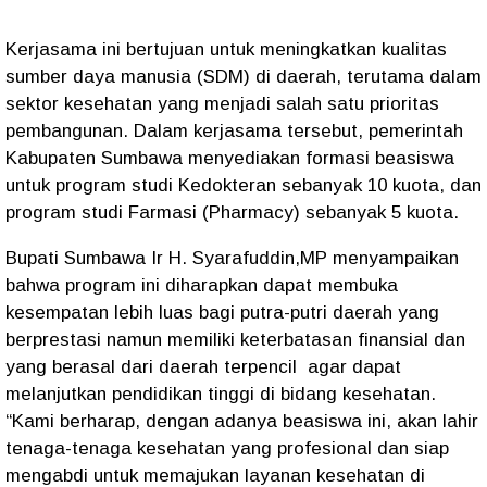
Kerjasama ini bertujuan untuk meningkatkan kualitas
sumber daya manusia (SDM) di daerah, terutama dalam
sektor kesehatan yang menjadi salah satu prioritas
pembangunan. Dalam kerjasama tersebut, pemerintah
Kabupaten Sumbawa menyediakan formasi beasiswa
untuk program studi Kedokteran sebanyak 10 kuota, dan
program studi Farmasi (Pharmacy) sebanyak 5 kuota.
Bupati Sumbawa Ir H. Syarafuddin,MP menyampaikan
bahwa program ini diharapkan dapat membuka
kesempatan lebih luas bagi putra-putri daerah yang
berprestasi namun memiliki keterbatasan finansial dan
yang berasal dari daerah terpencil agar dapat
melanjutkan pendidikan tinggi di bidang kesehatan.
“Kami berharap, dengan adanya beasiswa ini, akan lahir
tenaga-tenaga kesehatan yang profesional dan siap
mengabdi untuk memajukan layanan kesehatan di