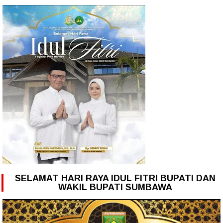
SELAMAT HARI RAYA IDUL FITRI BUPATI DAN
WAKIL BUPATI SUMBAWA