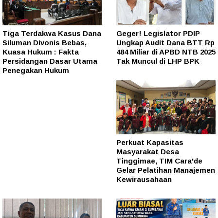
Tiga Terdakwa Kasus Dana
Geger! Legislator PDIP
Siluman Divonis Bebas,
Ungkap Audit Dana BTT Rp
Kuasa Hukum : Fakta
484 Miliar di APBD NTB 2025
Persidangan Dasar Utama
Tak Muncul di LHP BPK
Penegakan Hukum
Perkuat Kapasitas
Masyarakat Desa
Tinggimae, TIM Cara'de
Gelar Pelatihan Manajemen
Kewirausahaan