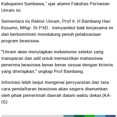
Kabupaten Sumbawa,” ujar alumni Fakultas Pertanian
Unram ini.
Sementara itu Rektor Unram, Prof Ir. H Bambang Hari
Kusumo, MAgr. St P.hD. menyambut baik kerjasama ini
dan berkomitmen mendukung penuh pelaksanaan
program beasiswa.
"Unram akan menyiapkan mekanisme seleksi yang
transparan dan adil untuk memastikan mahasiswa
penerima beasiswa benar-benar sesuai dengan kriteria
yang ditetapkan," ungkap Prof Bambang.
Informasi lebih lanjut mengenai persyaratan dan tata
cara pendaftaran beasiswa akan segera diumumkan
oleh pihak pemerintah daerah dalam waktu dekat.(KA-
01)