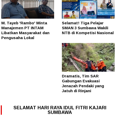
M. Tayeb 'Rambo' Minta
Selamat! Tiga Pelajar
Manajemen PT INTAM
SMAN 3 Sumbawa Wakili
Libatkan Masyarakat dan
NTB di Kompetisi Nasional
Pengusaha Lokal
Dramatis, Tim SAR
Gabungan Evakuasi
Jenazah Pendaki yang
Jatuh di Rinjani
SELAMAT HARI RAYA IDUL FITRI KAJARI
SUMBAWA