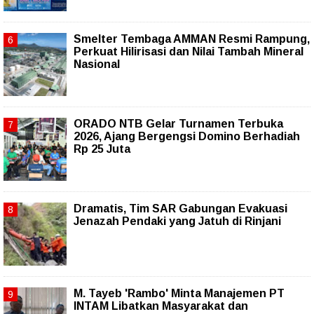
Smelter Tembaga AMMAN Resmi Rampung,
Perkuat Hilirisasi dan Nilai Tambah Mineral
Nasional
ORADO NTB Gelar Turnamen Terbuka
2026, Ajang Bergengsi Domino Berhadiah
Rp 25 Juta
Dramatis, Tim SAR Gabungan Evakuasi
Jenazah Pendaki yang Jatuh di Rinjani
M. Tayeb 'Rambo' Minta Manajemen PT
INTAM Libatkan Masyarakat dan