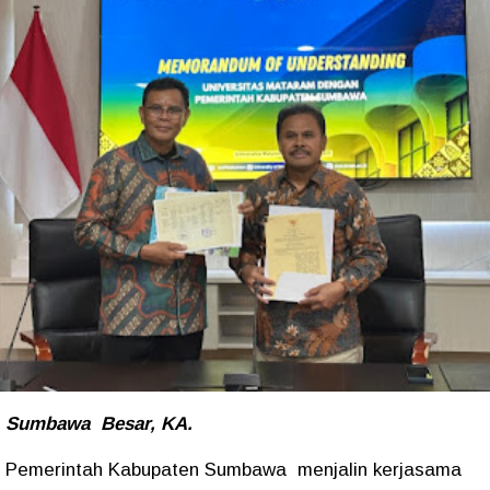
Sumbawa Besar, KA.
Pemerintah Kabupaten Sumbawa menjalin kerjasama