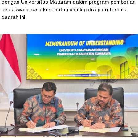
dengan Universitas Mataram dalam program pemberian
beasiswa bidang kesehatan untuk putra putri terbaik
daerah ini.