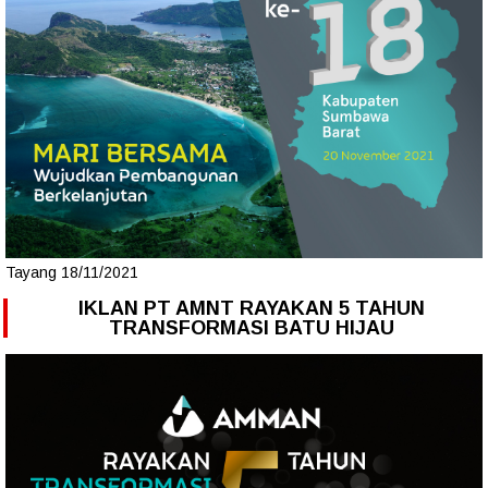
Tayang 18/11/2021
IKLAN PT AMNT RAYAKAN 5 TAHUN
TRANSFORMASI BATU HIJAU