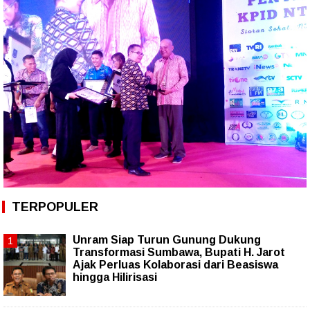
TERPOPULER
Unram Siap Turun Gunung Dukung
Transformasi Sumbawa, Bupati H. Jarot
Ajak Perluas Kolaborasi dari Beasiswa
hingga Hilirisasi