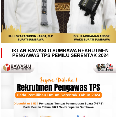
IKLAN BAWASLU SUMBAWA REKRUTMEN
PENGAWAS TPS PEMILU SERENTAK 2024