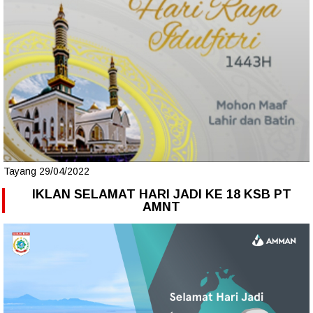
Tayang 29/04/2022
IKLAN SELAMAT HARI JADI KE 18 KSB PT
AMNT