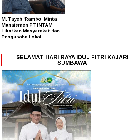
M. Tayeb 'Rambo' Minta
Manajemen PT INTAM
Libatkan Masyarakat dan
Pengusaha Lokal
SELAMAT HARI RAYA IDUL FITRI KAJARI
SUMBAWA