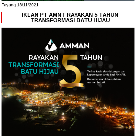
Tayang 18/11/2021
IKLAN PT AMNT RAYAKAN 5 TAHUN
TRANSFORMASI BATU HIJAU