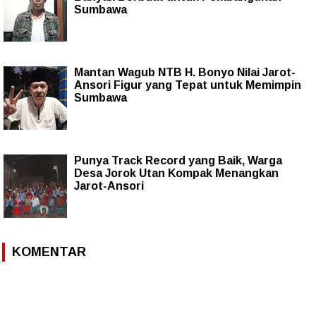
Sumbawa
Mantan Wagub NTB H. Bonyo Nilai Jarot-
Ansori Figur yang Tepat untuk Memimpin
Sumbawa
Punya Track Record yang Baik, Warga
Desa Jorok Utan Kompak Menangkan
Jarot-Ansori
KOMENTAR