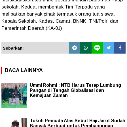
sekolah. Kedua, membentuk Tim Terpadu yang
melibatkan banyak pihak termasuk orang tua siswa,
Kepala Sekolah, Kades, Camat, BNNK, TNI/Polri dan
Pemerintah Daerah.(KA-01)
Sebarkan:
BACA LAINNYA
Ummi Rohmi : NTB Harus Tetap Lumbung
Pangan di Tengah Globalisasi dan
Kemajuan Zaman
Tokoh Pemuda Alas Sebut Haji Jarot Sudah
Banyak Berbuat untuk Pembangunan