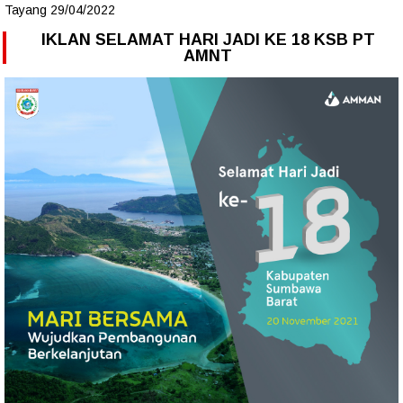
Tayang 29/04/2022
IKLAN SELAMAT HARI JADI KE 18 KSB PT
AMNT