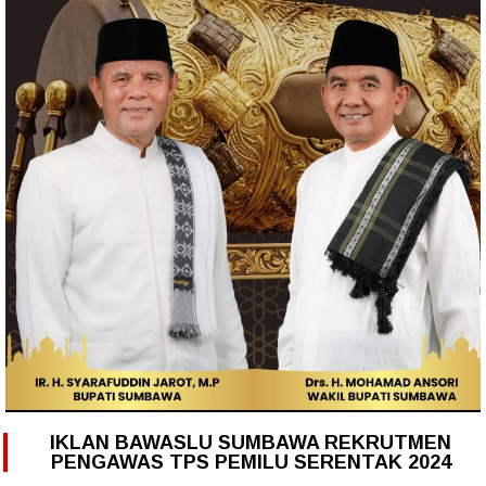
IKLAN BAWASLU SUMBAWA REKRUTMEN
PENGAWAS TPS PEMILU SERENTAK 2024