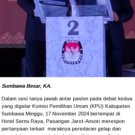
Sumbawa Besar, KA.
Dalam sesi tanya jawab antar paslon pada debat kedua
yang digelar Komisi Pemilihan Umum (KPU) Kabupaten
Sumbawa Minggu, 17 November 2024 bertempat di
Hotel Sernu Raya, Pasangan Jarot-Ansori merespon
pertanyaan terkait maraknya peredaran gelap dan