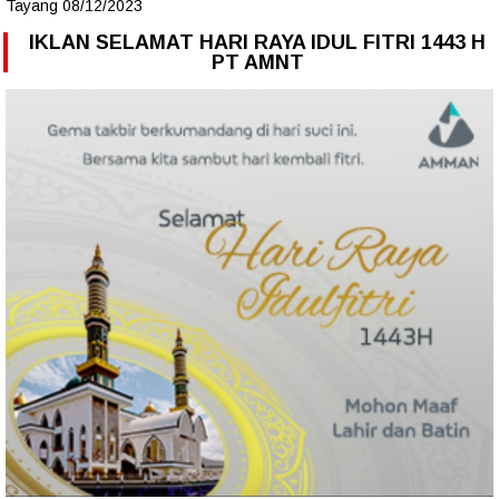
Tayang 08/12/2023
IKLAN SELAMAT HARI RAYA IDUL FITRI 1443 H
PT AMNT