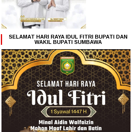
SELAMAT HARI RAYA IDUL FITRI BUPATI DAN
WAKIL BUPATI SUMBAWA