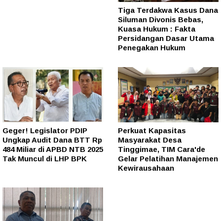
Tiga Terdakwa Kasus Dana
Siluman Divonis Bebas,
Kuasa Hukum : Fakta
Persidangan Dasar Utama
Penegakan Hukum
Geger! Legislator PDIP
Perkuat Kapasitas
Ungkap Audit Dana BTT Rp
Masyarakat Desa
484 Miliar di APBD NTB 2025
Tinggimae, TIM Cara'de
Tak Muncul di LHP BPK
Gelar Pelatihan Manajemen
Kewirausahaan