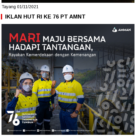
Tayang 01/11/2021
IKLAN HUT RI KE 76 PT AMNT