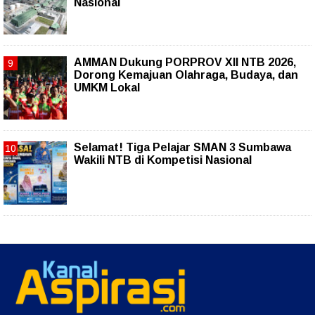
Nasional
AMMAN Dukung PORPROV XII NTB 2026,
Dorong Kemajuan Olahraga, Budaya, dan
UMKM Lokal
Selamat! Tiga Pelajar SMAN 3 Sumbawa
Wakili NTB di Kompetisi Nasional