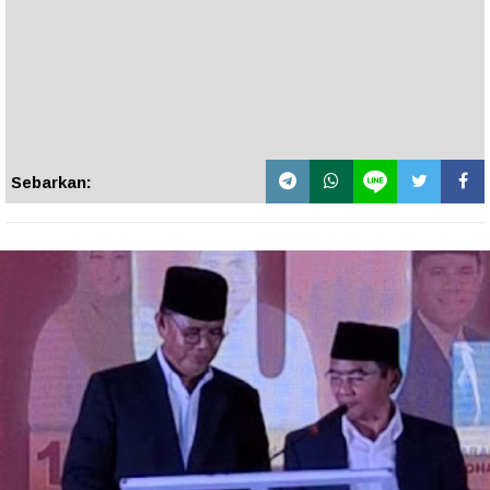
Sebarkan: