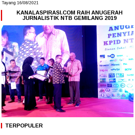
Tayang 16/08/2021
KANALASPIRASI.COM RAIH ANUGERAH
JURNALISTIK NTB GEMILANG 2019
TERPOPULER