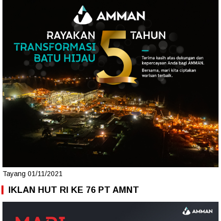
Tayang 01/11/2021
IKLAN HUT RI KE 76 PT AMNT