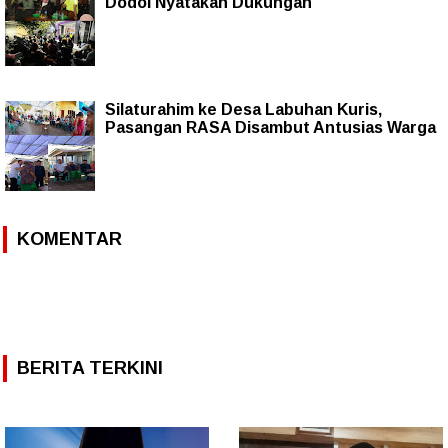
Dodol Nyatakan Dukungan
Silaturahim ke Desa Labuhan Kuris,
Pasangan RASA Disambut Antusias Warga
KOMENTAR
BERITA TERKINI