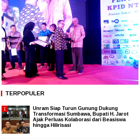
TERPOPULER
Unram Siap Turun Gunung Dukung
Transformasi Sumbawa, Bupati H. Jarot
Ajak Perluas Kolaborasi dari Beasiswa
hingga Hilirisasi