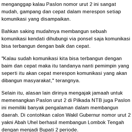
menganggap kalau Paslon nomor urut 2 ini sangat
mudah, gampang dan cepat dalam merespon setiap
komunikasi yang disampaikan.
Bahkan saking mudahnya membangun sebuah
komunikasi kendati dihubungi via ponsel saja komunikasi
bisa terbangun dengan baik dan cepat.
"Kalau sudah komunikasi kita bisa terbangun dengan
baim dan cepat maka itu tandanya nanti pemimpin yang
seperti itu akan cepat merespon komunikasi yang akan
dibangun masyarakat," terangnya.
Selain itu, alasan lain dirinya mengajak jamaah untuk
memenangkan Paslon urut 2 di Pilkada NTB juga Paslon
ini memiliki banyak pengalaman dalam membangun
daerah. Di contohkan calon Wakil Gubernur nomor urut 2
yakni Abah Uhel berhasil membangun Lombok Tengah
dengan menjadi Bupati 2 periode.