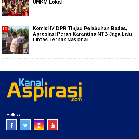
UMKM Lokal
Komisi IV DPR Tinjau Pelabuhan Badas,
Apresiasi Peran Karantina NTB Jaga Lalu
Lintas Ternak Nasional
Follow