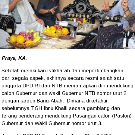
Praya, KA.
Setelah melakukan istikharah dan mepertimbangkan
dari segala aspek, akhirnya secara resmi salah satu
anggota DPD RI dari NTB memantapkan diri mendukung
calon Gubernur dan wakil Gubernur NTB nomor urut 2
dengan jargon Bang-Abah. Dimana diketahui
sebelumnya TGH Ibnu Khalil secara gamblang dan
terang benderang mendukung Pasangan calon (Paslon)
Gubernur dan Wakil Gubernur nomor urut 3.