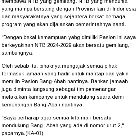
membawa NTB yang gemilang. NTB yang mendunia
yang mampu bersaing dengan Provinsi lain di Indonesia
dan masyarakatnya yang sejahtera berkat berbagai
program yang akan dijalankan pemerintahnya nanti.
"Dengan bekal kemampuan yabg dimiliki Paslon ini saya
berkeyakinan NTB 2024-2029 akan bersatu gemilang,"
sambungnya.
Oleh sebab itu, pihaknya mengajak semua pihak
termasuk jamaah yang hadir untuk mantap dan yakin
memilin Paslon Bang-Abah nantinya. Bahkan jamaah
juga diminta langsung sebagai tim pemenangan
melakukan kampanye untuk mendulang suara demi
kemenangan Bang-Abah nantinya.
"Saya berharap agar semua kita mari bersatu
mendukung Bang -Abah yang ada di nomor urut 2,"
paparnya.(KA-01)