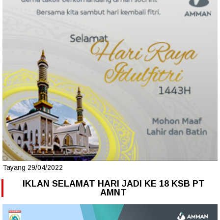
Tayang 29/04/2022
IKLAN SELAMAT HARI JADI KE 18 KSB PT
AMNT