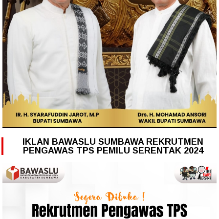
IKLAN BAWASLU SUMBAWA REKRUTMEN
PENGAWAS TPS PEMILU SERENTAK 2024