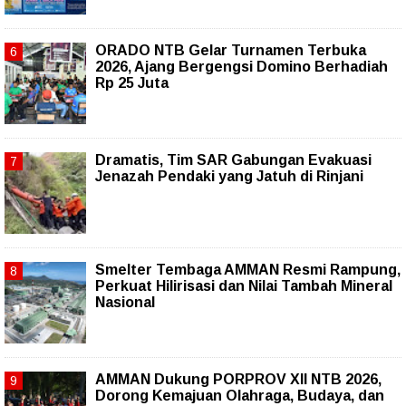
ORADO NTB Gelar Turnamen Terbuka
2026, Ajang Bergengsi Domino Berhadiah
Rp 25 Juta
Dramatis, Tim SAR Gabungan Evakuasi
Jenazah Pendaki yang Jatuh di Rinjani
Smelter Tembaga AMMAN Resmi Rampung,
Perkuat Hilirisasi dan Nilai Tambah Mineral
Nasional
AMMAN Dukung PORPROV XII NTB 2026,
Dorong Kemajuan Olahraga, Budaya, dan