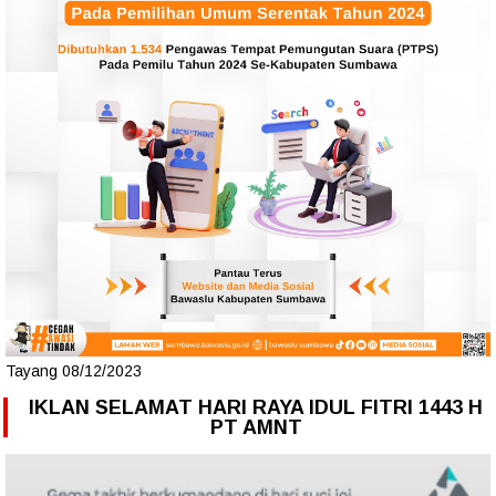
Tayang 08/12/2023
IKLAN SELAMAT HARI RAYA IDUL FITRI 1443 H
PT AMNT