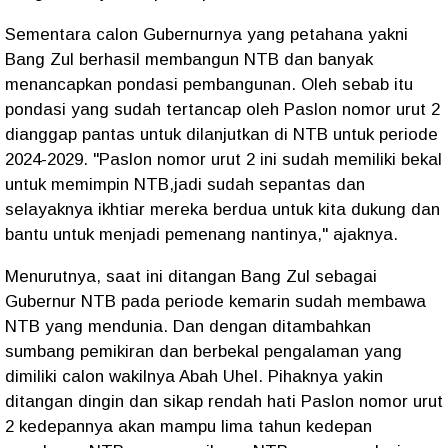
Sementara calon Gubernurnya yang petahana yakni
Bang Zul berhasil membangun NTB dan banyak
menancapkan pondasi pembangunan. Oleh sebab itu
pondasi yang sudah tertancap oleh Paslon nomor urut 2
dianggap pantas untuk dilanjutkan di NTB untuk periode
2024-2029. "Paslon nomor urut 2 ini sudah memiliki bekal
untuk memimpin NTB,jadi sudah sepantas dan
selayaknya ikhtiar mereka berdua untuk kita dukung dan
bantu untuk menjadi pemenang nantinya," ajaknya.
Menurutnya, saat ini ditangan Bang Zul sebagai
Gubernur NTB pada periode kemarin sudah membawa
NTB yang mendunia. Dan dengan ditambahkan
sumbang pemikiran dan berbekal pengalaman yang
dimiliki calon wakilnya Abah Uhel. Pihaknya yakin
ditangan dingin dan sikap rendah hati Paslon nomor urut
2 kedepannya akan mampu lima tahun kedepan