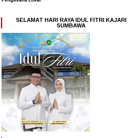
SELAMAT HARI RAYA IDUL FITRI KAJARI
SUMBAWA