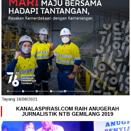
Tayang 16/08/2021
KANALASPIRASI.COM RAIH ANUGERAH
JURNALISTIK NTB GEMILANG 2019