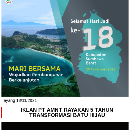
Tayang 18/11/2021
IKLAN PT AMNT RAYAKAN 5 TAHUN
TRANSFORMASI BATU HIJAU