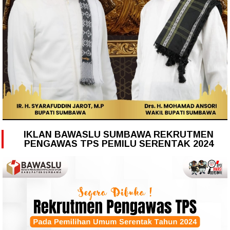
IKLAN BAWASLU SUMBAWA REKRUTMEN
PENGAWAS TPS PEMILU SERENTAK 2024