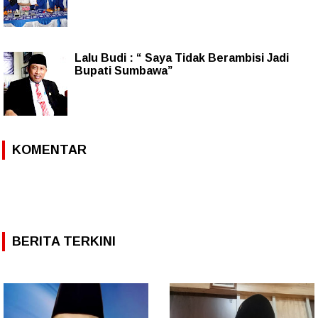
Lalu Budi : “ Saya Tidak Berambisi Jadi
Bupati Sumbawa”
KOMENTAR
BERITA TERKINI