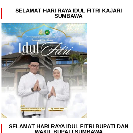
SELAMAT HARI RAYA IDUL FITRI KAJARI
SUMBAWA
SELAMAT HARI RAYA IDUL FITRI BUPATI DAN
WAKIL BUPATI SUMBAWA