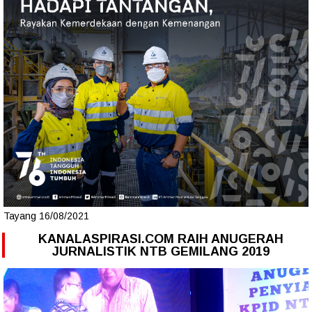
Tayang 16/08/2021
KANALASPIRASI.COM RAIH ANUGERAH
JURNALISTIK NTB GEMILANG 2019