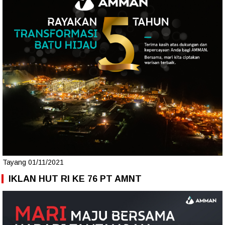
Tayang 01/11/2021
IKLAN HUT RI KE 76 PT AMNT