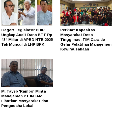
Geger! Legislator PDIP
Perkuat Kapasitas
Ungkap Audit Dana BTT Rp
Masyarakat Desa
484 Miliar di APBD NTB 2025
Tinggimae, TIM Cara'de
Tak Muncul di LHP BPK
Gelar Pelatihan Manajemen
Kewirausahaan
M. Tayeb 'Rambo' Minta
Manajemen PT INTAM
Libatkan Masyarakat dan
Pengusaha Lokal