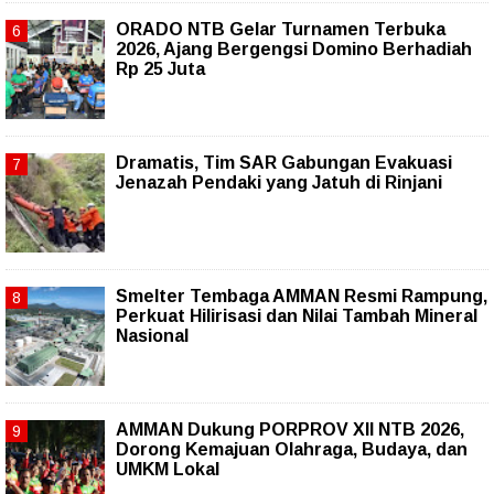
ORADO NTB Gelar Turnamen Terbuka
2026, Ajang Bergengsi Domino Berhadiah
Rp 25 Juta
Dramatis, Tim SAR Gabungan Evakuasi
Jenazah Pendaki yang Jatuh di Rinjani
Smelter Tembaga AMMAN Resmi Rampung,
Perkuat Hilirisasi dan Nilai Tambah Mineral
Nasional
AMMAN Dukung PORPROV XII NTB 2026,
Dorong Kemajuan Olahraga, Budaya, dan
UMKM Lokal