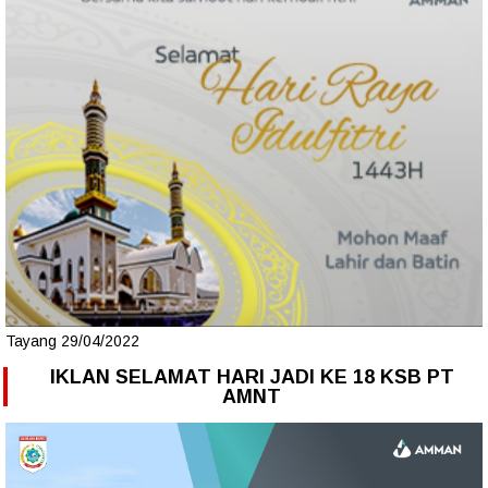
Tayang 29/04/2022
IKLAN SELAMAT HARI JADI KE 18 KSB PT
AMNT