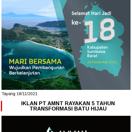
Tayang 18/11/2021
IKLAN PT AMNT RAYAKAN 5 TAHUN
TRANSFORMASI BATU HIJAU