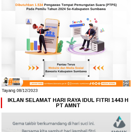
Tayang 08/12/2023
IKLAN SELAMAT HARI RAYA IDUL FITRI 1443 H
PT AMNT