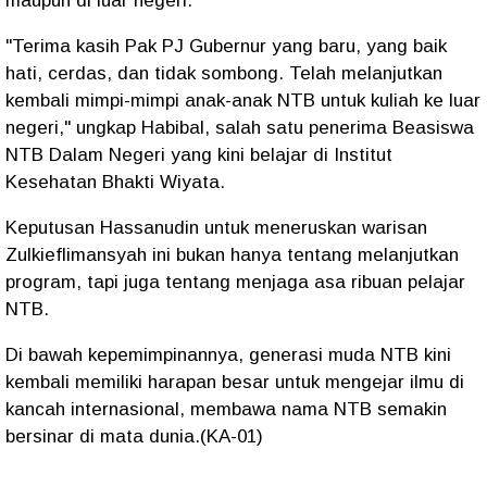
maupun di luar negeri.
"Terima kasih Pak PJ Gubernur yang baru, yang baik
hati, cerdas, dan tidak sombong. Telah melanjutkan
kembali mimpi-mimpi anak-anak NTB untuk kuliah ke luar
negeri," ungkap Habibal, salah satu penerima Beasiswa
NTB Dalam Negeri yang kini belajar di Institut
Kesehatan Bhakti Wiyata.
Keputusan Hassanudin untuk meneruskan warisan
Zulkieflimansyah ini bukan hanya tentang melanjutkan
program, tapi juga tentang menjaga asa ribuan pelajar
NTB.
Di bawah kepemimpinannya, generasi muda NTB kini
kembali memiliki harapan besar untuk mengejar ilmu di
kancah internasional, membawa nama NTB semakin
bersinar di mata dunia.(KA-01)