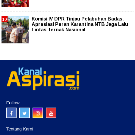
Komisi IV DPR Tinjau Pelabuhan Badas,
Apresiasi Peran Karantina NTB Jaga Lalu
Lintas Ternak Nasional
Follow
Tentang Kami