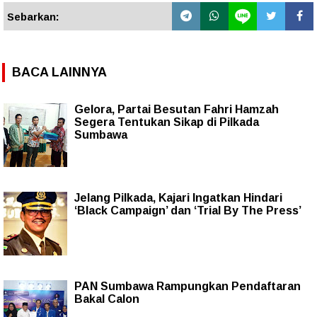
Sebarkan:
BACA LAINNYA
Gelora, Partai Besutan Fahri Hamzah
Segera Tentukan Sikap di Pilkada
Sumbawa
Jelang Pilkada, Kajari Ingatkan Hindari
‘Black Campaign’ dan ‘Trial By The Press’
PAN Sumbawa Rampungkan Pendaftaran
Bakal Calon