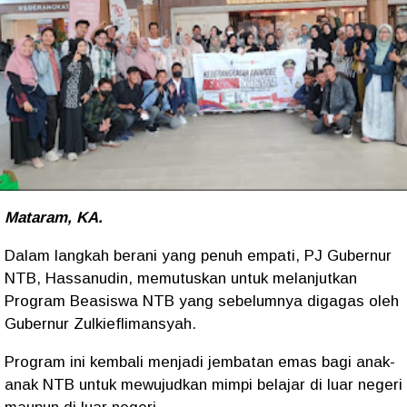
Mataram, KA.
Dalam langkah berani yang penuh empati, PJ Gubernur
NTB, Hassanudin, memutuskan untuk melanjutkan
Program Beasiswa NTB yang sebelumnya digagas oleh
Gubernur Zulkieflimansyah.
Program ini kembali menjadi jembatan emas bagi anak-
anak NTB untuk mewujudkan mimpi belajar di luar negeri