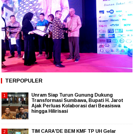
TERPOPULER
Unram Siap Turun Gunung Dukung
Transformasi Sumbawa, Bupati H. Jarot
Ajak Perluas Kolaborasi dari Beasiswa
hingga Hilirisasi
TIM CARA'DE BEM KMF TP UH Gelar