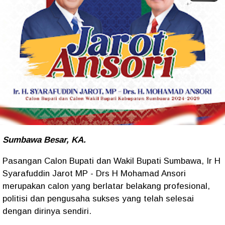
Sumbawa Besar, KA.
Pasangan Calon Bupati dan Wakil Bupati Sumbawa, Ir H
Syarafuddin Jarot MP - Drs H Mohamad Ansori
merupakan calon yang berlatar belakang profesional,
politisi dan pengusaha sukses yang telah selesai
dengan dirinya sendiri.