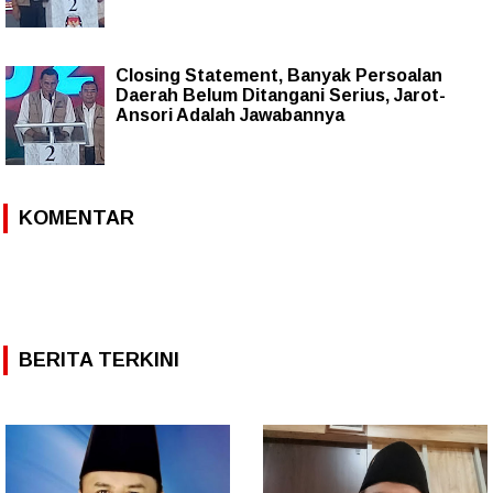
Closing Statement, Banyak Persoalan
Daerah Belum Ditangani Serius, Jarot-
Ansori Adalah Jawabannya
KOMENTAR
BERITA TERKINI