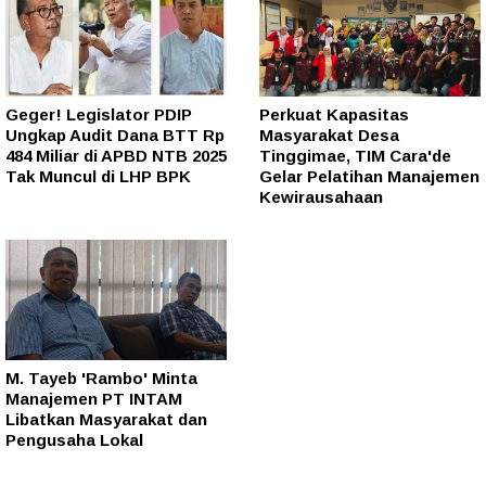
Geger! Legislator PDIP
Perkuat Kapasitas
Ungkap Audit Dana BTT Rp
Masyarakat Desa
484 Miliar di APBD NTB 2025
Tinggimae, TIM Cara'de
Tak Muncul di LHP BPK
Gelar Pelatihan Manajemen
Kewirausahaan
M. Tayeb 'Rambo' Minta
Manajemen PT INTAM
Libatkan Masyarakat dan
Pengusaha Lokal