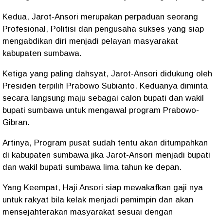
Kedua, Jarot-Ansori merupakan perpaduan seorang
Profesional, Politisi dan pengusaha sukses yang siap
mengabdikan diri menjadi pelayan masyarakat
kabupaten sumbawa.
Ketiga yang paling dahsyat, Jarot-Ansori didukung oleh
Presiden terpilih Prabowo Subianto. Keduanya diminta
secara langsung maju sebagai calon bupati dan wakil
bupati sumbawa untuk mengawal program Prabowo-
Gibran.
Artinya, Program pusat sudah tentu akan ditumpahkan
di kabupaten sumbawa jika Jarot-Ansori menjadi bupati
dan wakil bupati sumbawa lima tahun ke depan.
Yang Keempat, Haji Ansori siap mewakafkan gaji nya
untuk rakyat bila kelak menjadi pemimpin dan akan
mensejahterakan masyarakat sesuai dengan