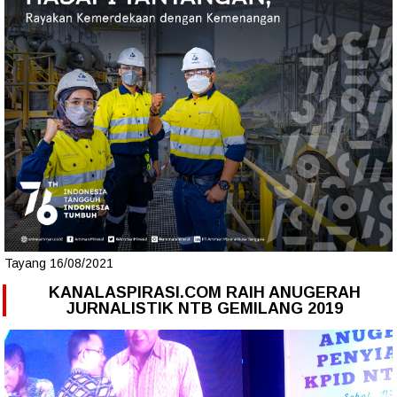
Tayang 16/08/2021
KANALASPIRASI.COM RAIH ANUGERAH
JURNALISTIK NTB GEMILANG 2019