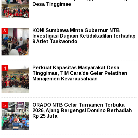
Desa Tinggimae
KONI Sumbawa Minta Gubernur NTB
Investigasi Dugaan Ketidakadilan terhadap
9 Atlet Taekwondo
Perkuat Kapasitas Masyarakat Desa
Tinggimae, TIM Cara'de Gelar Pelatihan
Manajemen Kewirausahaan
ORADO NTB Gelar Turnamen Terbuka
2026, Ajang Bergengsi Domino Berhadiah
Rp 25 Juta