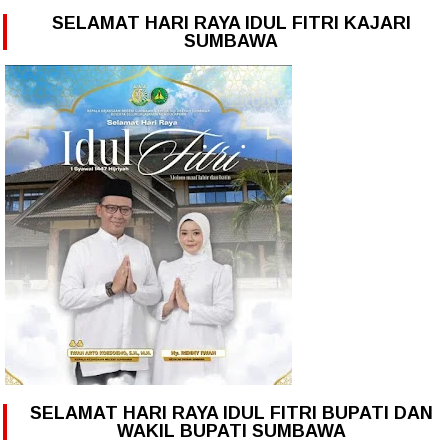
SELAMAT HARI RAYA IDUL FITRI KAJARI
SUMBAWA
SELAMAT HARI RAYA IDUL FITRI BUPATI DAN
WAKIL BUPATI SUMBAWA