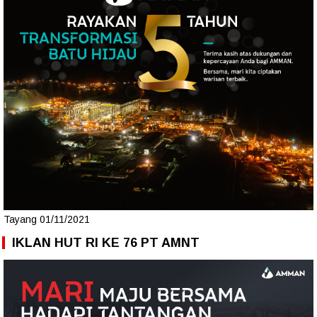
Tayang 01/11/2021
IKLAN HUT RI KE 76 PT AMNT