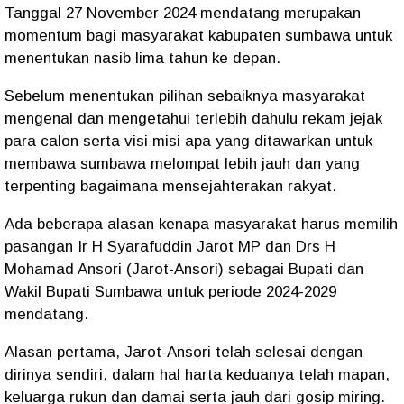
Tanggal 27 November 2024 mendatang merupakan
momentum bagi masyarakat kabupaten sumbawa untuk
menentukan nasib lima tahun ke depan.
Sebelum menentukan pilihan sebaiknya masyarakat
mengenal dan mengetahui terlebih dahulu rekam jejak
para calon serta visi misi apa yang ditawarkan untuk
membawa sumbawa melompat lebih jauh dan yang
terpenting bagaimana mensejahterakan rakyat.
Ada beberapa alasan kenapa masyarakat harus memilih
pasangan Ir H Syarafuddin Jarot MP dan Drs H
Mohamad Ansori (Jarot-Ansori) sebagai Bupati dan
Wakil Bupati Sumbawa untuk periode 2024-2029
mendatang.
Alasan pertama, Jarot-Ansori telah selesai dengan
dirinya sendiri, dalam hal harta keduanya telah mapan,
keluarga rukun dan damai serta jauh dari gosip miring.