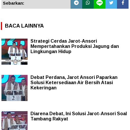
Sebarkan:
BACA LAINNYA
Strategi Cerdas Jarot-Ansori
Mempertahankan Produksi Jagung dan
Lingkungan Hidup
Debat Perdana, Jarot Ansori Paparkan
Solusi Ketersediaan Air Bersih Atasi
Kekeringan
Diarena Debat, Ini Solusi Jarot-Ansori Soal
Tambang Rakyat