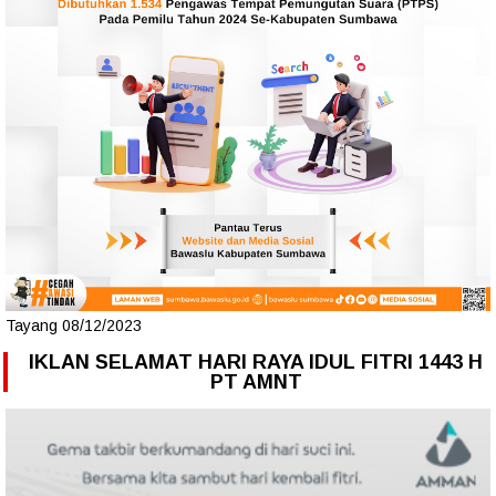
Tayang 08/12/2023
IKLAN SELAMAT HARI RAYA IDUL FITRI 1443 H
PT AMNT