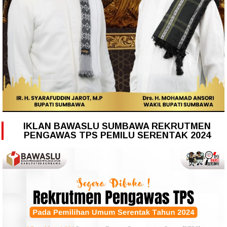
IKLAN BAWASLU SUMBAWA REKRUTMEN
PENGAWAS TPS PEMILU SERENTAK 2024