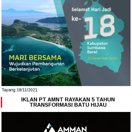
Tayang 18/11/2021
IKLAN PT AMNT RAYAKAN 5 TAHUN
TRANSFORMASI BATU HIJAU