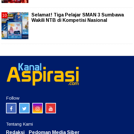
Selamat! Tiga Pelajar SMAN 3 Sumbawa
Wakili NTB di Kompetisi Nasional
Follow
Tentang Kami
Redaksi
Pedoman Media Siber