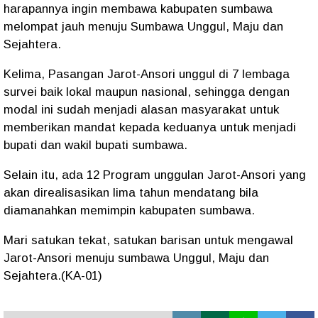
harapannya ingin membawa kabupaten sumbawa
melompat jauh menuju Sumbawa Unggul, Maju dan
Sejahtera.
Kelima, Pasangan Jarot-Ansori unggul di 7 lembaga
survei baik lokal maupun nasional, sehingga dengan
modal ini sudah menjadi alasan masyarakat untuk
memberikan mandat kepada keduanya untuk menjadi
bupati dan wakil bupati sumbawa.
Selain itu, ada 12 Program unggulan Jarot-Ansori yang
akan direalisasikan lima tahun mendatang bila
diamanahkan memimpin kabupaten sumbawa.
Mari satukan tekat, satukan barisan untuk mengawal
Jarot-Ansori menuju sumbawa Unggul, Maju dan
Sejahtera.(KA-01)