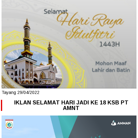
Tayang 29/04/2022
IKLAN SELAMAT HARI JADI KE 18 KSB PT
AMNT