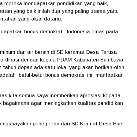
ya mereka mendapatkan pendidikan yang baik,
atan yang baik inilah dua yang paling utama yaitu
intahan yang akan datang.
 mendapatkan bonus demokrafi Indonesia emas pada
 minum dan air bersih di SD keramat Desa Tarusa
koordinasi dengan kepala PDAM Kabupaten Sumbawa
tahun depan ada satu lokal yang akan berikan-oleh
 adalah betul-betul bonus demokrasi ini manfaatkan
eras kita semua saya memberikan apresiasi kepada
k bagaimana agar meningkatkan kualitas pendidikan
engupayakan penegerian dari SD Kramat Desa Buer