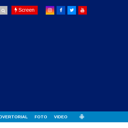
Screen
DVERTORIAL
FOTO
VIDEO