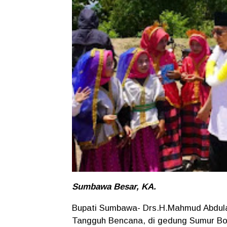
Sumbawa Besar, KA.
Bupati Sumbawa- Drs.H.Mahmud Abdula
Tangguh Bencana, di gedung Sumur Bo