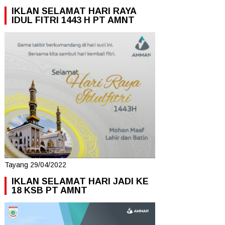
IKLAN SELAMAT HARI RAYA
IDUL FITRI 1443 H PT AMNT
Tayang 29/04/2022
IKLAN SELAMAT HARI JADI KE
18 KSB PT AMNT