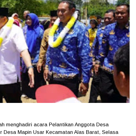
h menghadiri acara Pelantikan Anggota Desa
r Desa Mapin Usar Kecamatan Alas Barat, Selasa