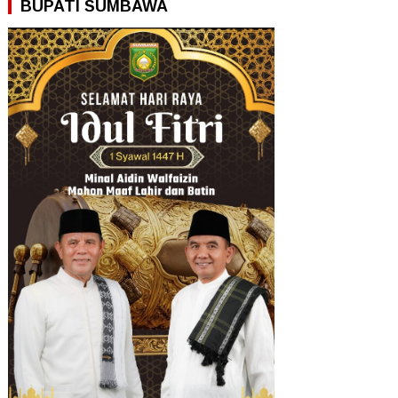
BUPATI SUMBAWA