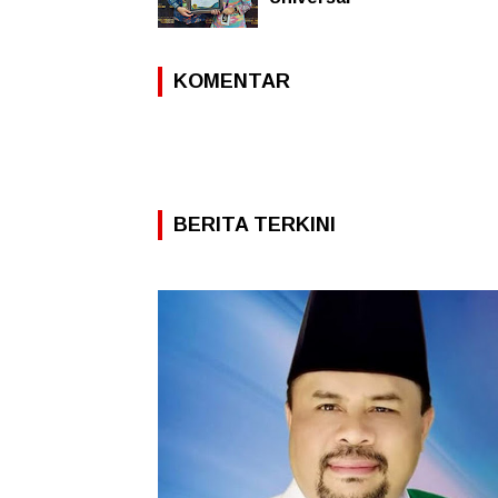
KOMENTAR
BERITA TERKINI