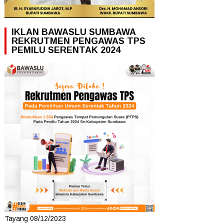
IKLAN BAWASLU SUMBAWA
REKRUTMEN PENGAWAS TPS
PEMILU SERENTAK 2024
Tayang 08/12/2023