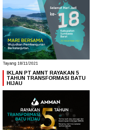
Tayang 18/11/2021
IKLAN PT AMNT RAYAKAN 5
TAHUN TRANSFORMASI BATU
HIJAU