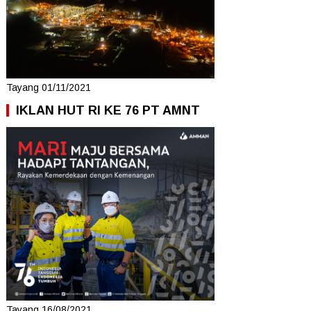
Tayang 01/11/2021
IKLAN HUT RI KE 76 PT AMNT
Tayang 16/08/2021