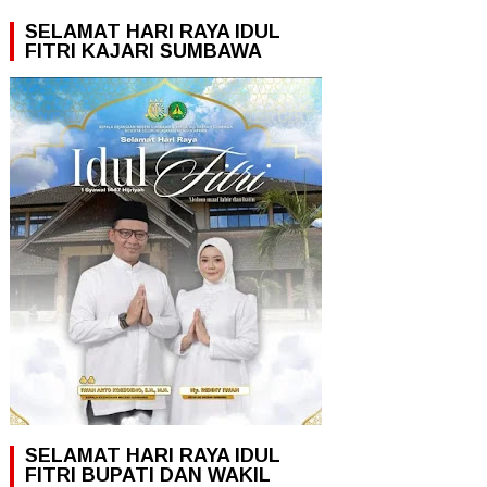
SELAMAT HARI RAYA IDUL
FITRI KAJARI SUMBAWA
SELAMAT HARI RAYA IDUL
FITRI BUPATI DAN WAKIL