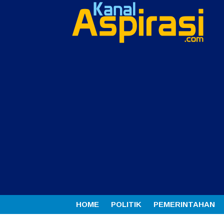
HOME
POLITIK
PEMERINTAHAN