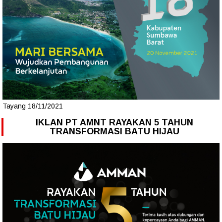
Tayang 18/11/2021
IKLAN PT AMNT RAYAKAN 5 TAHUN
TRANSFORMASI BATU HIJAU