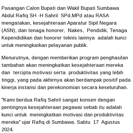
Pasangan Calon Bupati dan Wakil Bupati Sumbawa
Abdul Rafiq SH -H Sahril SPd.MPd atau RASA
mengatakan, kesejahteraan Aparatur Sipil Negara
(ASN), dan tenaga honorer, Nakes, Pendidik, Tenaga
Kependidikan dan honorer teknis lainnya adalah kunci
untuk meningkatkan pelayanan publik.
Menurutnya, dengan memberikan program penghasilan
tambahan akan meningkatkan kesejahteraan mereka
dan tercipta motivasi serta produktivitas yang lebih
tinggi, yang pada akhirnya akan berdampak positif pada
kinerja instansi dan perekonomian secara keseluruhan.
"Kami berdua Rafiq Sahril sangat konsen dengan
pentingnya kesejahteraan pegawai sebab itu adalah
kunci untuk meningkatkan motivasi dan produktivitas
mereka" ujar Rafiq di Sumbawa. Sabtu 17 Agustus
2024.