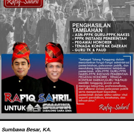
Sumbawa Besar, KA.