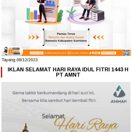
Tayang 08/12/2023
IKLAN SELAMAT HARI RAYA IDUL FITRI 1443 H
PT AMNT