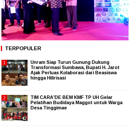
TERPOPULER
Unram Siap Turun Gunung Dukung
Transformasi Sumbawa, Bupati H. Jarot
Ajak Perluas Kolaborasi dari Beasiswa
hingga Hilirisasi
TIM CARA'DE BEM KMF TP UH Gelar
Pelatihan Budidaya Maggot untuk Warga
Desa Tinggimae