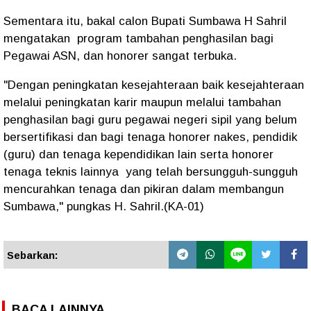
Sementara itu, bakal calon Bupati Sumbawa H Sahril
mengatakan program tambahan penghasilan bagi
Pegawai ASN, dan honorer sangat terbuka.
"Dengan peningkatan kesejahteraan baik kesejahteraan
melalui peningkatan karir maupun melalui tambahan
penghasilan bagi guru pegawai negeri sipil yang belum
bersertifikasi dan bagi tenaga honorer nakes, pendidik
(guru) dan tenaga kependidikan lain serta honorer
tenaga teknis lainnya yang telah bersungguh-sungguh
mencurahkan tenaga dan pikiran dalam membangun
Sumbawa," pungkas H. Sahril.(KA-01)
Sebarkan:
BACA LAINNYA