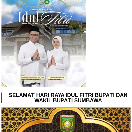
SELAMAT HARI RAYA IDUL FITRI BUPATI DAN
WAKIL BUPATI SUMBAWA