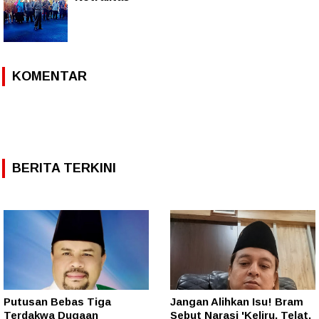
KOMENTAR
BERITA TERKINI
Putusan Bebas Tiga
Jangan Alihkan Isu! Bram
Terdakwa Dugaan
Sebut Narasi 'Keliru, Telat,