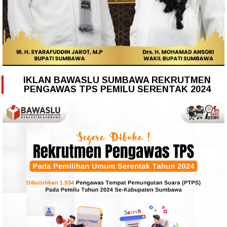
IKLAN BAWASLU SUMBAWA REKRUTMEN
PENGAWAS TPS PEMILU SERENTAK 2024