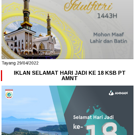
Tayang 29/04/2022
IKLAN SELAMAT HARI JADI KE 18 KSB PT
AMNT