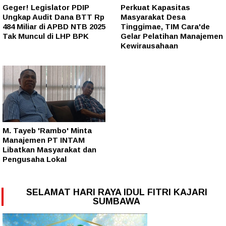
Geger! Legislator PDIP
Perkuat Kapasitas
Ungkap Audit Dana BTT Rp
Masyarakat Desa
484 Miliar di APBD NTB 2025
Tinggimae, TIM Cara'de
Tak Muncul di LHP BPK
Gelar Pelatihan Manajemen
Kewirausahaan
M. Tayeb 'Rambo' Minta
Manajemen PT INTAM
Libatkan Masyarakat dan
Pengusaha Lokal
SELAMAT HARI RAYA IDUL FITRI KAJARI
SUMBAWA