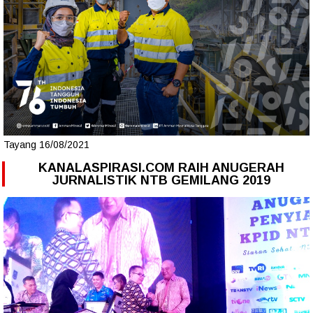
Tayang 16/08/2021
KANALASPIRASI.COM RAIH ANUGERAH
JURNALISTIK NTB GEMILANG 2019