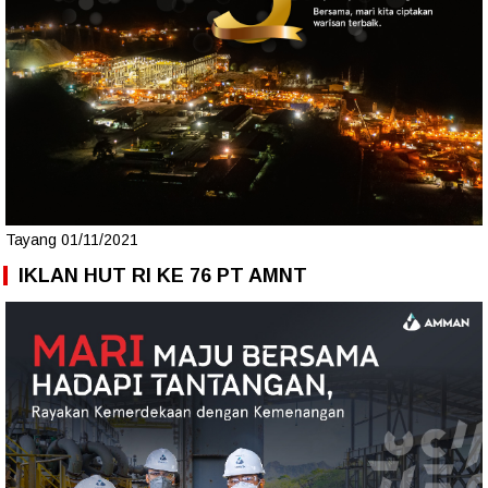
Tayang 01/11/2021
IKLAN HUT RI KE 76 PT AMNT