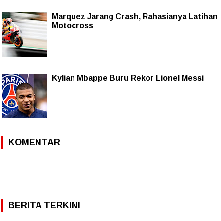
Marquez Jarang Crash, Rahasianya Latihan
Motocross
Kylian Mbappe Buru Rekor Lionel Messi
KOMENTAR
BERITA TERKINI