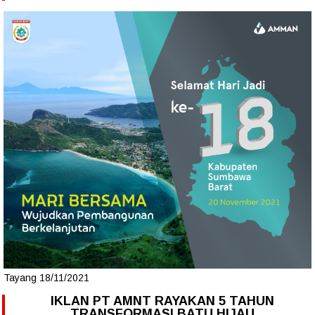
Tayang 18/11/2021
IKLAN PT AMNT RAYAKAN 5 TAHUN
TRANSFORMASI BATU HIJAU