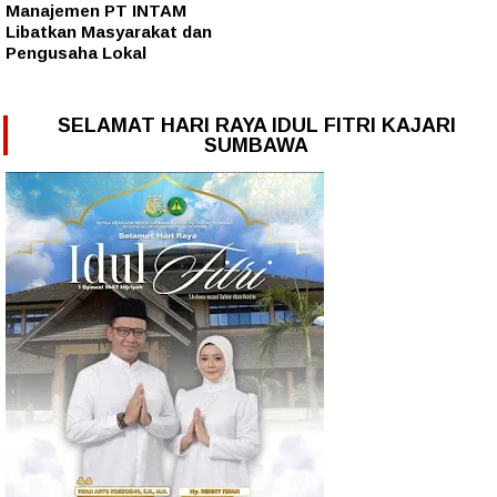
Manajemen PT INTAM
Libatkan Masyarakat dan
Pengusaha Lokal
SELAMAT HARI RAYA IDUL FITRI KAJARI
SUMBAWA