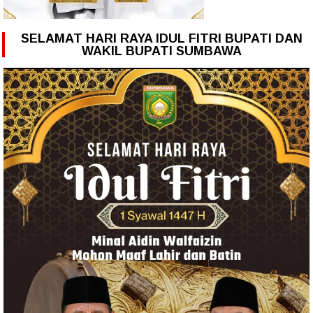
SELAMAT HARI RAYA IDUL FITRI BUPATI DAN
WAKIL BUPATI SUMBAWA