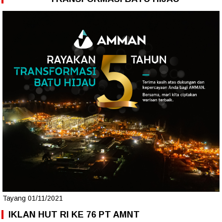
Tayang 01/11/2021
IKLAN HUT RI KE 76 PT AMNT