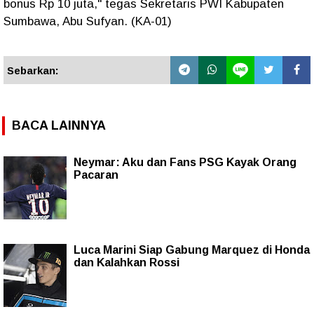
bonus Rp 10 juta," tegas Sekretaris PWI Kabupaten
Sumbawa, Abu Sufyan. (KA-01)
Sebarkan:
BACA LAINNYA
Neymar: Aku dan Fans PSG Kayak Orang
Pacaran
Luca Marini Siap Gabung Marquez di Honda
dan Kalahkan Rossi