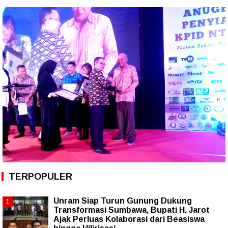
TERPOPULER
Unram Siap Turun Gunung Dukung
Transformasi Sumbawa, Bupati H. Jarot
Ajak Perluas Kolaborasi dari Beasiswa