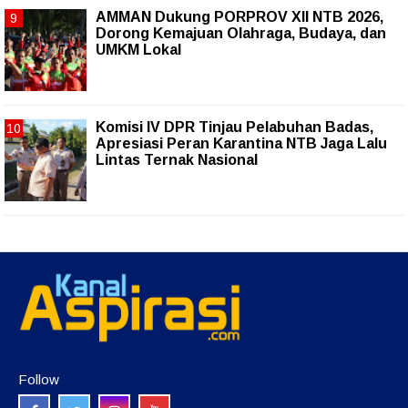
AMMAN Dukung PORPROV XII NTB 2026,
Dorong Kemajuan Olahraga, Budaya, dan
UMKM Lokal
Komisi IV DPR Tinjau Pelabuhan Badas,
Apresiasi Peran Karantina NTB Jaga Lalu
Lintas Ternak Nasional
Follow