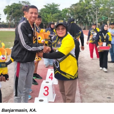
Banjarmasin, KA.