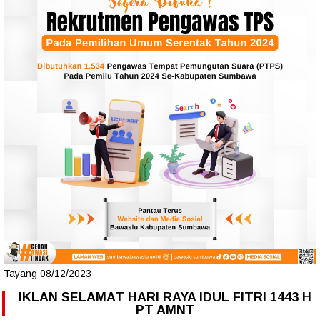
Tayang 08/12/2023
IKLAN SELAMAT HARI RAYA IDUL FITRI 1443 H
PT AMNT