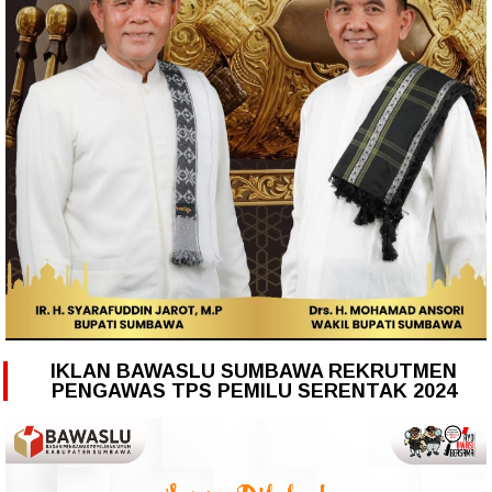
IKLAN BAWASLU SUMBAWA REKRUTMEN
PENGAWAS TPS PEMILU SERENTAK 2024