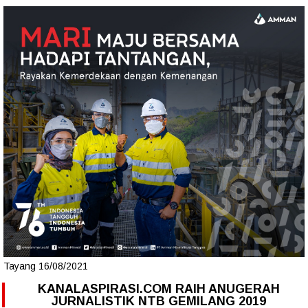
Tayang 16/08/2021
KANALASPIRASI.COM RAIH ANUGERAH
JURNALISTIK NTB GEMILANG 2019