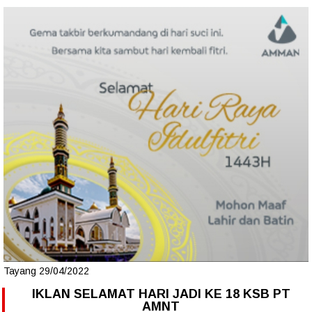
Tayang 29/04/2022
IKLAN SELAMAT HARI JADI KE 18 KSB PT
AMNT