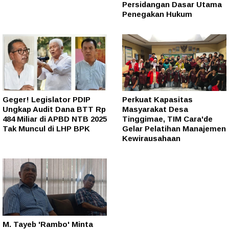
Persidangan Dasar Utama
Penegakan Hukum
Geger! Legislator PDIP
Perkuat Kapasitas
Ungkap Audit Dana BTT Rp
Masyarakat Desa
484 Miliar di APBD NTB 2025
Tinggimae, TIM Cara'de
Tak Muncul di LHP BPK
Gelar Pelatihan Manajemen
Kewirausahaan
M. Tayeb 'Rambo' Minta