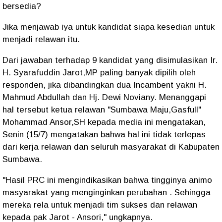
bersedia?
Jika menjawab iya untuk kandidat siapa kesedian untuk
menjadi relawan itu.
Dari jawaban terhadap 9 kandidat yang disimulasikan Ir.
H. Syarafuddin Jarot,MP paling banyak dipilih oleh
responden, jika dibandingkan dua Incambent yakni H.
Mahmud Abdullah dan Hj. Dewi Noviany. Menanggapi
hal tersebut ketua relawan "Sumbawa Maju,Gasfull"
Mohammad Ansor,SH kepada media ini mengatakan,
Senin (15/7) mengatakan bahwa hal ini tidak terlepas
dari kerja relawan dan seluruh masyarakat di Kabupaten
Sumbawa.
"Hasil PRC ini mengindikasikan bahwa tingginya animo
masyarakat yang menginginkan perubahan . Sehingga
mereka rela untuk menjadi tim sukses dan relawan
kepada pak Jarot - Ansori," ungkapnya.