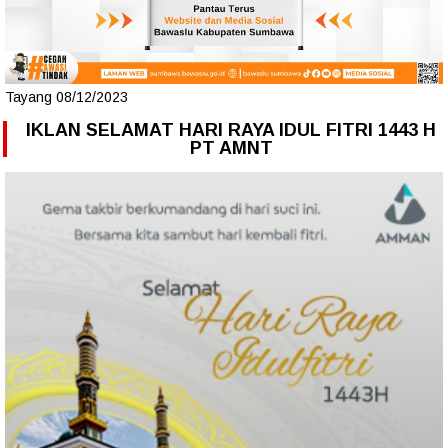
Tayang 08/12/2023
IKLAN SELAMAT HARI RAYA IDUL FITRI 1443 H
PT AMNT