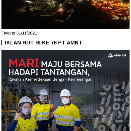
Tayang 01/11/2021
IKLAN HUT RI KE 76 PT AMNT