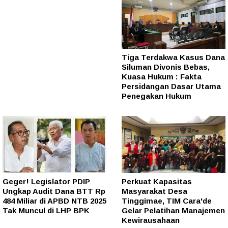
Tiga Terdakwa Kasus Dana
Siluman Divonis Bebas,
Kuasa Hukum : Fakta
Persidangan Dasar Utama
Penegakan Hukum
Geger! Legislator PDIP
Perkuat Kapasitas
Ungkap Audit Dana BTT Rp
Masyarakat Desa
484 Miliar di APBD NTB 2025
Tinggimae, TIM Cara'de
Tak Muncul di LHP BPK
Gelar Pelatihan Manajemen
Kewirausahaan