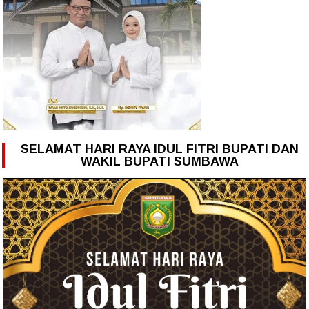
SELAMAT HARI RAYA IDUL FITRI BUPATI DAN
WAKIL BUPATI SUMBAWA