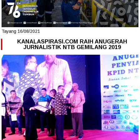
Tayang 16/08/2021
KANALASPIRASI.COM RAIH ANUGERAH
JURNALISTIK NTB GEMILANG 2019