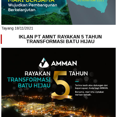
Tayang 18/11/2021
IKLAN PT AMNT RAYAKAN 5 TAHUN
TRANSFORMASI BATU HIJAU