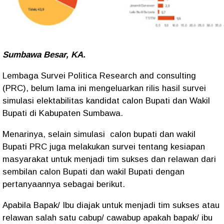
Sumbawa Besar, KA.
Lembaga Survei Politica Research and consulting
(PRC), belum lama ini mengeluarkan rilis hasil survei
simulasi elektabilitas kandidat calon Bupati dan Wakil
Bupati di Kabupaten Sumbawa.
Menarinya, selain simulasi calon bupati dan wakil
Bupati PRC juga melakukan survei tentang kesiapan
masyarakat untuk menjadi tim sukses dan relawan dari
sembilan calon Bupati dan wakil Bupati dengan
pertanyaannya sebagai berikut.
Apabila Bapak/ Ibu diajak untuk menjadi tim sukses atau
relawan salah satu cabup/ cawabup apakah bapak/ ibu