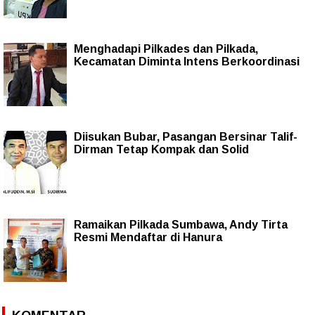
Menghadapi Pilkades dan Pilkada,
Kecamatan Diminta Intens Berkoordinasi
Diisukan Bubar, Pasangan Bersinar Talif-
Dirman Tetap Kompak dan Solid
Ramaikan Pilkada Sumbawa, Andy Tirta
Resmi Mendaftar di Hanura