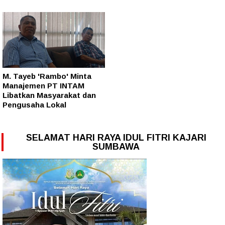
M. Tayeb 'Rambo' Minta
Manajemen PT INTAM
Libatkan Masyarakat dan
Pengusaha Lokal
SELAMAT HARI RAYA IDUL FITRI KAJARI
SUMBAWA