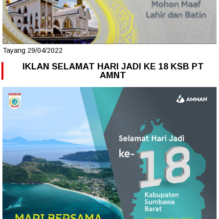
Tayang 29/04/2022
IKLAN SELAMAT HARI JADI KE 18 KSB PT
AMNT