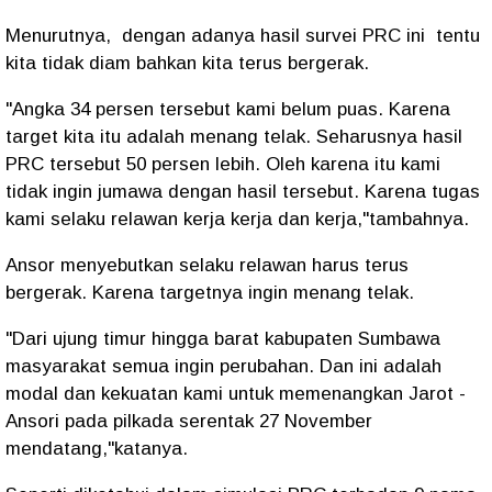
Menurutnya, dengan adanya hasil survei PRC ini tentu
kita tidak diam bahkan kita terus bergerak.
"Angka 34 persen tersebut kami belum puas. Karena
target kita itu adalah menang telak. Seharusnya hasil
PRC tersebut 50 persen lebih. Oleh karena itu kami
tidak ingin jumawa dengan hasil tersebut. Karena tugas
kami selaku relawan kerja kerja dan kerja,"tambahnya.
Ansor menyebutkan selaku relawan harus terus
bergerak. Karena targetnya ingin menang telak.
"Dari ujung timur hingga barat kabupaten Sumbawa
masyarakat semua ingin perubahan. Dan ini adalah
modal dan kekuatan kami untuk memenangkan Jarot -
Ansori pada pilkada serentak 27 November
mendatang,"katanya.