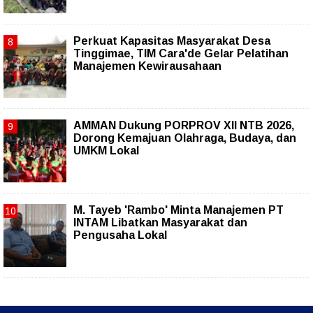
Perkuat Kapasitas Masyarakat Desa
Tinggimae, TIM Cara'de Gelar Pelatihan
Manajemen Kewirausahaan
AMMAN Dukung PORPROV XII NTB 2026,
Dorong Kemajuan Olahraga, Budaya, dan
UMKM Lokal
M. Tayeb 'Rambo' Minta Manajemen PT
INTAM Libatkan Masyarakat dan
Pengusaha Lokal