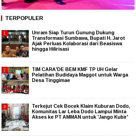
TERPOPULER
Unram Siap Turun Gunung Dukung
Transformasi Sumbawa, Bupati H. Jarot
Ajak Perluas Kolaborasi dari Beasiswa
hingga Hilirisasi
TIM CARA'DE BEM KMF TP UH Gelar
Pelatihan Budidaya Maggot untuk Warga
Desa Tinggimae
Terkejut Cek Bocek Klaim Kuburan Dodo,
Komunitas Lar Leba Dodo Lampui Minta
Akses ke PT AMMAN untuk 'Jango Kubir'