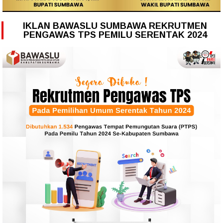
IKLAN BAWASLU SUMBAWA REKRUTMEN
PENGAWAS TPS PEMILU SERENTAK 2024