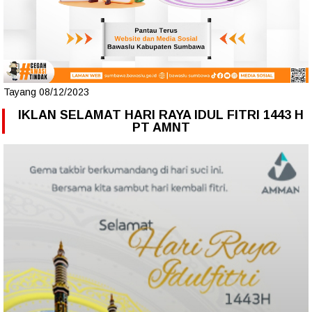
Tayang 08/12/2023
IKLAN SELAMAT HARI RAYA IDUL FITRI 1443 H
PT AMNT