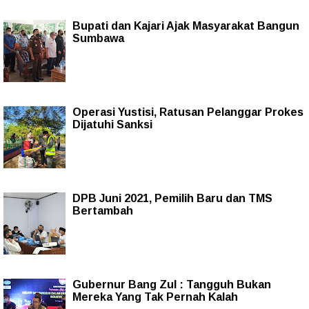
Bupati dan Kajari Ajak Masyarakat Bangun
Sumbawa
Operasi Yustisi, Ratusan Pelanggar Prokes
Dijatuhi Sanksi
DPB Juni 2021, Pemilih Baru dan TMS
Bertambah
Gubernur Bang Zul : Tangguh Bukan
Mereka Yang Tak Pernah Kalah