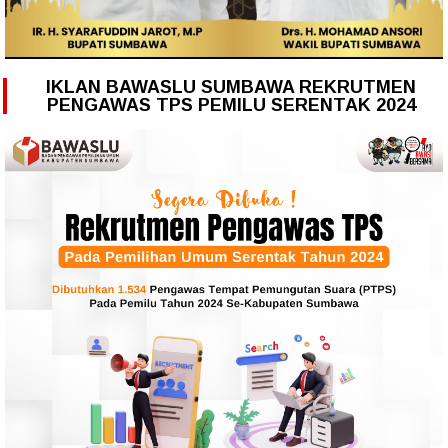
IKLAN BAWASLU SUMBAWA REKRUTMEN
PENGAWAS TPS PEMILU SERENTAK 2024