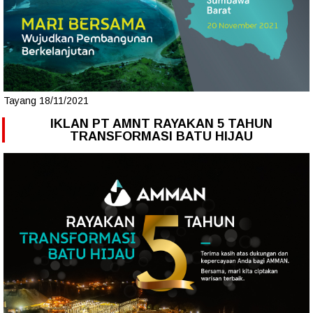
Tayang 18/11/2021
IKLAN PT AMNT RAYAKAN 5 TAHUN
TRANSFORMASI BATU HIJAU