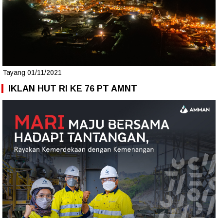
Tayang 01/11/2021
IKLAN HUT RI KE 76 PT AMNT