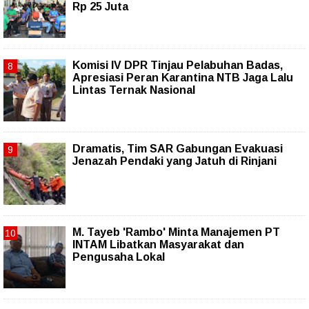
Rp 25 Juta
Komisi IV DPR Tinjau Pelabuhan Badas,
Apresiasi Peran Karantina NTB Jaga Lalu
Lintas Ternak Nasional
Dramatis, Tim SAR Gabungan Evakuasi
Jenazah Pendaki yang Jatuh di Rinjani
M. Tayeb 'Rambo' Minta Manajemen PT
INTAM Libatkan Masyarakat dan
Pengusaha Lokal