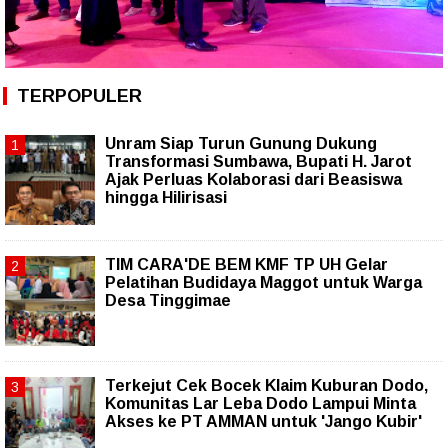
TERPOPULER
Unram Siap Turun Gunung Dukung
Transformasi Sumbawa, Bupati H. Jarot
Ajak Perluas Kolaborasi dari Beasiswa
hingga Hilirisasi
TIM CARA'DE BEM KMF TP UH Gelar
Pelatihan Budidaya Maggot untuk Warga
Desa Tinggimae
Terkejut Cek Bocek Klaim Kuburan Dodo,
Komunitas Lar Leba Dodo Lampui Minta
Akses ke PT AMMAN untuk 'Jango Kubir'