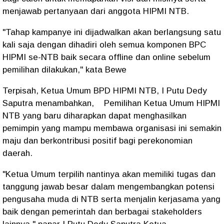
menjawab pertanyaan dari anggota HIPMI NTB.
"Tahap kampanye ini dijadwalkan akan berlangsung satu
kali saja dengan dihadiri oleh semua komponen BPC
HIPMI se-NTB baik secara offline dan online sebelum
pemilihan dilakukan," kata Bewe
Terpisah, Ketua Umum BPD HIPMI NTB, I Putu Dedy
Saputra menambahkan, Pemilihan Ketua Umum HIPMI
NTB yang baru diharapkan dapat menghasilkan
pemimpin yang mampu membawa organisasi ini semakin
maju dan berkontribusi positif bagi perekonomian
daerah.
"Ketua Umum terpilih nantinya akan memiliki tugas dan
tanggung jawab besar dalam mengembangkan potensi
pengusaha muda di NTB serta menjalin kerjasama yang
baik dengan pemerintah dan berbagai stakeholders