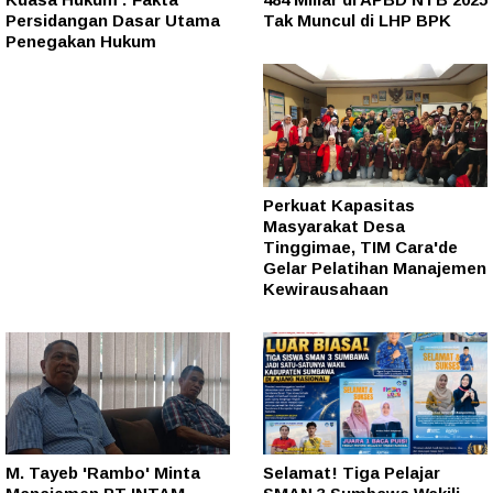
Persidangan Dasar Utama
Tak Muncul di LHP BPK
Penegakan Hukum
Perkuat Kapasitas
Masyarakat Desa
Tinggimae, TIM Cara'de
Gelar Pelatihan Manajemen
Kewirausahaan
M. Tayeb 'Rambo' Minta
Selamat! Tiga Pelajar