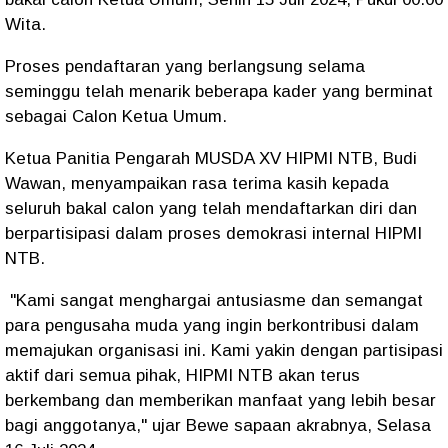
Wita.
Proses pendaftaran yang berlangsung selama
seminggu telah menarik beberapa kader yang berminat
sebagai Calon Ketua Umum.
Ketua Panitia Pengarah MUSDA XV HIPMI NTB, Budi
Wawan, menyampaikan rasa terima kasih kepada
seluruh bakal calon yang telah mendaftarkan diri dan
berpartisipasi dalam proses demokrasi internal HIPMI
NTB.
"Kami sangat menghargai antusiasme dan semangat
para pengusaha muda yang ingin berkontribusi dalam
memajukan organisasi ini. Kami yakin dengan partisipasi
aktif dari semua pihak, HIPMI NTB akan terus
berkembang dan memberikan manfaat yang lebih besar
bagi anggotanya," ujar Bewe sapaan akrabnya, Selasa