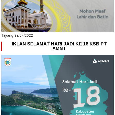
Tayang 29/04/2022
IKLAN SELAMAT HARI JADI KE 18 KSB PT
AMNT