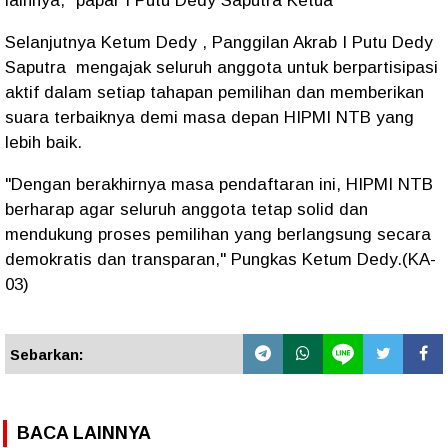
lainnya," papar I Putu Dedy Saputra Ketua
Selanjutnya Ketum Dedy , Panggilan Akrab I Putu Dedy
Saputra mengajak seluruh anggota untuk berpartisipasi
aktif dalam setiap tahapan pemilihan dan memberikan
suara terbaiknya demi masa depan HIPMI NTB yang
lebih baik.
"Dengan berakhirnya masa pendaftaran ini, HIPMI NTB
berharap agar seluruh anggota tetap solid dan
mendukung proses pemilihan yang berlangsung secara
demokratis dan transparan," Pungkas Ketum Dedy.(KA-
03)
Sebarkan:
BACA LAINNYA