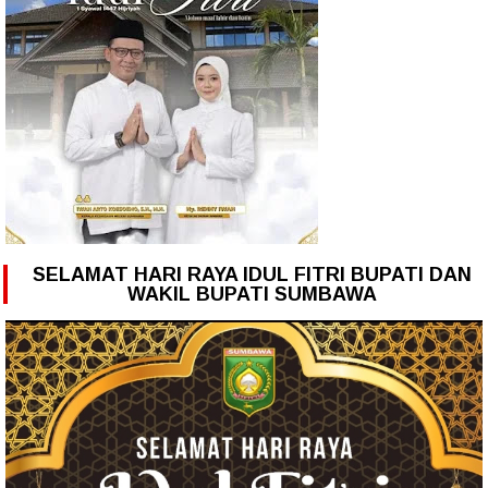
SELAMAT HARI RAYA IDUL FITRI BUPATI DAN
WAKIL BUPATI SUMBAWA