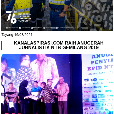
Tayang 16/08/2021
KANALASPIRASI.COM RAIH ANUGERAH
JURNALISTIK NTB GEMILANG 2019