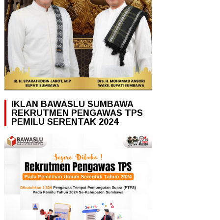
IKLAN BAWASLU SUMBAWA
REKRUTMEN PENGAWAS TPS
PEMILU SERENTAK 2024