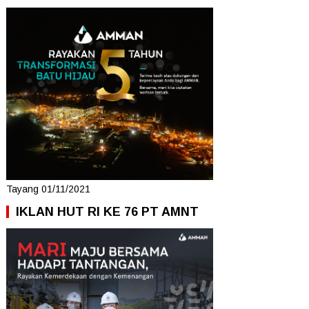
Tayang 01/11/2021
IKLAN HUT RI KE 76 PT AMNT