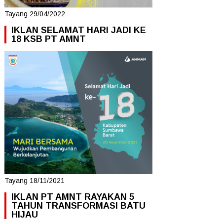
Tayang 29/04/2022
IKLAN SELAMAT HARI JADI KE
18 KSB PT AMNT
Tayang 18/11/2021
IKLAN PT AMNT RAYAKAN 5
TAHUN TRANSFORMASI BATU
HIJAU