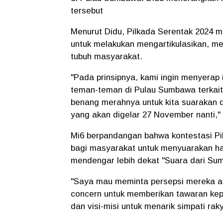
tersebut
Menurut Didu, Pilkada Serentak 2024 
untuk melakukan mengartikulasikan, me
tubuh masyarakat.
"Pada prinsipnya, kami ingin menyerap
teman-teman di Pulau Sumbawa terkait p
benang merahnya untuk kita suarakan 
yang akan digelar 27 November nanti," 
Mi6 berpandangan bahwa kontestasi P
bagi masyarakat untuk menyuarakan ha
mendengar lebih dekat "Suara dari Su
"Saya mau meminta persepsi mereka a
concern untuk memberikan tawaran kepa
dan visi-misi untuk menarik simpati rak