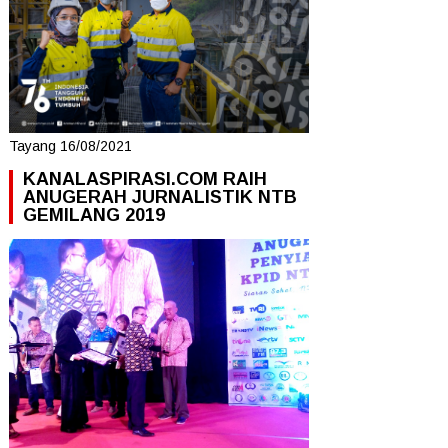
Tayang 16/08/2021
KANALASPIRASI.COM RAIH
ANUGERAH JURNALISTIK NTB
GEMILANG 2019