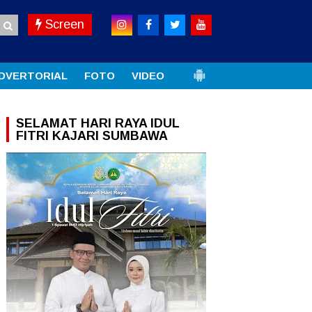
Screen
DVERTORIAL
FOTO
VIDEO
SELAMAT HARI RAYA IDUL
FITRI KAJARI SUMBAWA