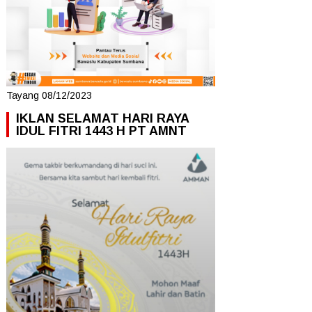
Tayang 08/12/2023
IKLAN SELAMAT HARI RAYA
IDUL FITRI 1443 H PT AMNT