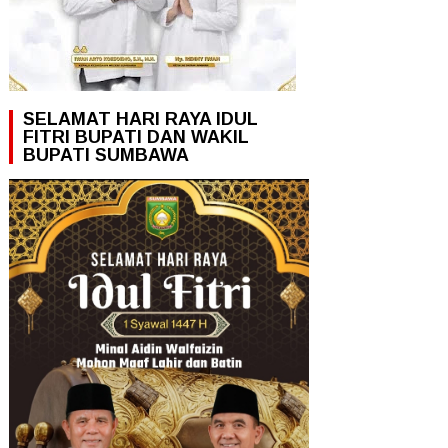
SELAMAT HARI RAYA IDUL
FITRI BUPATI DAN WAKIL
BUPATI SUMBAWA