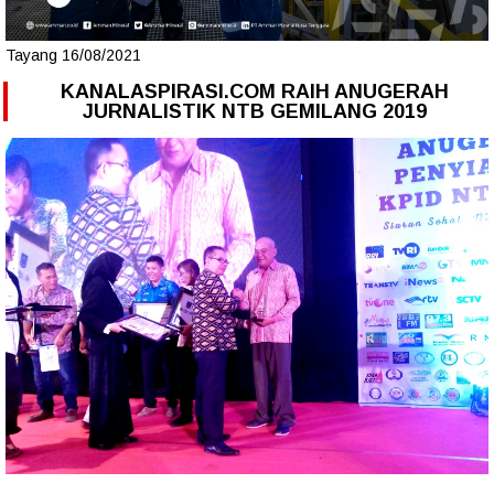
Tayang 16/08/2021
KANALASPIRASI.COM RAIH ANUGERAH
JURNALISTIK NTB GEMILANG 2019