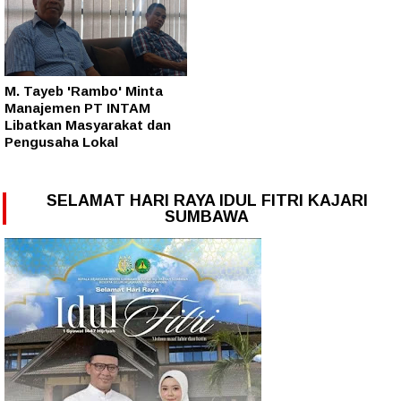
M. Tayeb 'Rambo' Minta
Manajemen PT INTAM
Libatkan Masyarakat dan
Pengusaha Lokal
SELAMAT HARI RAYA IDUL FITRI KAJARI
SUMBAWA