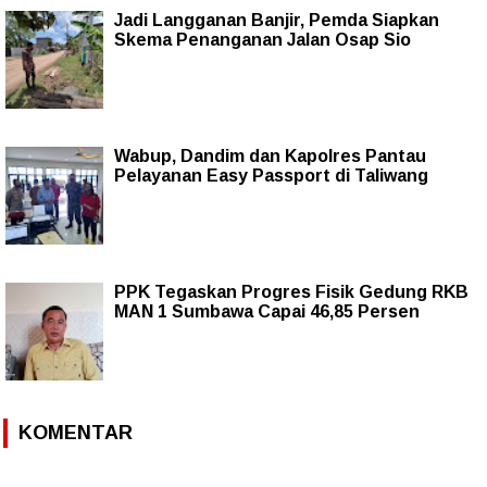
Jadi Langganan Banjir, Pemda Siapkan
Skema Penanganan Jalan Osap Sio
Wabup, Dandim dan Kapolres Pantau
Pelayanan Easy Passport di Taliwang
PPK Tegaskan Progres Fisik Gedung RKB
MAN 1 Sumbawa Capai 46,85 Persen
KOMENTAR