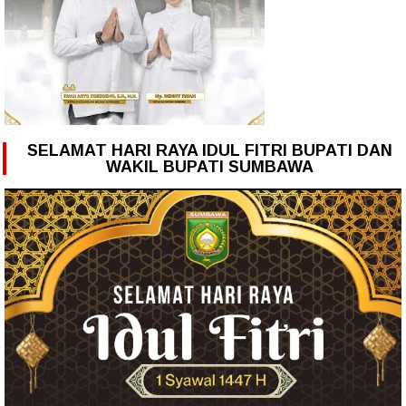
SELAMAT HARI RAYA IDUL FITRI BUPATI DAN
WAKIL BUPATI SUMBAWA