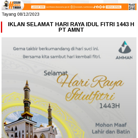
Tayang 08/12/2023
IKLAN SELAMAT HARI RAYA IDUL FITRI 1443 H
PT AMNT