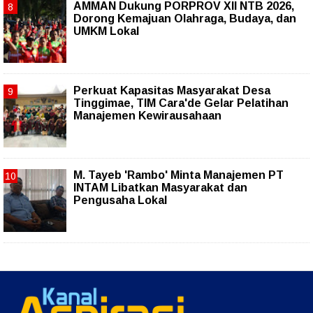
AMMAN Dukung PORPROV XII NTB 2026,
Dorong Kemajuan Olahraga, Budaya, dan
UMKM Lokal
Perkuat Kapasitas Masyarakat Desa
Tinggimae, TIM Cara'de Gelar Pelatihan
Manajemen Kewirausahaan
M. Tayeb 'Rambo' Minta Manajemen PT
INTAM Libatkan Masyarakat dan
Pengusaha Lokal