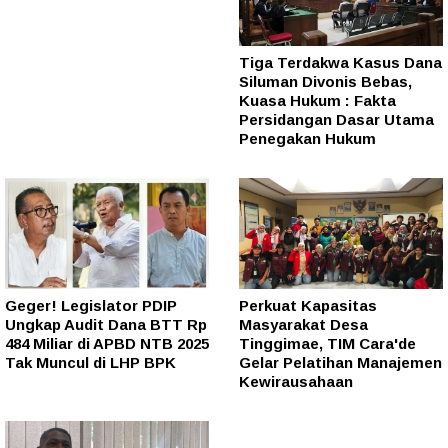
Tiga Terdakwa Kasus Dana
Siluman Divonis Bebas,
Kuasa Hukum : Fakta
Persidangan Dasar Utama
Penegakan Hukum
Geger! Legislator PDIP
Perkuat Kapasitas
Ungkap Audit Dana BTT Rp
Masyarakat Desa
484 Miliar di APBD NTB 2025
Tinggimae, TIM Cara'de
Tak Muncul di LHP BPK
Gelar Pelatihan Manajemen
Kewirausahaan