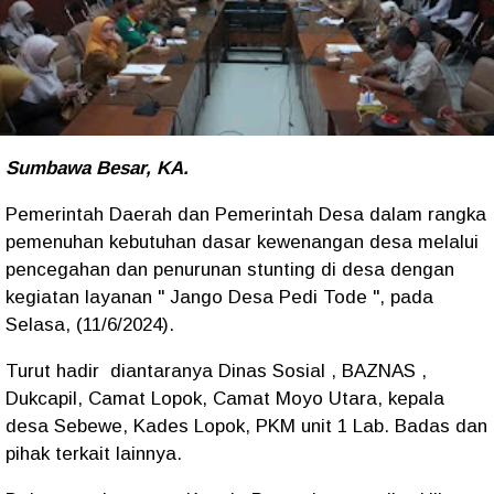
Sumbawa Besar, KA.
Pemerintah Daerah dan Pemerintah Desa dalam rangka
pemenuhan kebutuhan dasar kewenangan desa melalui
pencegahan dan penurunan stunting di desa dengan
kegiatan layanan " Jango Desa Pedi Tode ", pada
Selasa, (11/6/2024).
Turut hadir diantaranya Dinas Sosial , BAZNAS ,
Dukcapil, Camat Lopok, Camat Moyo Utara, kepala
desa Sebewe, Kades Lopok, PKM unit 1 Lab. Badas dan
pihak terkait lainnya.