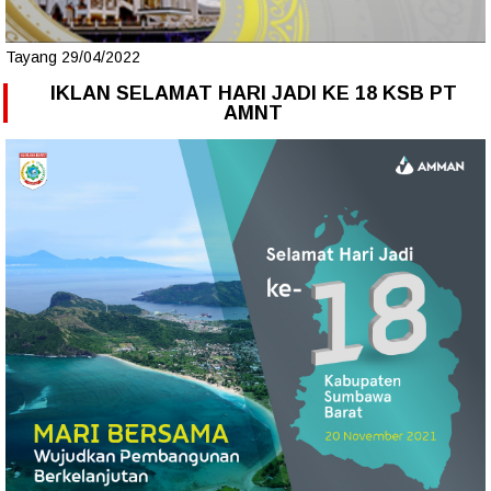
Tayang 29/04/2022
IKLAN SELAMAT HARI JADI KE 18 KSB PT
AMNT