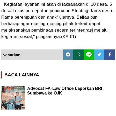
"Kegiatan layanan ini akan di laksanakan di 10 desa, 5
desa Lokus percepatan penurunan Stunting dan 5 desa
Rama perempuan dan anak" ujarnya. Beliau pun
berharap agar masing-masing pihak terkait dapat
melaksanakan pembinaan secara terintegrasi melalui
kegiatan sosial," pungkasnya.(KA-01)
Sebarkan:
BACA LAINNYA
Advocat FA-Law Office Laporkan BRI
Sumbawa ke OJK