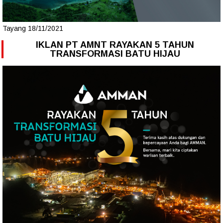
Tayang 18/11/2021
IKLAN PT AMNT RAYAKAN 5 TAHUN
TRANSFORMASI BATU HIJAU