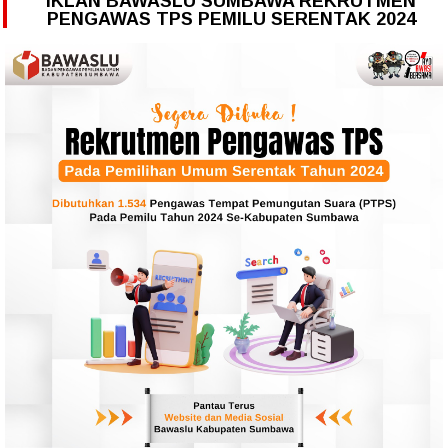
IKLAN BAWASLU SUMBAWA REKRUTMEN
PENGAWAS TPS PEMILU SERENTAK 2024