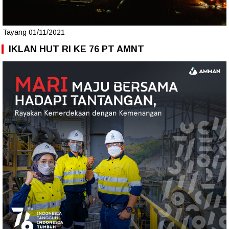
Tayang 01/11/2021
IKLAN HUT RI KE 76 PT AMNT