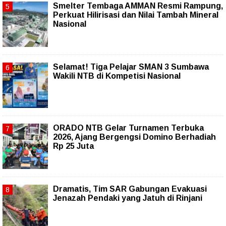
Smelter Tembaga AMMAN Resmi Rampung,
Perkuat Hilirisasi dan Nilai Tambah Mineral
Nasional
Selamat! Tiga Pelajar SMAN 3 Sumbawa
Wakili NTB di Kompetisi Nasional
ORADO NTB Gelar Turnamen Terbuka
2026, Ajang Bergengsi Domino Berhadiah
Rp 25 Juta
Dramatis, Tim SAR Gabungan Evakuasi
Jenazah Pendaki yang Jatuh di Rinjani