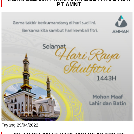
PT AMNT
Tayang 29/04/2022