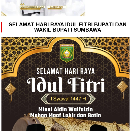
SELAMAT HARI RAYA IDUL FITRI BUPATI DAN
WAKIL BUPATI SUMBAWA