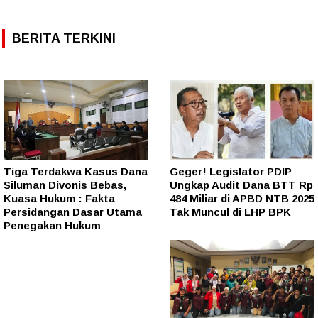
BERITA TERKINI
Tiga Terdakwa Kasus Dana
Geger! Legislator PDIP
Siluman Divonis Bebas,
Ungkap Audit Dana BTT Rp
Kuasa Hukum : Fakta
484 Miliar di APBD NTB 2025
Persidangan Dasar Utama
Tak Muncul di LHP BPK
Penegakan Hukum