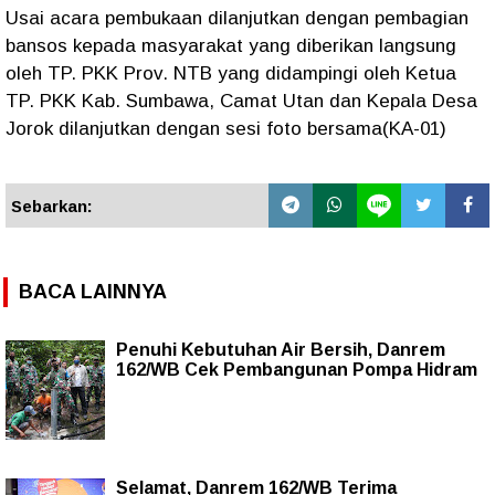
Usai acara pembukaan dilanjutkan dengan pembagian
bansos kepada masyarakat yang diberikan langsung
oleh TP. PKK Prov. NTB yang didampingi oleh Ketua
TP. PKK Kab. Sumbawa, Camat Utan dan Kepala Desa
Jorok dilanjutkan dengan sesi foto bersama(KA-01)
Sebarkan:
BACA LAINNYA
Penuhi Kebutuhan Air Bersih, Danrem
162/WB Cek Pembangunan Pompa Hidram
Selamat, Danrem 162/WB Terima