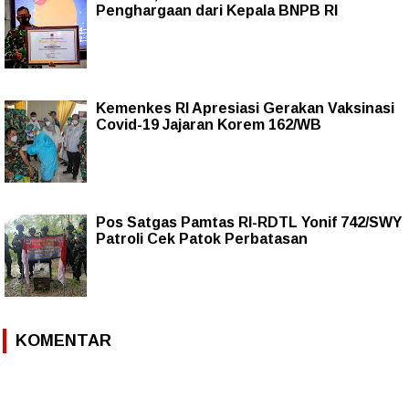
Penghargaan dari Kepala BNPB RI
Kemenkes RI Apresiasi Gerakan Vaksinasi
Covid-19 Jajaran Korem 162/WB
Pos Satgas Pamtas RI-RDTL Yonif 742/SWY
Patroli Cek Patok Perbatasan
KOMENTAR