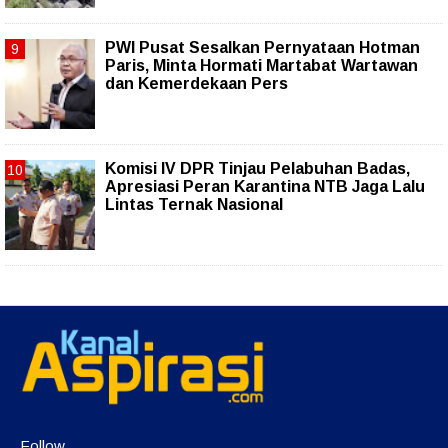
PWI Pusat Sesalkan Pernyataan Hotman
Paris, Minta Hormati Martabat Wartawan
dan Kemerdekaan Pers
Komisi IV DPR Tinjau Pelabuhan Badas,
Apresiasi Peran Karantina NTB Jaga Lalu
Lintas Ternak Nasional
Follow