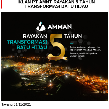
IKLAN PT AMNT RAYAKAN 5 TAHUN
TRANSFORMASI BATU HIJAU
Tayang 01/11/2021