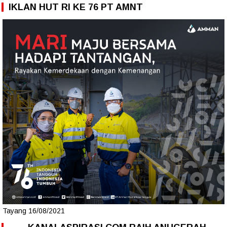
IKLAN HUT RI KE 76 PT AMNT
Tayang 16/08/2021