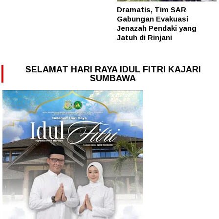
Dramatis, Tim SAR
Gabungan Evakuasi
Jenazah Pendaki yang
Jatuh di Rinjani
SELAMAT HARI RAYA IDUL FITRI KAJARI
SUMBAWA