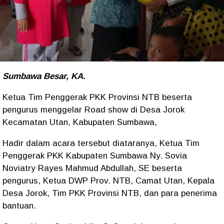
Sumbawa Besar, KA.
Ketua Tim Penggerak PKK Provinsi NTB beserta
pengurus menggelar Road show di Desa Jorok
Kecamatan Utan, Kabupaten Sumbawa,
Hadir dalam acara tersebut diataranya, Ketua Tim
Penggerak PKK Kabupaten Sumbawa Ny. Sovia
Noviatry Rayes Mahmud Abdullah, SE beserta
pengurus, Ketua DWP Prov. NTB, Camat Utan, Kepala
Desa Jorok, Tim PKK Provinsi NTB, dan para penerima
bantuan.