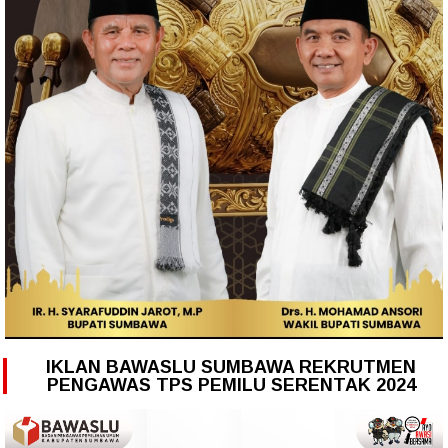
IKLAN BAWASLU SUMBAWA REKRUTMEN
PENGAWAS TPS PEMILU SERENTAK 2024