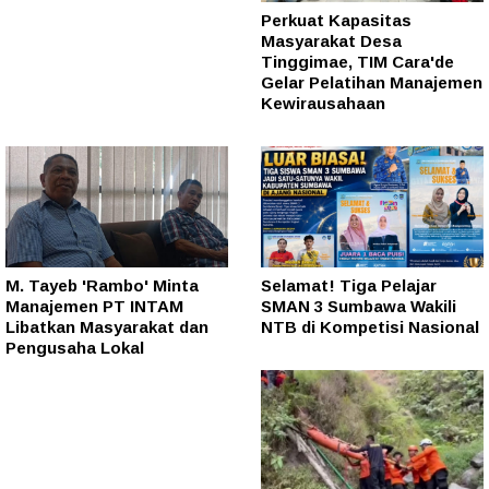
Perkuat Kapasitas
Masyarakat Desa
Tinggimae, TIM Cara'de
Gelar Pelatihan Manajemen
Kewirausahaan
M. Tayeb 'Rambo' Minta
Selamat! Tiga Pelajar
Manajemen PT INTAM
SMAN 3 Sumbawa Wakili
Libatkan Masyarakat dan
NTB di Kompetisi Nasional
Pengusaha Lokal