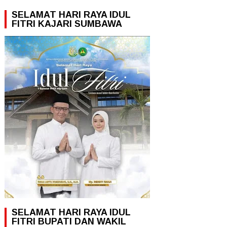
SELAMAT HARI RAYA IDUL
FITRI KAJARI SUMBAWA
SELAMAT HARI RAYA IDUL
FITRI BUPATI DAN WAKIL