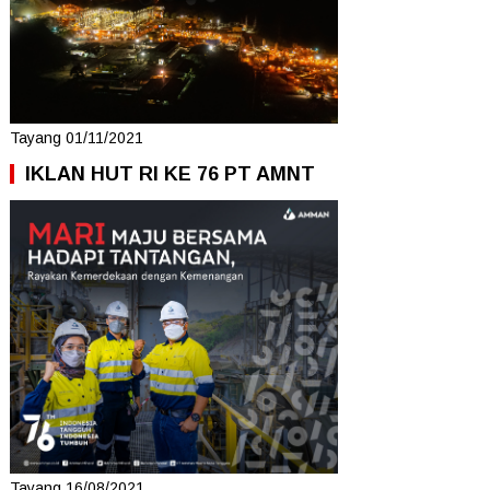
Tayang 01/11/2021
IKLAN HUT RI KE 76 PT AMNT
Tayang 16/08/2021