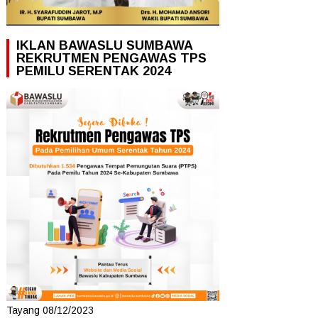
IKLAN BAWASLU SUMBAWA
REKRUTMEN PENGAWAS TPS
PEMILU SERENTAK 2024
Tayang 08/12/2023