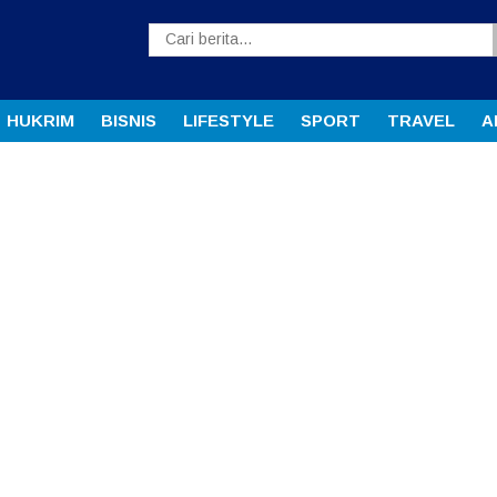
HUKRIM
BISNIS
LIFESTYLE
SPORT
TRAVEL
A