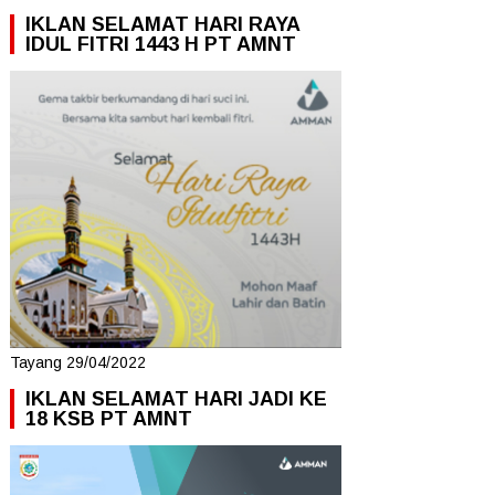
IKLAN SELAMAT HARI RAYA
IDUL FITRI 1443 H PT AMNT
Tayang 29/04/2022
IKLAN SELAMAT HARI JADI KE
18 KSB PT AMNT