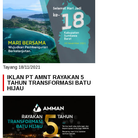
Tayang 18/11/2021
IKLAN PT AMNT RAYAKAN 5
TAHUN TRANSFORMASI BATU
HIJAU