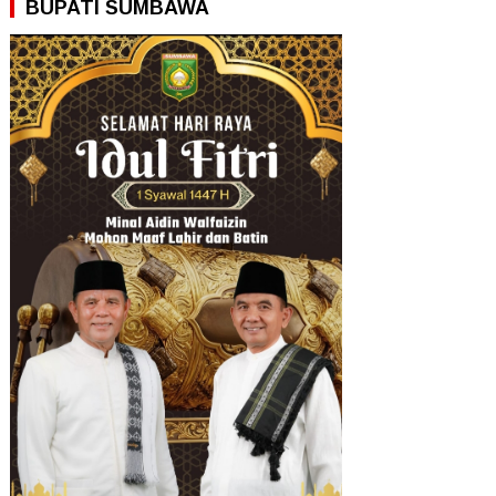
BUPATI SUMBAWA