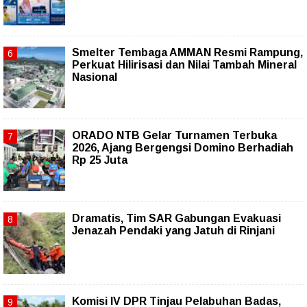
Smelter Tembaga AMMAN Resmi Rampung,
Perkuat Hilirisasi dan Nilai Tambah Mineral
Nasional
ORADO NTB Gelar Turnamen Terbuka
2026, Ajang Bergengsi Domino Berhadiah
Rp 25 Juta
Dramatis, Tim SAR Gabungan Evakuasi
Jenazah Pendaki yang Jatuh di Rinjani
Komisi IV DPR Tinjau Pelabuhan Badas,