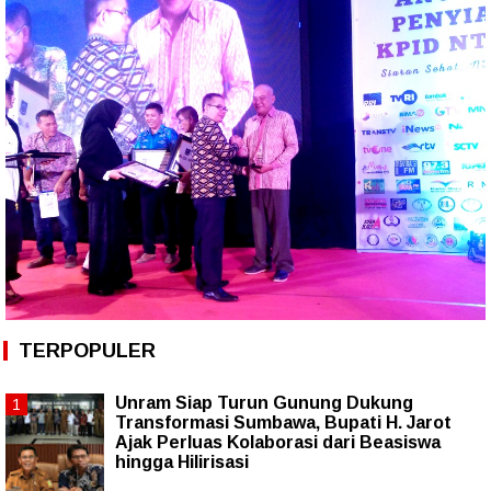
TERPOPULER
Unram Siap Turun Gunung Dukung
Transformasi Sumbawa, Bupati H. Jarot
Ajak Perluas Kolaborasi dari Beasiswa
hingga Hilirisasi