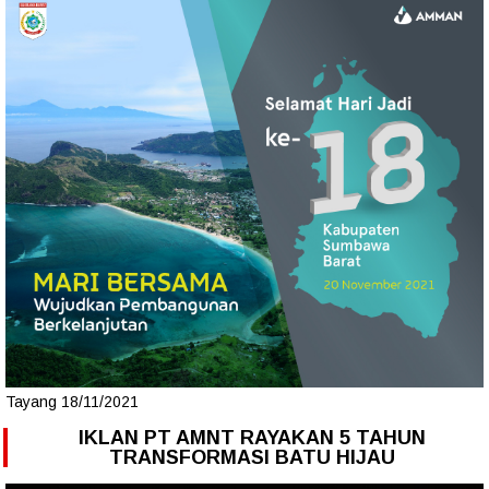
Tayang 18/11/2021
IKLAN PT AMNT RAYAKAN 5 TAHUN
TRANSFORMASI BATU HIJAU