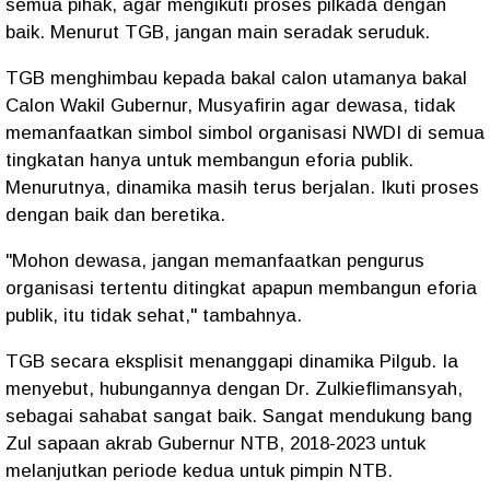
semua pihak, agar mengikuti proses pilkada dengan
baik. Menurut TGB, jangan main seradak seruduk.
TGB menghimbau kepada bakal calon utamanya bakal
Calon Wakil Gubernur, Musyafirin agar dewasa, tidak
memanfaatkan simbol simbol organisasi NWDI di semua
tingkatan hanya untuk membangun eforia publik.
Menurutnya, dinamika masih terus berjalan. Ikuti proses
dengan baik dan beretika.
"Mohon dewasa, jangan memanfaatkan pengurus
organisasi tertentu ditingkat apapun membangun eforia
publik, itu tidak sehat," tambahnya.
TGB secara eksplisit menanggapi dinamika Pilgub. Ia
menyebut, hubungannya dengan Dr. Zulkieflimansyah,
sebagai sahabat sangat baik. Sangat mendukung bang
Zul sapaan akrab Gubernur NTB, 2018-2023 untuk
melanjutkan periode kedua untuk pimpin NTB.