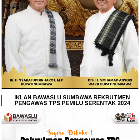
IKLAN BAWASLU SUMBAWA REKRUTMEN
PENGAWAS TPS PEMILU SERENTAK 2024