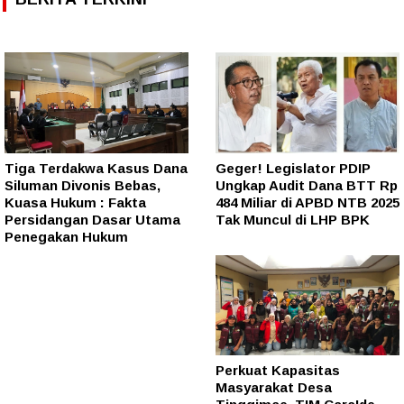
Tiga Terdakwa Kasus Dana
Geger! Legislator PDIP
Siluman Divonis Bebas,
Ungkap Audit Dana BTT Rp
Kuasa Hukum : Fakta
484 Miliar di APBD NTB 2025
Persidangan Dasar Utama
Tak Muncul di LHP BPK
Penegakan Hukum
Perkuat Kapasitas
Masyarakat Desa