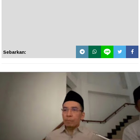
Sebarkan: