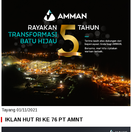
Tayang 01/11/2021
IKLAN HUT RI KE 76 PT AMNT