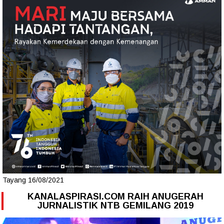
Tayang 16/08/2021
KANALASPIRASI.COM RAIH ANUGERAH
JURNALISTIK NTB GEMILANG 2019