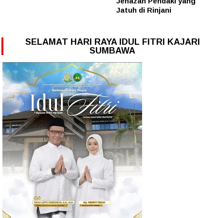
Jenazah Pendaki yang
Jatuh di Rinjani
SELAMAT HARI RAYA IDUL FITRI KAJARI
SUMBAWA