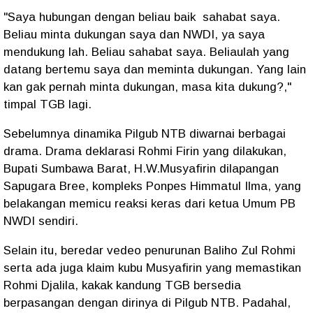
"Saya hubungan dengan beliau baik sahabat saya.
Beliau minta dukungan saya dan NWDI, ya saya
mendukung lah. Beliau sahabat saya. Beliaulah yang
datang bertemu saya dan meminta dukungan. Yang lain
kan gak pernah minta dukungan, masa kita dukung?,"
timpal TGB lagi.
Sebelumnya dinamika Pilgub NTB diwarnai berbagai
drama. Drama deklarasi Rohmi Firin yang dilakukan,
Bupati Sumbawa Barat, H.W.Musyafirin dilapangan
Sapugara Bree, kompleks Ponpes Himmatul Ilma, yang
belakangan memicu reaksi keras dari ketua Umum PB
NWDI sendiri.
Selain itu, beredar vedeo penurunan Baliho Zul Rohmi
serta ada juga klaim kubu Musyafirin yang memastikan
Rohmi Djalila, kakak kandung TGB bersedia
berpasangan dengan dirinya di Pilgub NTB. Padahal,