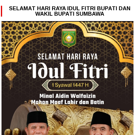
SELAMAT HARI RAYA IDUL FITRI BUPATI DAN
WAKIL BUPATI SUMBAWA