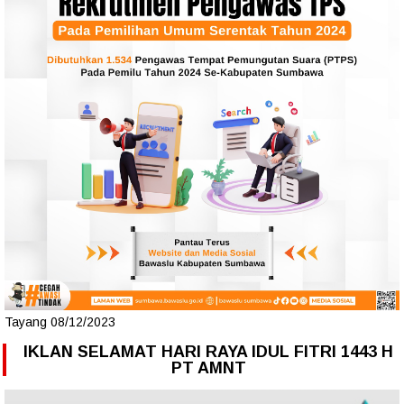
Tayang 08/12/2023
IKLAN SELAMAT HARI RAYA IDUL FITRI 1443 H
PT AMNT