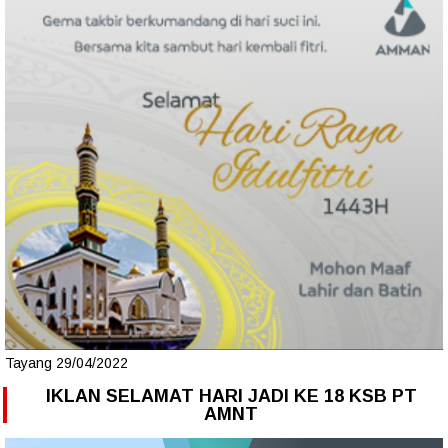
Tayang 29/04/2022
IKLAN SELAMAT HARI JADI KE 18 KSB PT
AMNT