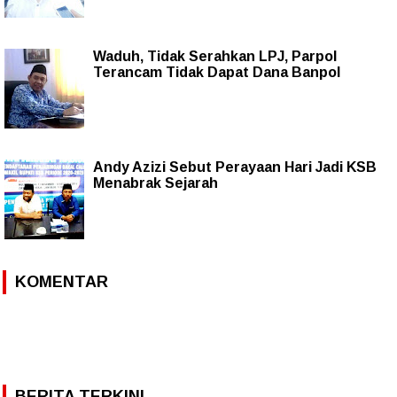
Waduh, Tidak Serahkan LPJ, Parpol
Terancam Tidak Dapat Dana Banpol
Andy Azizi Sebut Perayaan Hari Jadi KSB
Menabrak Sejarah
KOMENTAR
BERITA TERKINI