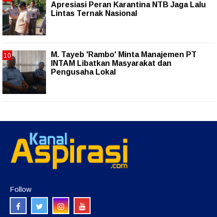
Apresiasi Peran Karantina NTB Jaga Lalu
Lintas Ternak Nasional
M. Tayeb 'Rambo' Minta Manajemen PT
INTAM Libatkan Masyarakat dan
Pengusaha Lokal
Follow