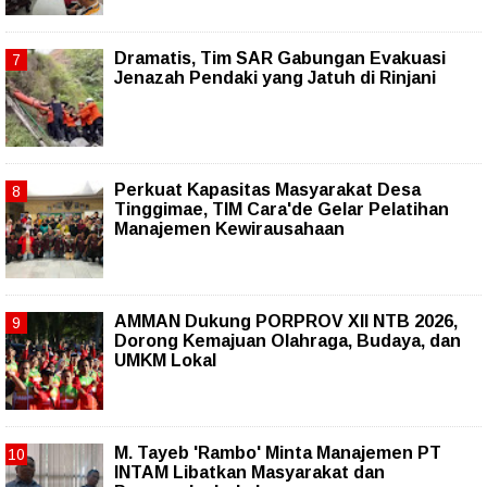
Dramatis, Tim SAR Gabungan Evakuasi
Jenazah Pendaki yang Jatuh di Rinjani
Perkuat Kapasitas Masyarakat Desa
Tinggimae, TIM Cara'de Gelar Pelatihan
Manajemen Kewirausahaan
AMMAN Dukung PORPROV XII NTB 2026,
Dorong Kemajuan Olahraga, Budaya, dan
UMKM Lokal
M. Tayeb 'Rambo' Minta Manajemen PT
INTAM Libatkan Masyarakat dan