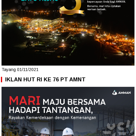
Tayang 01/11/2021
IKLAN HUT RI KE 76 PT AMNT