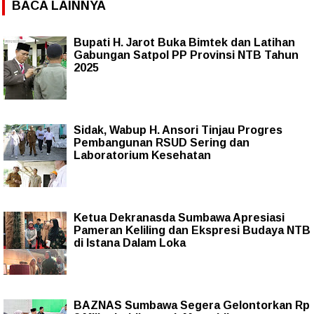
BACA LAINNYA
Bupati H. Jarot Buka Bimtek dan Latihan
Gabungan Satpol PP Provinsi NTB Tahun
2025
Sidak, Wabup H. Ansori Tinjau Progres
Pembangunan RSUD Sering dan
Laboratorium Kesehatan
Ketua Dekranasda Sumbawa Apresiasi
Pameran Keliling dan Ekspresi Budaya NTB
di Istana Dalam Loka
BAZNAS Sumbawa Segera Gelontorkan Rp