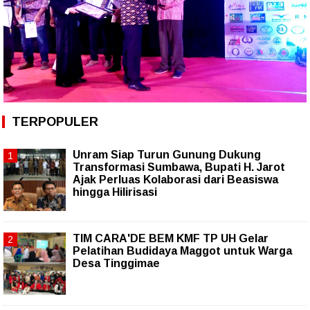
TERPOPULER
Unram Siap Turun Gunung Dukung
Transformasi Sumbawa, Bupati H. Jarot
Ajak Perluas Kolaborasi dari Beasiswa
hingga Hilirisasi
TIM CARA'DE BEM KMF TP UH Gelar
Pelatihan Budidaya Maggot untuk Warga
Desa Tinggimae