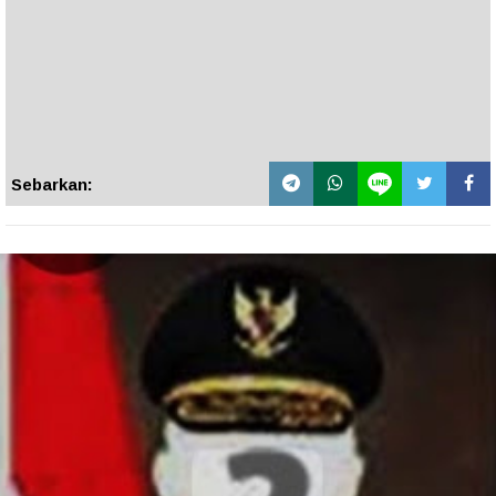
Sebarkan: