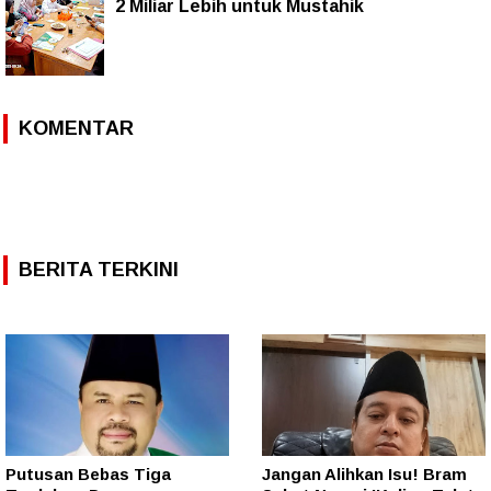
2 Miliar Lebih untuk Mustahik
KOMENTAR
BERITA TERKINI
Putusan Bebas Tiga
Jangan Alihkan Isu! Bram