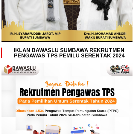
IKLAN BAWASLU SUMBAWA REKRUTMEN
PENGAWAS TPS PEMILU SERENTAK 2024