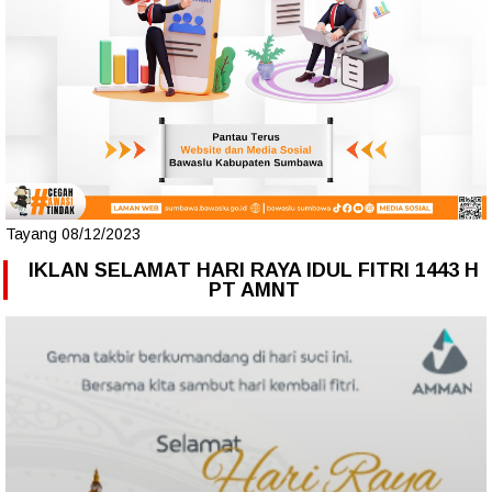
Tayang 08/12/2023
IKLAN SELAMAT HARI RAYA IDUL FITRI 1443 H
PT AMNT