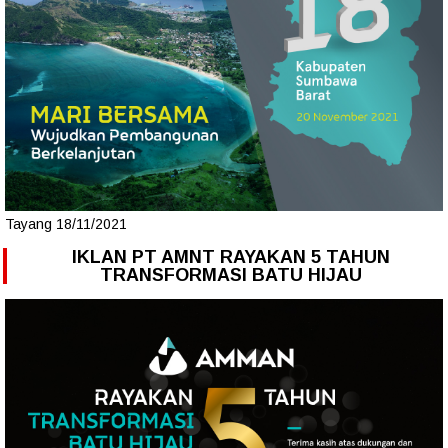
Tayang 18/11/2021
IKLAN PT AMNT RAYAKAN 5 TAHUN
TRANSFORMASI BATU HIJAU