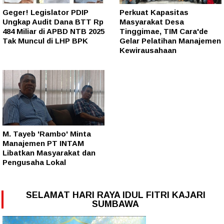
Geger! Legislator PDIP
Perkuat Kapasitas
Ungkap Audit Dana BTT Rp
Masyarakat Desa
484 Miliar di APBD NTB 2025
Tinggimae, TIM Cara'de
Tak Muncul di LHP BPK
Gelar Pelatihan Manajemen
Kewirausahaan
M. Tayeb 'Rambo' Minta
Manajemen PT INTAM
Libatkan Masyarakat dan
Pengusaha Lokal
SELAMAT HARI RAYA IDUL FITRI KAJARI
SUMBAWA