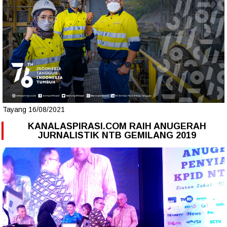
Tayang 16/08/2021
KANALASPIRASI.COM RAIH ANUGERAH
JURNALISTIK NTB GEMILANG 2019