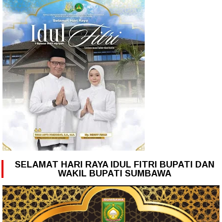
SELAMAT HARI RAYA IDUL FITRI BUPATI DAN
WAKIL BUPATI SUMBAWA