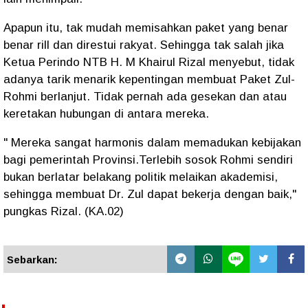
Apapun itu, tak mudah memisahkan paket yang benar
benar rill dan direstui rakyat. Sehingga tak salah jika
Ketua Perindo NTB H. M Khairul Rizal menyebut, tidak
adanya tarik menarik kepentingan membuat Paket Zul-
Rohmi berlanjut. Tidak pernah ada gesekan dan atau
keretakan hubungan di antara mereka.
" Mereka sangat harmonis dalam memadukan kebijakan
bagi pemerintah Provinsi.Terlebih sosok Rohmi sendiri
bukan berlatar belakang politik melaikan akademisi,
sehingga membuat Dr. Zul dapat bekerja dengan baik,"
pungkas Rizal. (KA.02)
Sebarkan: