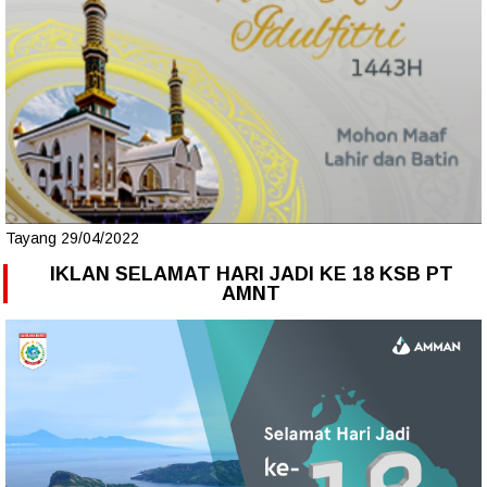
Tayang 29/04/2022
IKLAN SELAMAT HARI JADI KE 18 KSB PT
AMNT