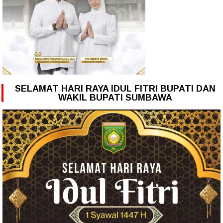
SELAMAT HARI RAYA IDUL FITRI BUPATI DAN
WAKIL BUPATI SUMBAWA