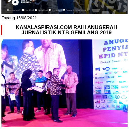
Tayang 16/08/2021
KANALASPIRASI.COM RAIH ANUGERAH
JURNALISTIK NTB GEMILANG 2019