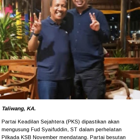
Taliwang, KA.
Partai Keadilan Sejahtera (PKS) dipastikan akan
mengusung Fud Syaifuddin, ST dalam perhelatan
Pilkada KSB November mendatang. Partai besutan