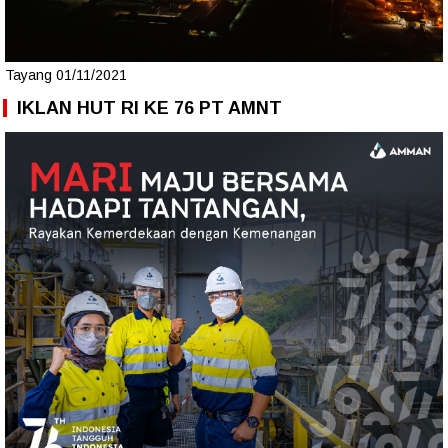
Tayang 01/11/2021
IKLAN HUT RI KE 76 PT AMNT