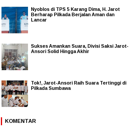
Nyoblos di TPS 5 Karang Dima, H. Jarot
Berharap Pilkada Berjalan Aman dan
Lancar
Sukses Amankan Suara, Divisi Saksi Jarot-
Ansori Solid Hingga Akhir
Tok!, Jarot-Ansori Raih Suara Tertinggi di
Pilkada Sumbawa
KOMENTAR