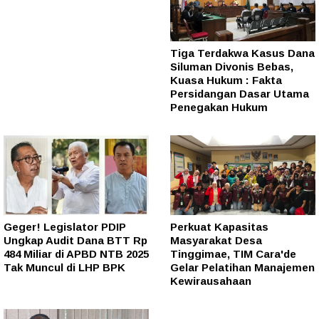
Tiga Terdakwa Kasus Dana
Siluman Divonis Bebas,
Kuasa Hukum : Fakta
Persidangan Dasar Utama
Penegakan Hukum
Geger! Legislator PDIP
Perkuat Kapasitas
Ungkap Audit Dana BTT Rp
Masyarakat Desa
484 Miliar di APBD NTB 2025
Tinggimae, TIM Cara'de
Tak Muncul di LHP BPK
Gelar Pelatihan Manajemen
Kewirausahaan