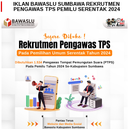
IKLAN BAWASLU SUMBAWA REKRUTMEN
PENGAWAS TPS PEMILU SERENTAK 2024