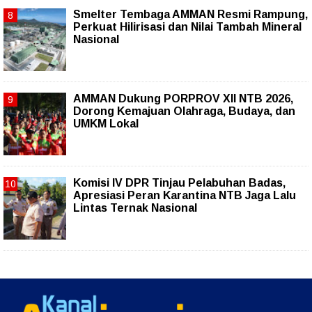
Smelter Tembaga AMMAN Resmi Rampung,
Perkuat Hilirisasi dan Nilai Tambah Mineral
Nasional
AMMAN Dukung PORPROV XII NTB 2026,
Dorong Kemajuan Olahraga, Budaya, dan
UMKM Lokal
Komisi IV DPR Tinjau Pelabuhan Badas,
Apresiasi Peran Karantina NTB Jaga Lalu
Lintas Ternak Nasional