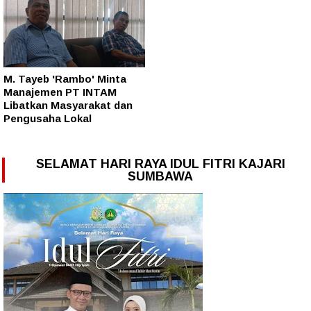
M. Tayeb 'Rambo' Minta
Manajemen PT INTAM
Libatkan Masyarakat dan
Pengusaha Lokal
SELAMAT HARI RAYA IDUL FITRI KAJARI
SUMBAWA