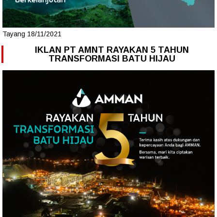
Tayang 18/11/2021
IKLAN PT AMNT RAYAKAN 5 TAHUN
TRANSFORMASI BATU HIJAU