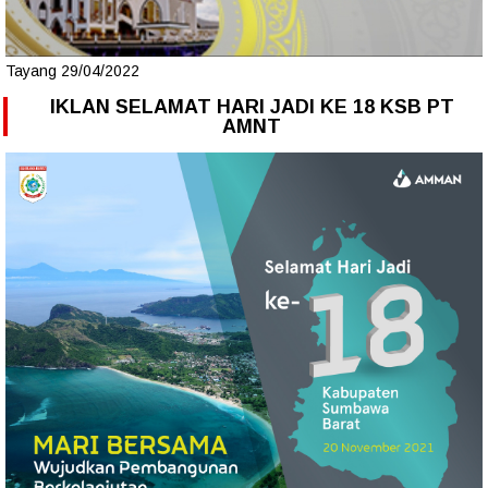
Tayang 29/04/2022
IKLAN SELAMAT HARI JADI KE 18 KSB PT
AMNT