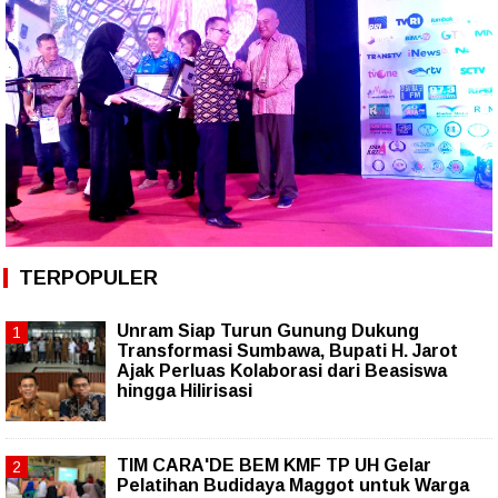
TERPOPULER
Unram Siap Turun Gunung Dukung
Transformasi Sumbawa, Bupati H. Jarot
Ajak Perluas Kolaborasi dari Beasiswa
hingga Hilirisasi
TIM CARA'DE BEM KMF TP UH Gelar
Pelatihan Budidaya Maggot untuk Warga