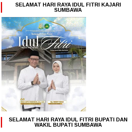
SELAMAT HARI RAYA IDUL FITRI KAJARI
SUMBAWA
SELAMAT HARI RAYA IDUL FITRI BUPATI DAN
WAKIL BUPATI SUMBAWA