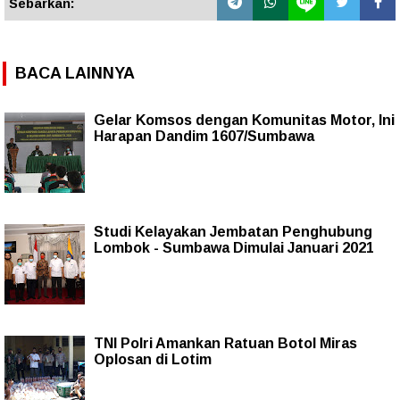
Sebarkan:
BACA LAINNYA
Gelar Komsos dengan Komunitas Motor, Ini
Harapan Dandim 1607/Sumbawa
Studi Kelayakan Jembatan Penghubung
Lombok - Sumbawa Dimulai Januari 2021
TNI Polri Amankan Ratuan Botol Miras
Oplosan di Lotim