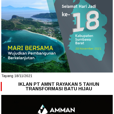
Tayang 18/11/2021
IKLAN PT AMNT RAYAKAN 5 TAHUN
TRANSFORMASI BATU HIJAU