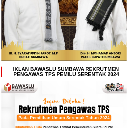
IKLAN BAWASLU SUMBAWA REKRUTMEN
PENGAWAS TPS PEMILU SERENTAK 2024