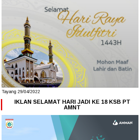
Tayang 29/04/2022
IKLAN SELAMAT HARI JADI KE 18 KSB PT
AMNT