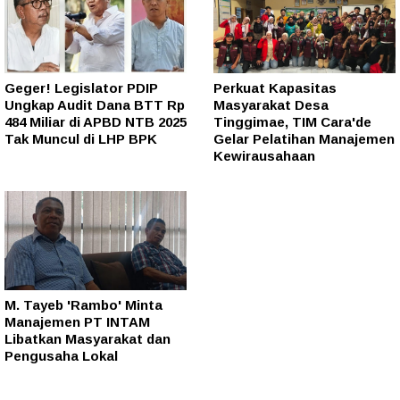
Geger! Legislator PDIP
Perkuat Kapasitas
Ungkap Audit Dana BTT Rp
Masyarakat Desa
484 Miliar di APBD NTB 2025
Tinggimae, TIM Cara'de
Tak Muncul di LHP BPK
Gelar Pelatihan Manajemen
Kewirausahaan
M. Tayeb 'Rambo' Minta
Manajemen PT INTAM
Libatkan Masyarakat dan
Pengusaha Lokal