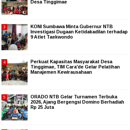
Desa Tinggimae
KONI Sumbawa Minta Gubernur NTB
Investigasi Dugaan Ketidakadilan terhadap
9 Atlet Taekwondo
Perkuat Kapasitas Masyarakat Desa
Tinggimae, TIM Cara'de Gelar Pelatihan
Manajemen Kewirausahaan
ORADO NTB Gelar Turnamen Terbuka
2026, Ajang Bergengsi Domino Berhadiah
Rp 25 Juta