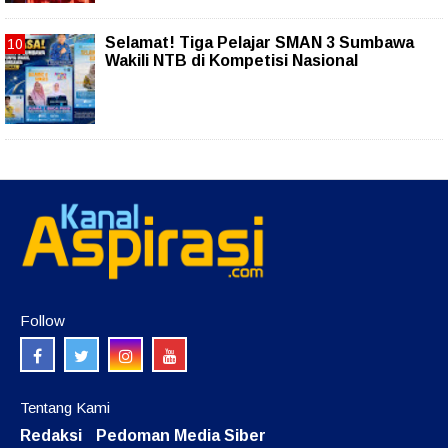
Selamat! Tiga Pelajar SMAN 3 Sumbawa
Wakili NTB di Kompetisi Nasional
Follow
Tentang Kami
Redaksi
Pedoman Media Siber