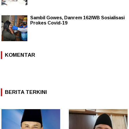
Sambil Gowes, Danrem 162/WB Sosialisasi
Prokes Covid-19
KOMENTAR
BERITA TERKINI