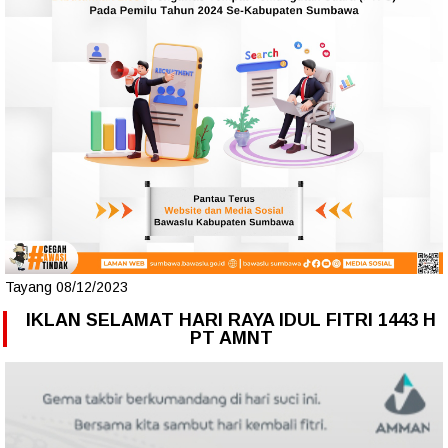
Tayang 08/12/2023
IKLAN SELAMAT HARI RAYA IDUL FITRI 1443 H
PT AMNT