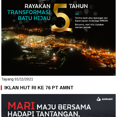
Tayang 01/11/2021
IKLAN HUT RI KE 76 PT AMNT