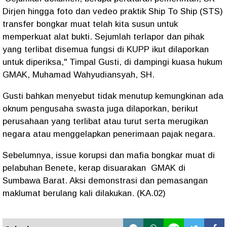
Dirjen hingga foto dan vedeo praktik Ship To Ship (STS)
transfer bongkar muat telah kita susun untuk
memperkuat alat bukti. Sejumlah terlapor dan pihak
yang terlibat disemua fungsi di KUPP ikut dilaporkan
untuk diperiksa," Timpal Gusti, di dampingi kuasa hukum
GMAK, Muhamad Wahyudiansyah, SH.
Gusti bahkan menyebut tidak menutup kemungkinan ada
oknum pengusaha swasta juga dilaporkan, berikut
perusahaan yang terlibat atau turut serta merugikan
negara atau menggelapkan penerimaan pajak negara.
Sebelumnya, issue korupsi dan mafia bongkar muat di
pelabuhan Benete, kerap disuarakan GMAK di
Sumbawa Barat. Aksi demonstrasi dan pemasangan
maklumat berulang kali dilakukan. (KA.02)