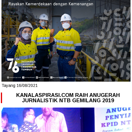
Tayang 16/08/2021
KANALASPIRASI.COM RAIH ANUGERAH
JURNALISTIK NTB GEMILANG 2019