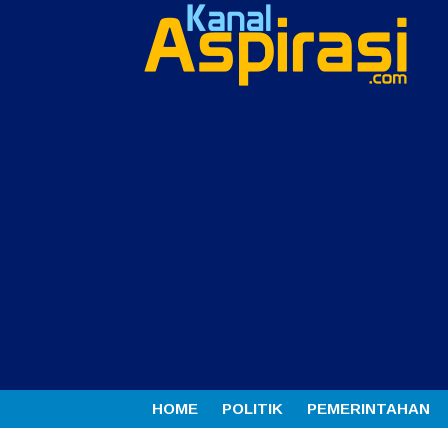
HOME
POLITIK
PEMERINTAHAN