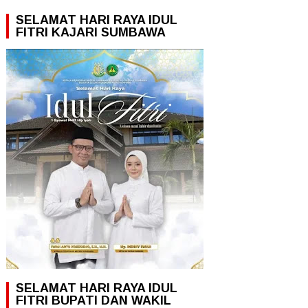
SELAMAT HARI RAYA IDUL
FITRI KAJARI SUMBAWA
SELAMAT HARI RAYA IDUL
FITRI BUPATI DAN WAKIL