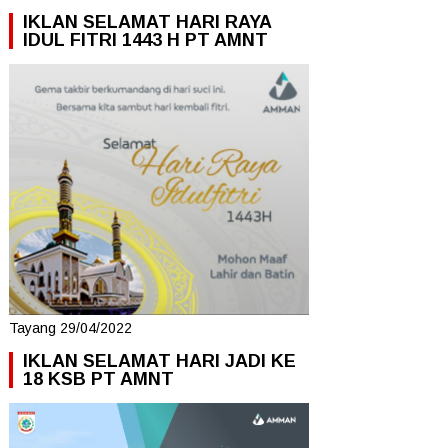
IKLAN SELAMAT HARI RAYA
IDUL FITRI 1443 H PT AMNT
Tayang 29/04/2022
IKLAN SELAMAT HARI JADI KE
18 KSB PT AMNT