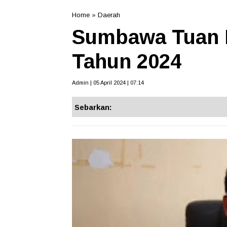
Home
»
Daerah
Sumbawa Tuan 
Tahun 2024
Admin | 05 April 2024 | 07:14
Sebarkan: