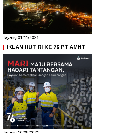
Tayang 01/11/2021
IKLAN HUT RI KE 76 PT AMNT
Tayang 16/08/2021