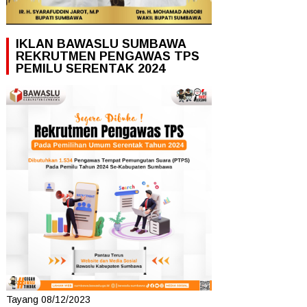
IKLAN BAWASLU SUMBAWA
REKRUTMEN PENGAWAS TPS
PEMILU SERENTAK 2024
Tayang 08/12/2023