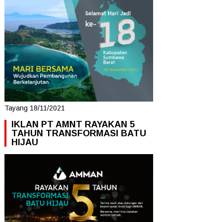
Tayang 18/11/2021
IKLAN PT AMNT RAYAKAN 5
TAHUN TRANSFORMASI BATU
HIJAU