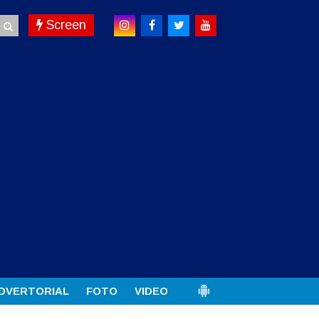
Screen
DVERTORIAL
FOTO
VIDEO