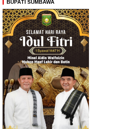
BUPATI SUMBAWA