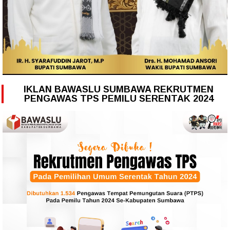
IKLAN BAWASLU SUMBAWA REKRUTMEN
PENGAWAS TPS PEMILU SERENTAK 2024