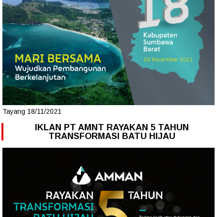
Tayang 18/11/2021
IKLAN PT AMNT RAYAKAN 5 TAHUN
TRANSFORMASI BATU HIJAU