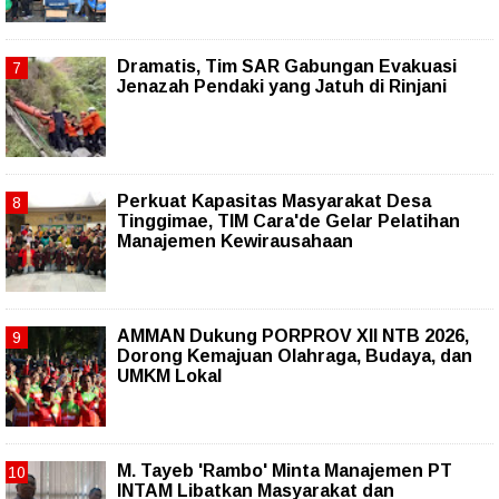
Dramatis, Tim SAR Gabungan Evakuasi
Jenazah Pendaki yang Jatuh di Rinjani
Perkuat Kapasitas Masyarakat Desa
Tinggimae, TIM Cara'de Gelar Pelatihan
Manajemen Kewirausahaan
AMMAN Dukung PORPROV XII NTB 2026,
Dorong Kemajuan Olahraga, Budaya, dan
UMKM Lokal
M. Tayeb 'Rambo' Minta Manajemen PT
INTAM Libatkan Masyarakat dan