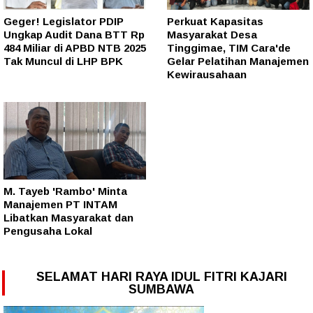
Geger! Legislator PDIP
Perkuat Kapasitas
Ungkap Audit Dana BTT Rp
Masyarakat Desa
484 Miliar di APBD NTB 2025
Tinggimae, TIM Cara'de
Tak Muncul di LHP BPK
Gelar Pelatihan Manajemen
Kewirausahaan
M. Tayeb 'Rambo' Minta
Manajemen PT INTAM
Libatkan Masyarakat dan
Pengusaha Lokal
SELAMAT HARI RAYA IDUL FITRI KAJARI
SUMBAWA