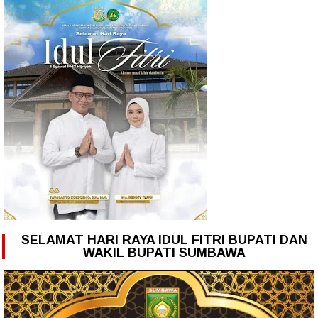
SELAMAT HARI RAYA IDUL FITRI BUPATI DAN
WAKIL BUPATI SUMBAWA