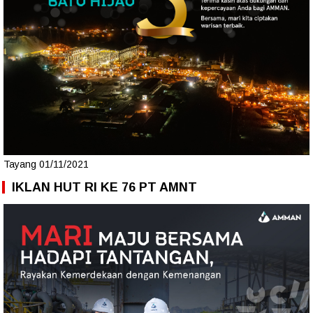
Tayang 01/11/2021
IKLAN HUT RI KE 76 PT AMNT