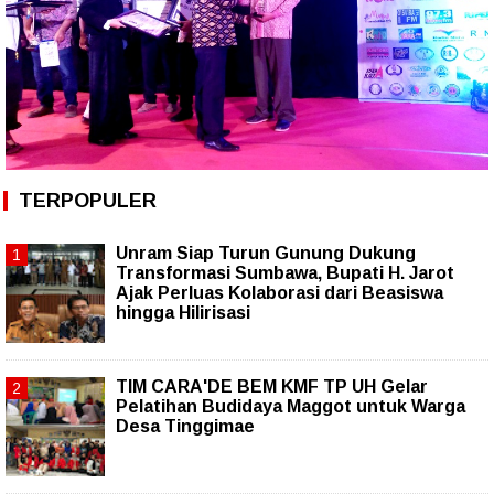
TERPOPULER
Unram Siap Turun Gunung Dukung
Transformasi Sumbawa, Bupati H. Jarot
Ajak Perluas Kolaborasi dari Beasiswa
hingga Hilirisasi
TIM CARA'DE BEM KMF TP UH Gelar
Pelatihan Budidaya Maggot untuk Warga
Desa Tinggimae