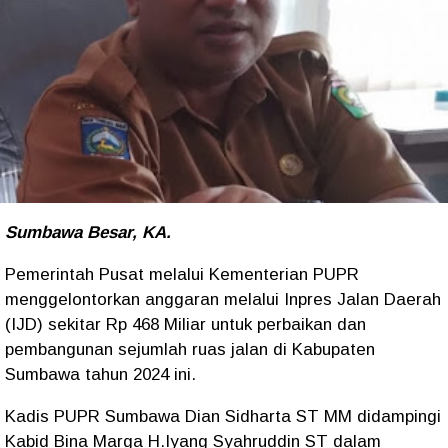
Sumbawa Besar, KA.
Pemerintah Pusat melalui Kementerian PUPR
menggelontorkan anggaran melalui Inpres Jalan Daerah
(IJD) sekitar Rp 468 Miliar untuk perbaikan dan
pembangunan sejumlah ruas jalan di Kabupaten
Sumbawa tahun 2024 ini.
Kadis PUPR Sumbawa Dian Sidharta ST MM didampingi
Kabid Bina Marga H.Iyang Syahruddin ST dalam