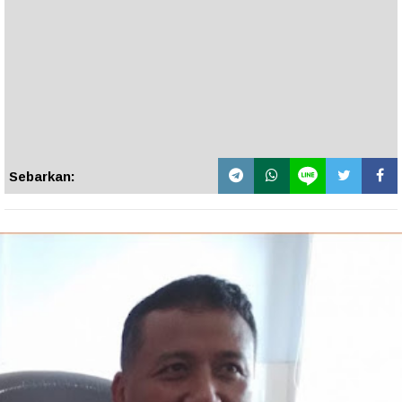
Sebarkan: