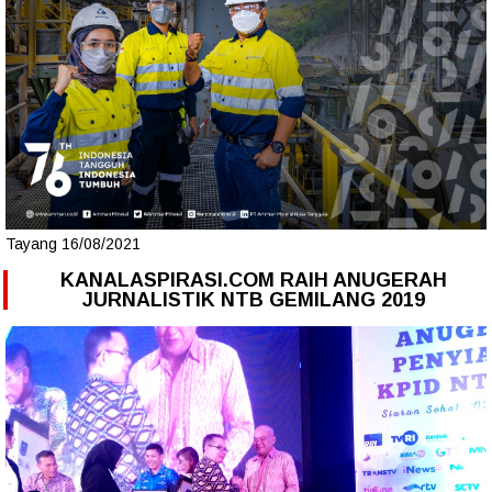
Tayang 16/08/2021
KANALASPIRASI.COM RAIH ANUGERAH
JURNALISTIK NTB GEMILANG 2019