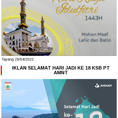
Tayang 29/04/2022
IKLAN SELAMAT HARI JADI KE 18 KSB PT
AMNT