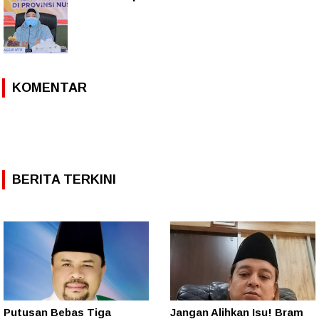
KOMENTAR
BERITA TERKINI
Putusan Bebas Tiga
Jangan Alihkan Isu! Bram