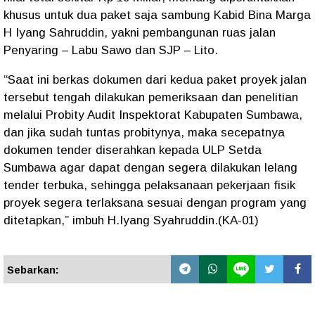
khusus untuk dua paket saja sambung Kabid Bina Marga
H Iyang Sahruddin, yakni pembangunan ruas jalan
Penyaring – Labu Sawo dan SJP – Lito.
“Saat ini berkas dokumen dari kedua paket proyek jalan
tersebut tengah dilakukan pemeriksaan dan penelitian
melalui Probity Audit Inspektorat Kabupaten Sumbawa,
dan jika sudah tuntas probitynya, maka secepatnya
dokumen tender diserahkan kepada ULP Setda
Sumbawa agar dapat dengan segera dilakukan lelang
tender terbuka, sehingga pelaksanaan pekerjaan fisik
proyek segera terlaksana sesuai dengan program yang
ditetapkan,” imbuh H.Iyang Syahruddin.(KA-01)
Sebarkan: