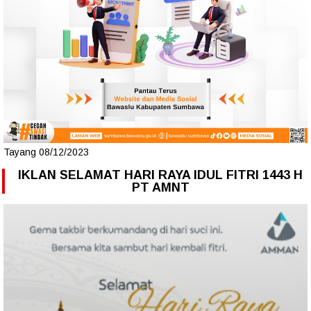
Tayang 08/12/2023
IKLAN SELAMAT HARI RAYA IDUL FITRI 1443 H
PT AMNT