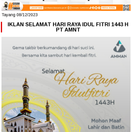
Tayang 08/12/2023
IKLAN SELAMAT HARI RAYA IDUL FITRI 1443 H
PT AMNT