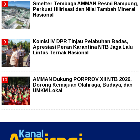
Smelter Tembaga AMMAN Resmi Rampung,
Perkuat Hilirisasi dan Nilai Tambah Mineral
Nasional
Komisi IV DPR Tinjau Pelabuhan Badas,
Apresiasi Peran Karantina NTB Jaga Lalu
Lintas Ternak Nasional
AMMAN Dukung PORPROV XII NTB 2026,
Dorong Kemajuan Olahraga, Budaya, dan
UMKM Lokal