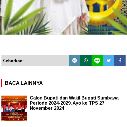
Sebarkan:
BACA LAINNYA
Calon Bupati dan Wakil Bupati Sumbawa
Periode 2024-2029, Ayo ke TPS 27
November 2024