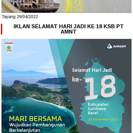
Tayang 29/04/2022
IKLAN SELAMAT HARI JADI KE 18 KSB PT
AMNT