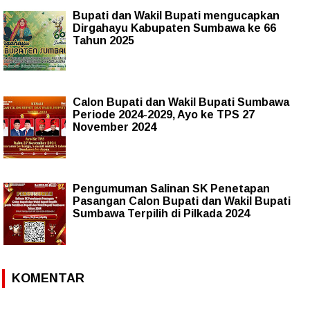
Bupati dan Wakil Bupati mengucapkan
Dirgahayu Kabupaten Sumbawa ke 66
Tahun 2025
Calon Bupati dan Wakil Bupati Sumbawa
Periode 2024-2029, Ayo ke TPS 27
November 2024
Pengumuman Salinan SK Penetapan
Pasangan Calon Bupati dan Wakil Bupati
Sumbawa Terpilih di Pilkada 2024
KOMENTAR