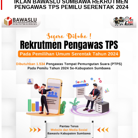
IKLAN BAWASLU SUMBAWA REKRUTMEN
PENGAWAS TPS PEMILU SERENTAK 2024