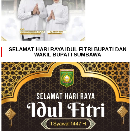
SELAMAT HARI RAYA IDUL FITRI BUPATI DAN
WAKIL BUPATI SUMBAWA