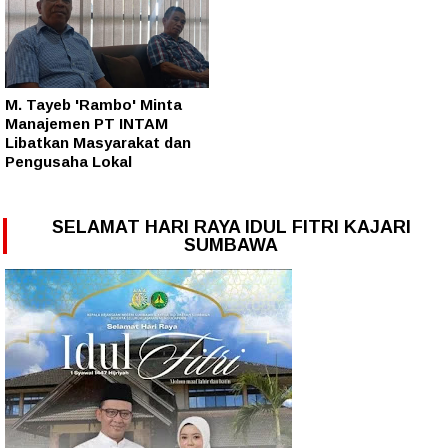
M. Tayeb 'Rambo' Minta
Manajemen PT INTAM
Libatkan Masyarakat dan
Pengusaha Lokal
SELAMAT HARI RAYA IDUL FITRI KAJARI
SUMBAWA