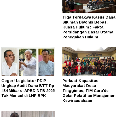
Tiga Terdakwa Kasus Dana
Siluman Divonis Bebas,
Kuasa Hukum : Fakta
Persidangan Dasar Utama
Penegakan Hukum
Geger! Legislator PDIP
Perkuat Kapasitas
Ungkap Audit Dana BTT Rp
Masyarakat Desa
484 Miliar di APBD NTB 2025
Tinggimae, TIM Cara'de
Tak Muncul di LHP BPK
Gelar Pelatihan Manajemen
Kewirausahaan