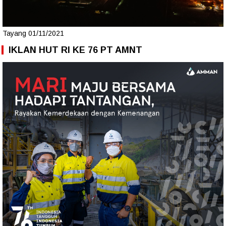
Tayang 01/11/2021
IKLAN HUT RI KE 76 PT AMNT