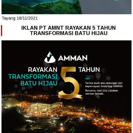
Tayang 18/11/2021
IKLAN PT AMNT RAYAKAN 5 TAHUN
TRANSFORMASI BATU HIJAU