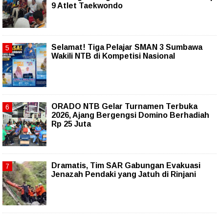
9 Atlet Taekwondo
Selamat! Tiga Pelajar SMAN 3 Sumbawa
Wakili NTB di Kompetisi Nasional
ORADO NTB Gelar Turnamen Terbuka
2026, Ajang Bergengsi Domino Berhadiah
Rp 25 Juta
Dramatis, Tim SAR Gabungan Evakuasi
Jenazah Pendaki yang Jatuh di Rinjani