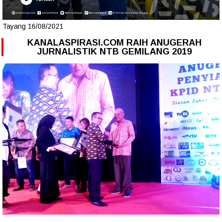
Tayang 16/08/2021
KANALASPIRASI.COM RAIH ANUGERAH
JURNALISTIK NTB GEMILANG 2019