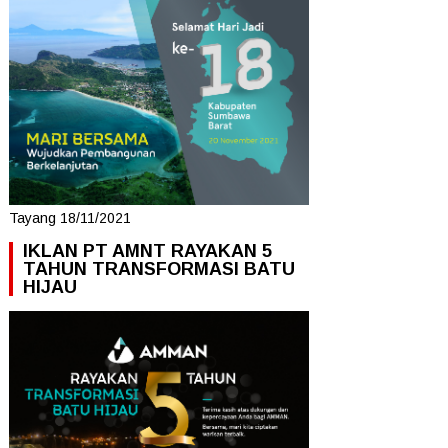
Tayang 18/11/2021
IKLAN PT AMNT RAYAKAN 5
TAHUN TRANSFORMASI BATU
HIJAU