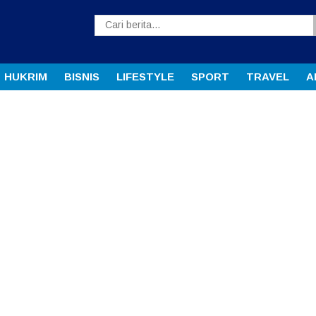
HUKRIM
BISNIS
LIFESTYLE
SPORT
TRAVEL
A