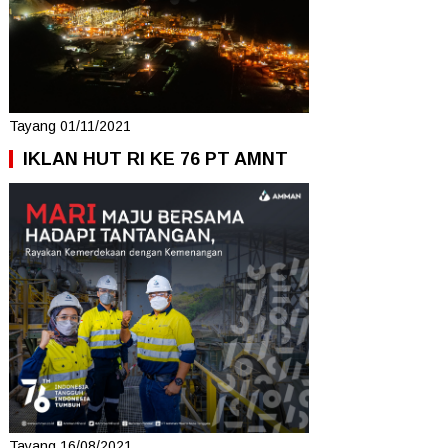
Tayang 01/11/2021
IKLAN HUT RI KE 76 PT AMNT
Tayang 16/08/2021