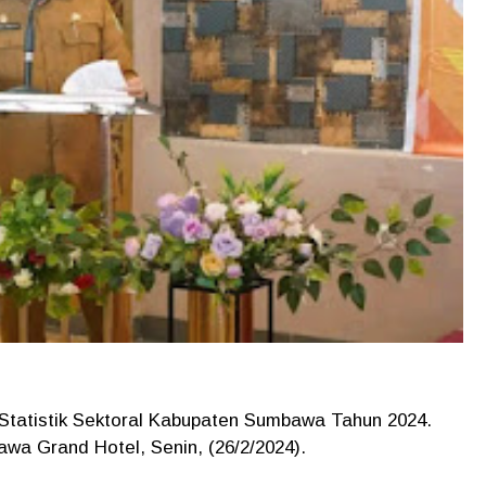
atistik Sektoral Kabupaten Sumbawa Tahun 2024.
awa Grand Hotel, Senin, (26/2/2024).