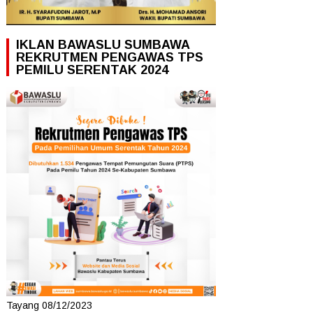
IKLAN BAWASLU SUMBAWA
REKRUTMEN PENGAWAS TPS
PEMILU SERENTAK 2024
Tayang 08/12/2023