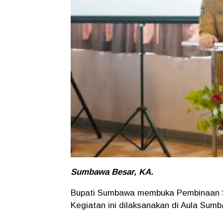
Sumbawa Besar, KA.
Bupati Sumbawa membuka Pembinaan St
Kegiatan ini dilaksanakan di Aula Sumb