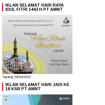
IKLAN SELAMAT HARI RAYA
IDUL FITRI 1443 H PT AMNT
Tayang 29/04/2022
IKLAN SELAMAT HARI JADI KE
18 KSB PT AMNT