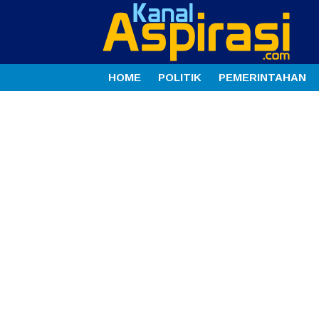
HOME
POLITIK
PEMERINTAHAN