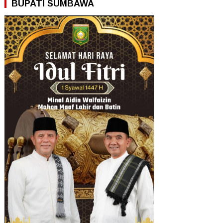
BUPATI SUMBAWA