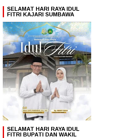
SELAMAT HARI RAYA IDUL
FITRI KAJARI SUMBAWA
SELAMAT HARI RAYA IDUL
FITRI BUPATI DAN WAKIL