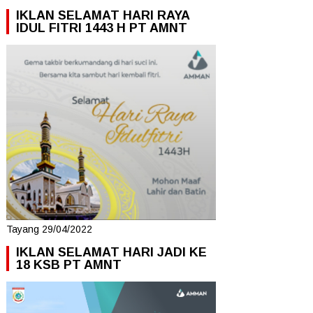
IKLAN SELAMAT HARI RAYA
IDUL FITRI 1443 H PT AMNT
Tayang 29/04/2022
IKLAN SELAMAT HARI JADI KE
18 KSB PT AMNT