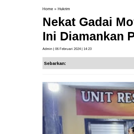
Home
»
Hukrim
Nekat Gadai Mo
Ini Diamankan 
Admin | 06 Februari 2024 | 14:23
Sebarkan: