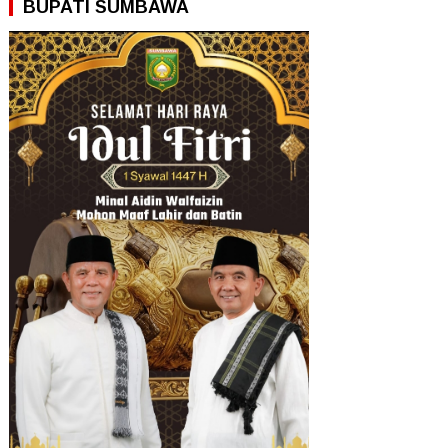
BUPATI SUMBAWA