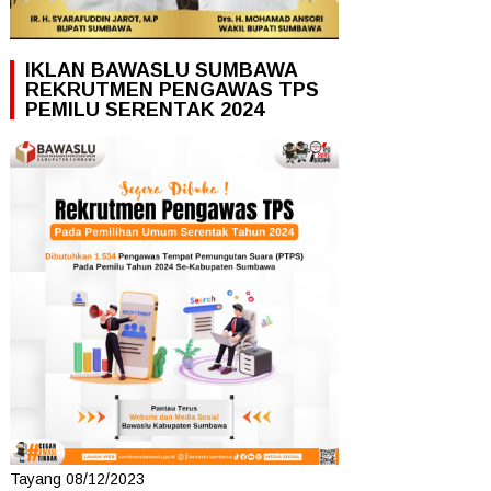
IKLAN BAWASLU SUMBAWA
REKRUTMEN PENGAWAS TPS
PEMILU SERENTAK 2024
Tayang 08/12/2023