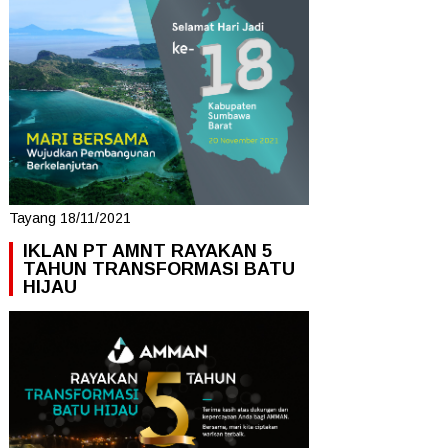
Tayang 18/11/2021
IKLAN PT AMNT RAYAKAN 5
TAHUN TRANSFORMASI BATU
HIJAU