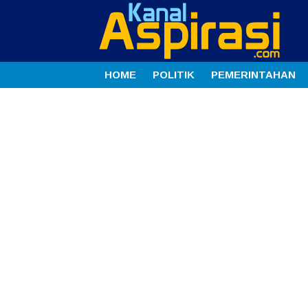
HOME
POLITIK
PEMERINTAHAN