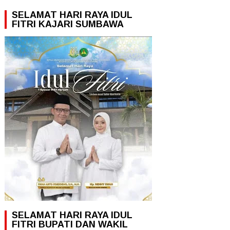
SELAMAT HARI RAYA IDUL
FITRI KAJARI SUMBAWA
SELAMAT HARI RAYA IDUL
FITRI BUPATI DAN WAKIL