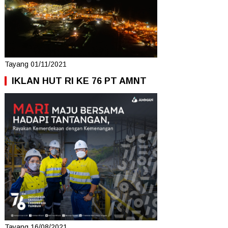
Tayang 01/11/2021
IKLAN HUT RI KE 76 PT AMNT
Tayang 16/08/2021