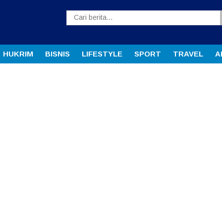
HUKRIM
BISNIS
LIFESTYLE
SPORT
TRAVEL
A