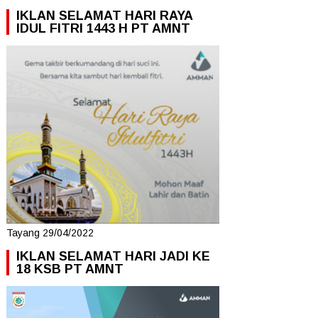
IKLAN SELAMAT HARI RAYA
IDUL FITRI 1443 H PT AMNT
Tayang 29/04/2022
IKLAN SELAMAT HARI JADI KE
18 KSB PT AMNT