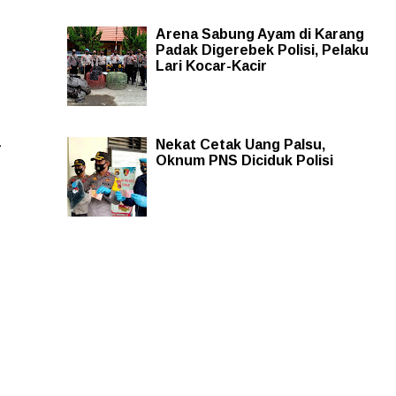
Arena Sabung Ayam di Karang
Padak Digerebek Polisi, Pelaku
Lari Kocar-Kacir
-
Nekat Cetak Uang Palsu,
Oknum PNS Diciduk Polisi