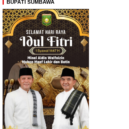
BUPATI SUMBAWA