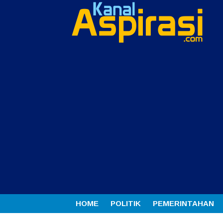
HOME
POLITIK
PEMERINTAHAN