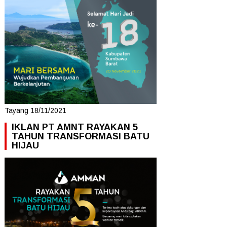
Tayang 18/11/2021
IKLAN PT AMNT RAYAKAN 5
TAHUN TRANSFORMASI BATU
HIJAU