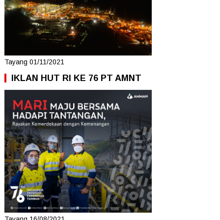
Tayang 01/11/2021
IKLAN HUT RI KE 76 PT AMNT
Tayang 16/08/2021