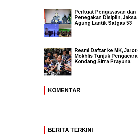
Perkuat Pengawasan dan
Penegakan Disiplin, Jaksa
Agung Lantik Satgas 53
Resmi Daftar ke MK, Jarot
Mokhlis Tunjuk Pengacara
Kondang Sirra Prayuna
KOMENTAR
BERITA TERKINI