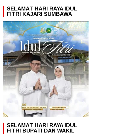
SELAMAT HARI RAYA IDUL
FITRI KAJARI SUMBAWA
SELAMAT HARI RAYA IDUL
FITRI BUPATI DAN WAKIL