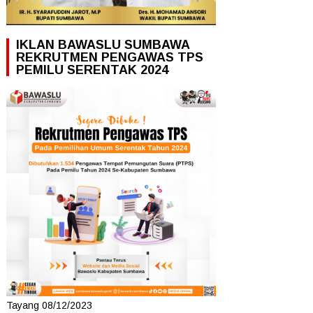
IKLAN BAWASLU SUMBAWA
REKRUTMEN PENGAWAS TPS
PEMILU SERENTAK 2024
Tayang 08/12/2023