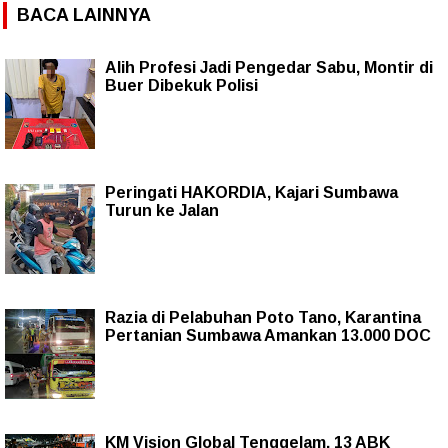
BACA LAINNYA
Alih Profesi Jadi Pengedar Sabu, Montir di
Buer Dibekuk Polisi
Peringati HAKORDIA, Kajari Sumbawa
Turun ke Jalan
Razia di Pelabuhan Poto Tano, Karantina
Pertanian Sumbawa Amankan 13.000 DOC
KM Vision Global Tenggelam, 13 ABK