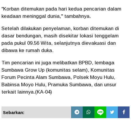
"Korban ditemukan pada hari kedua pencarian dalam
keadaan meninggal dunia," tambahnya.
Setelah dilakukan penyelaman, korban ditemukan di
dasar bendungan, masih disekitar lokasi tenggelam
pada pukul 09.56 Wita, selanjutnya dievakuasi dan
dibawa ke rumah duka.
Tim pencarian ini juga melibatkan BPBD, lembaga
Sumbawa Grow Up (komunitas selam), Komunitas
Forum Pecinta Alam Sumbawa, Polsek Moyu Hulu,
Babinsa Moyo Hulu, Pramuka Sumbawa, dan unsur
terkait lainnya.(KA-04)
Sebarkan: