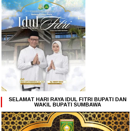
SELAMAT HARI RAYA IDUL FITRI BUPATI DAN
WAKIL BUPATI SUMBAWA