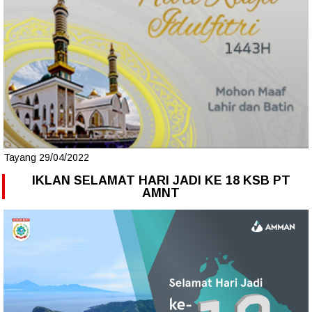
Tayang 29/04/2022
IKLAN SELAMAT HARI JADI KE 18 KSB PT
AMNT