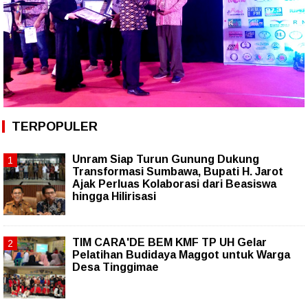
TERPOPULER
Unram Siap Turun Gunung Dukung
Transformasi Sumbawa, Bupati H. Jarot
Ajak Perluas Kolaborasi dari Beasiswa
hingga Hilirisasi
TIM CARA'DE BEM KMF TP UH Gelar
Pelatihan Budidaya Maggot untuk Warga
Desa Tinggimae