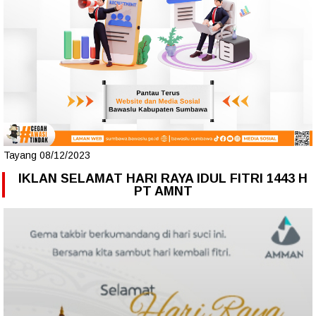
Tayang 08/12/2023
IKLAN SELAMAT HARI RAYA IDUL FITRI 1443 H
PT AMNT