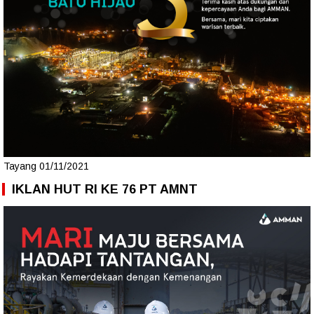
Tayang 01/11/2021
IKLAN HUT RI KE 76 PT AMNT