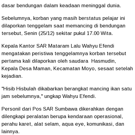
dasar bendungan dalam keadaan meninggal dunia.
Sebelumnya, korban yang masih berstatus pelajar ini
dilaporkan tenggelam saat memancing di bendungan
tersebut, Senin (25/12) sekitar pukul 17.00 Wita.
Kepala Kantor SAR Mataram Lalu Wahyu Efendi
mengatakan peristiwa tenggelamnya korban tersebut
pertama kali dilaporkan oleh saudara Hasmudin,
Kepala Desa Maman, Kecamatan Moyo, sesaat setelah
kejadian.
"Hisib Hisbulah dikabarkan berangkat mancing ikan satu
jam sebelumnya," ungkap Wahyu Efendi.
Personil dari Pos SAR Sumbawa dikerahkan dengan
dilengkapi peralatan berupa kendaraan operasional,
perahu karet, alat selam, aqua eye, komunikasi, dan
lainnya.