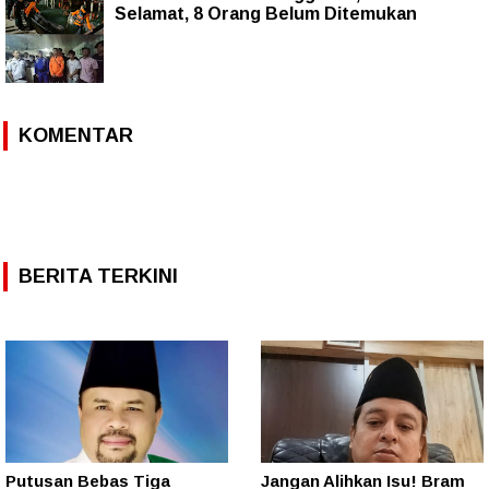
Selamat, 8 Orang Belum Ditemukan
KOMENTAR
BERITA TERKINI
Putusan Bebas Tiga
Jangan Alihkan Isu! Bram