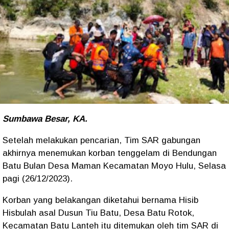
Sumbawa Besar, KA.
Setelah melakukan pencarian, Tim SAR gabungan
akhirnya menemukan korban tenggelam di Bendungan
Batu Bulan Desa Maman Kecamatan Moyo Hulu, Selasa
pagi (26/12/2023).
Korban yang belakangan diketahui bernama Hisib
Hisbulah asal Dusun Tiu Batu, Desa Batu Rotok,
Kecamatan Batu Lanteh itu ditemukan oleh tim SAR di