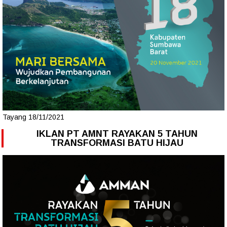
Tayang 18/11/2021
IKLAN PT AMNT RAYAKAN 5 TAHUN
TRANSFORMASI BATU HIJAU