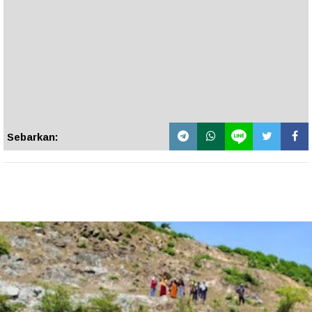
Sebarkan: