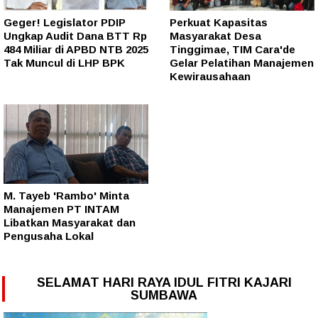
Geger! Legislator PDIP
Perkuat Kapasitas
Ungkap Audit Dana BTT Rp
Masyarakat Desa
484 Miliar di APBD NTB 2025
Tinggimae, TIM Cara'de
Tak Muncul di LHP BPK
Gelar Pelatihan Manajemen
Kewirausahaan
M. Tayeb 'Rambo' Minta
Manajemen PT INTAM
Libatkan Masyarakat dan
Pengusaha Lokal
SELAMAT HARI RAYA IDUL FITRI KAJARI
SUMBAWA