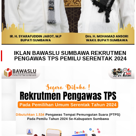
IKLAN BAWASLU SUMBAWA REKRUTMEN
PENGAWAS TPS PEMILU SERENTAK 2024