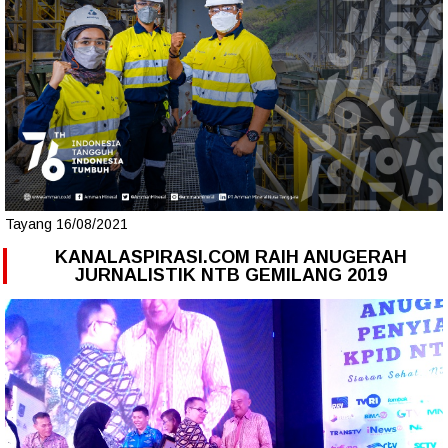
Tayang 16/08/2021
KANALASPIRASI.COM RAIH ANUGERAH
JURNALISTIK NTB GEMILANG 2019