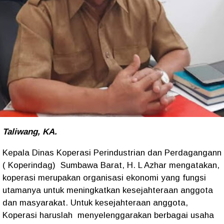
Taliwang, KA.
Kepala Dinas Koperasi Perindustrian dan Perdagangann
( Koperindag) Sumbawa Barat, H. L Azhar mengatakan,
koperasi merupakan organisasi ekonomi yang fungsi
utamanya untuk meningkatkan kesejahteraan anggota
dan masyarakat. Untuk kesejahteraan anggota,
Koperasi haruslah menyelenggarakan berbagai usaha