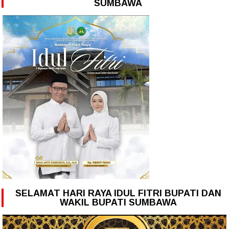
SUMBAWA
SELAMAT HARI RAYA IDUL FITRI BUPATI DAN
WAKIL BUPATI SUMBAWA