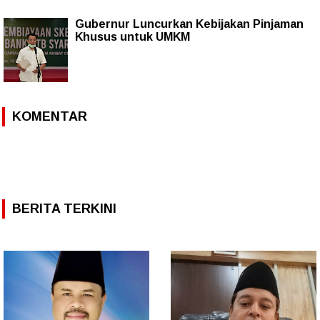
Gubernur Luncurkan Kebijakan Pinjaman
Khusus untuk UMKM
KOMENTAR
BERITA TERKINI