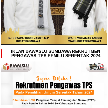
IKLAN BAWASLU SUMBAWA REKRUTMEN
PENGAWAS TPS PEMILU SERENTAK 2024