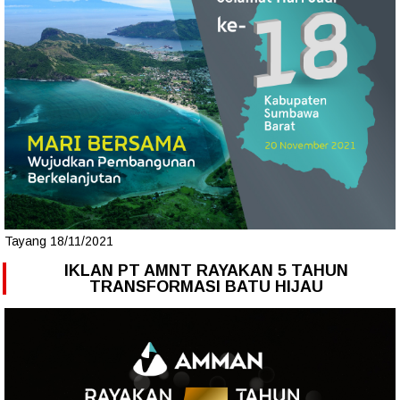
Tayang 18/11/2021
IKLAN PT AMNT RAYAKAN 5 TAHUN
TRANSFORMASI BATU HIJAU