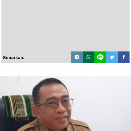
Sebarkan: