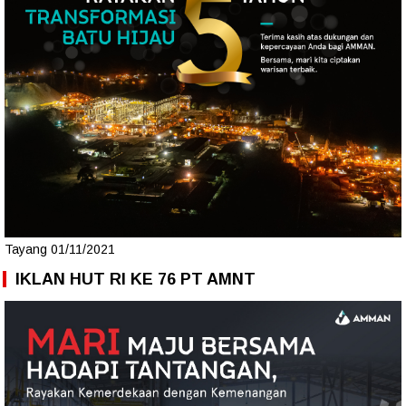
Tayang 01/11/2021
IKLAN HUT RI KE 76 PT AMNT