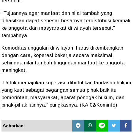
tersebut.
"Tujuannya agar manfaat dan nilai tambah yang
dihasilkan dapat sebesar-besarnya terdistribusi kembali
ke anggota dan masyarakat di wilayah tersebut,"
tambahnya.
Komoditas unggulan di wilayah harus dikembangkan
dengan cara, koperasi bekerja secara maksimal,
sehingga nilai tambah tinggi dan manfaat ke anggota
meningkat.
"Untuk memajukan koperasi dibutuhkan landasan hukum
yang kuat sebagai pegangan semua pihak baik itu
pemerintah, masyarakat, aparat penegak hukum, dan
pihak-pihak lainnya," pungkasnya. (KA.02/Kominfo)
Sebarkan: