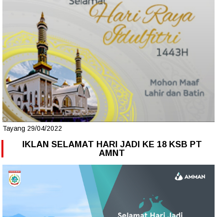
Tayang 29/04/2022
IKLAN SELAMAT HARI JADI KE 18 KSB PT
AMNT