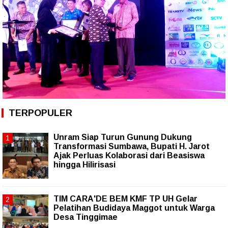
TERPOPULER
Unram Siap Turun Gunung Dukung
Transformasi Sumbawa, Bupati H. Jarot
Ajak Perluas Kolaborasi dari Beasiswa
hingga Hilirisasi
TIM CARA'DE BEM KMF TP UH Gelar
Pelatihan Budidaya Maggot untuk Warga
Desa Tinggimae