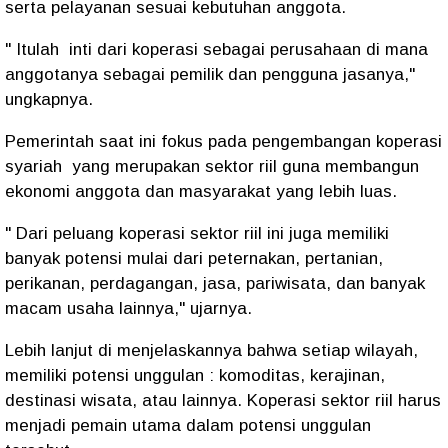
serta pelayanan sesuai kebutuhan anggota.
" Itulah inti dari koperasi sebagai perusahaan di mana
anggotanya sebagai pemilik dan pengguna jasanya,"
ungkapnya.
Pemerintah saat ini fokus pada pengembangan koperasi
syariah yang merupakan sektor riil guna membangun
ekonomi anggota dan masyarakat yang lebih luas.
" Dari peluang koperasi sektor riil ini juga memiliki
banyak potensi mulai dari peternakan, pertanian,
perikanan, perdagangan, jasa, pariwisata, dan banyak
macam usaha lainnya," ujarnya.
Lebih lanjut di menjelaskannya bahwa setiap wilayah,
memiliki potensi unggulan : komoditas, kerajinan,
destinasi wisata, atau lainnya. Koperasi sektor riil harus
menjadi pemain utama dalam potensi unggulan