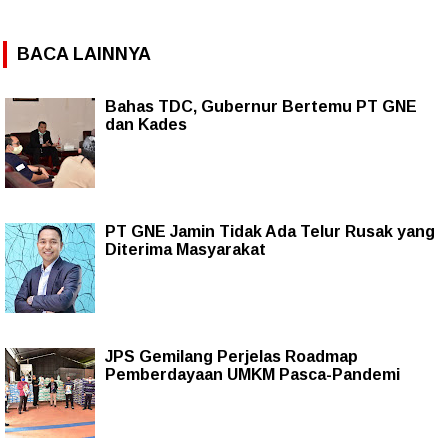
BACA LAINNYA
Bahas TDC, Gubernur Bertemu PT GNE
dan Kades
PT GNE Jamin Tidak Ada Telur Rusak yang
Diterima Masyarakat
JPS Gemilang Perjelas Roadmap
Pemberdayaan UMKM Pasca-Pandemi