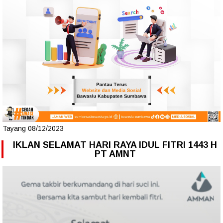
Tayang 08/12/2023
IKLAN SELAMAT HARI RAYA IDUL FITRI 1443 H
PT AMNT