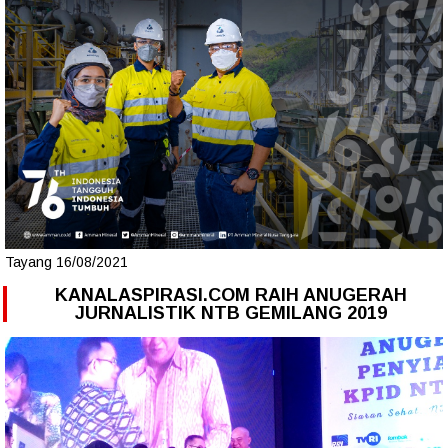
Tayang 16/08/2021
KANALASPIRASI.COM RAIH ANUGERAH
JURNALISTIK NTB GEMILANG 2019