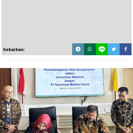
Sebarkan: