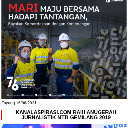
Tayang 16/08/2021
KANALASPIRASI.COM RAIH ANUGERAH
JURNALISTIK NTB GEMILANG 2019