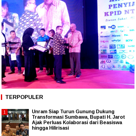
TERPOPULER
Unram Siap Turun Gunung Dukung
Transformasi Sumbawa, Bupati H. Jarot
Ajak Perluas Kolaborasi dari Beasiswa
hingga Hilirisasi