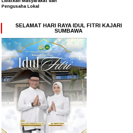
Libatkan Masyarakat dan
Pengusaha Lokal
SELAMAT HARI RAYA IDUL FITRI KAJARI
SUMBAWA