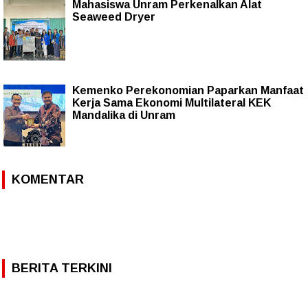
Mahasiswa Unram Perkenalkan Alat
Seaweed Dryer
Kemenko Perekonomian Paparkan Manfaat
Kerja Sama Ekonomi Multilateral KEK
Mandalika di Unram
KOMENTAR
BERITA TERKINI