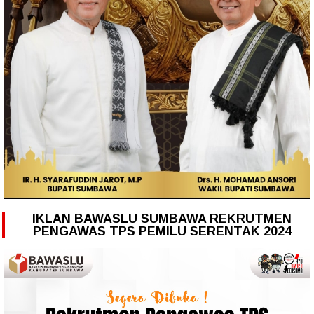
IKLAN BAWASLU SUMBAWA REKRUTMEN
PENGAWAS TPS PEMILU SERENTAK 2024