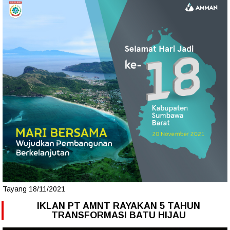
Tayang 18/11/2021
IKLAN PT AMNT RAYAKAN 5 TAHUN
TRANSFORMASI BATU HIJAU