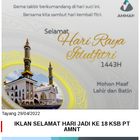
Tayang 29/04/2022
IKLAN SELAMAT HARI JADI KE 18 KSB PT
AMNT