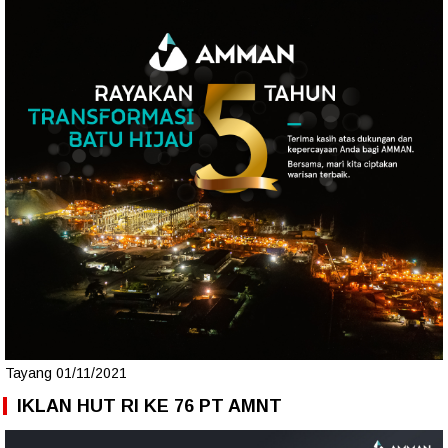
Tayang 01/11/2021
IKLAN HUT RI KE 76 PT AMNT