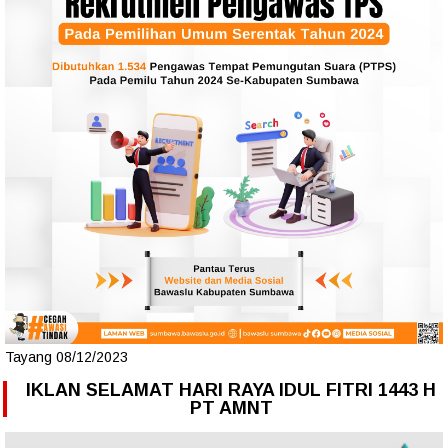
Tayang 08/12/2023
IKLAN SELAMAT HARI RAYA IDUL FITRI 1443 H
PT AMNT