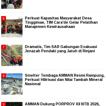
Perkuat Kapasitas Masyarakat Desa
Tinggimae, TIM Cara'de Gelar Pelatihan
Manajemen Kewirausahaan
Dramatis, Tim SAR Gabungan Evakuasi
Jenazah Pendaki yang Jatuh di Rinjani
Smelter Tembaga AMMAN Resmi Rampung,
Perkuat Hilirisasi dan Nilai Tambah Mineral
Nasional
AMMAN Dukung PORPROV XII NTB 2026,