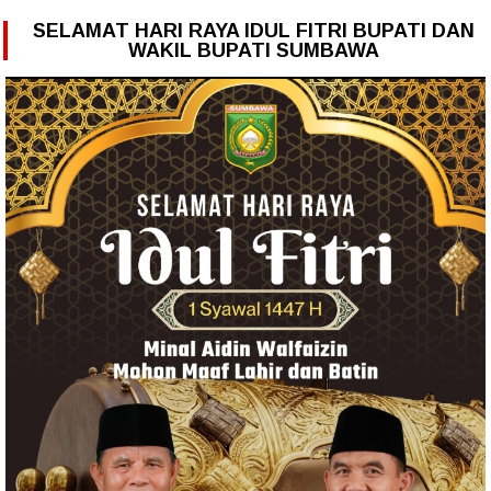
SELAMAT HARI RAYA IDUL FITRI BUPATI DAN
WAKIL BUPATI SUMBAWA