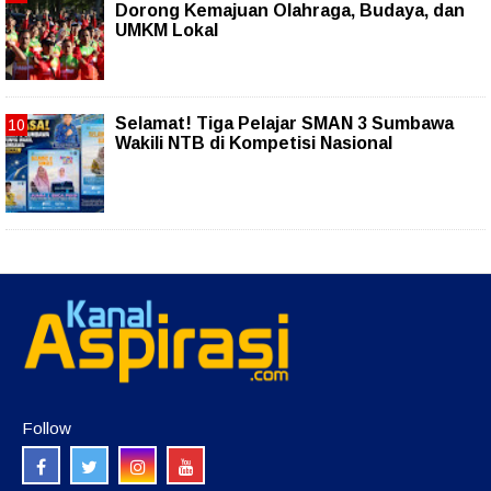
Dorong Kemajuan Olahraga, Budaya, dan
UMKM Lokal
Selamat! Tiga Pelajar SMAN 3 Sumbawa
Wakili NTB di Kompetisi Nasional
Follow