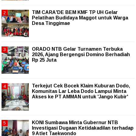
TIM CARA'DE BEM KMF TP UH Gelar
Pelatihan Budidaya Maggot untuk Warga
Desa Tinggimae
ORADO NTB Gelar Turnamen Terbuka
2026, Ajang Bergengsi Domino Berhadiah
Rp 25 Juta
Terkejut Cek Bocek Klaim Kuburan Dodo,
Komunitas Lar Leba Dodo Lampui Minta
Akses ke PT AMMAN untuk 'Jango Kubir'
KONI Sumbawa Minta Gubernur NTB
Investigasi Dugaan Ketidakadilan terhadap
9 Atlet Taekwondo