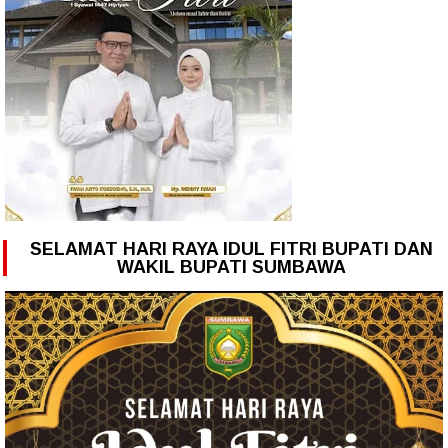
SELAMAT HARI RAYA IDUL FITRI BUPATI DAN
WAKIL BUPATI SUMBAWA