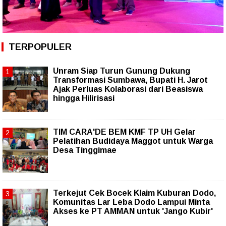
TERPOPULER
Unram Siap Turun Gunung Dukung
Transformasi Sumbawa, Bupati H. Jarot
Ajak Perluas Kolaborasi dari Beasiswa
hingga Hilirisasi
TIM CARA'DE BEM KMF TP UH Gelar
Pelatihan Budidaya Maggot untuk Warga
Desa Tinggimae
Terkejut Cek Bocek Klaim Kuburan Dodo,
Komunitas Lar Leba Dodo Lampui Minta
Akses ke PT AMMAN untuk 'Jango Kubir'