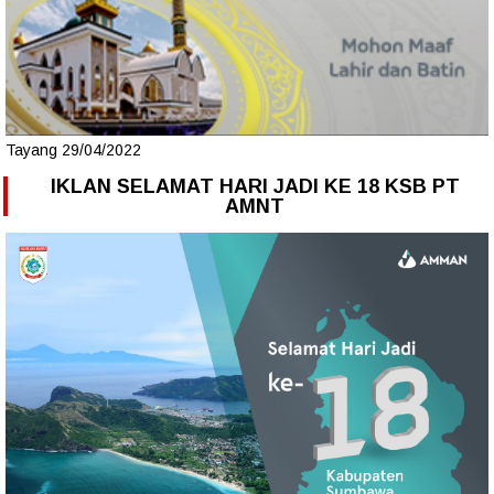
Tayang 29/04/2022
IKLAN SELAMAT HARI JADI KE 18 KSB PT
AMNT