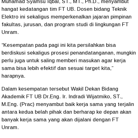
Muhamad Syamsu Iqbal, ST., MT., Ph.D., menyambut
hangat kedatangan tim FT UB. Dosen bidang Teknik
Elektro ini sekaligus memperkenalkan jajaran pimpinan
fakultas, jurusan, dan program studi di lingkungan FT
Unram.
“Kesempatan pada pagi ini kita persilahkan bisa
berdiskusi sekaligus prosesi penandatanganan, mungkin
perlu juga untuk saling memberi masukan agar kerja
sama bisa lebih efektif dan sesuai target kita,”
harapnya.
Dalam kesempatan tersebut Wakil Dekan Bidang
Akademik FT UB Dr.Eng. Ir. Indradi Wijatmiko, ST.,
M.Eng. (Prac) menyambut baik kerja sama yang terjalin
antara kedua belah pihak dan berharap ke depan akan
banyak kerja sama yang akan dijalani dengan FT
Unram.