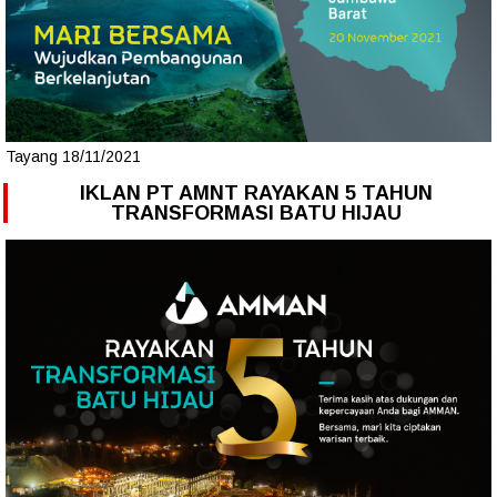
Tayang 18/11/2021
IKLAN PT AMNT RAYAKAN 5 TAHUN
TRANSFORMASI BATU HIJAU