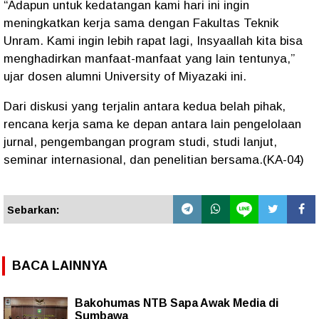
“Adapun untuk kedatangan kami hari ini ingin
meningkatkan kerja sama dengan Fakultas Teknik
Unram. Kami ingin lebih rapat lagi, Insyaallah kita bisa
menghadirkan manfaat-manfaat yang lain tentunya,”
ujar dosen alumni University of Miyazaki ini.
Dari diskusi yang terjalin antara kedua belah pihak,
rencana kerja sama ke depan antara lain pengelolaan
jurnal, pengembangan program studi, studi lanjut,
seminar internasional, dan penelitian bersama.(KA-04)
Sebarkan:
BACA LAINNYA
Bakohumas NTB Sapa Awak Media di
Sumbawa