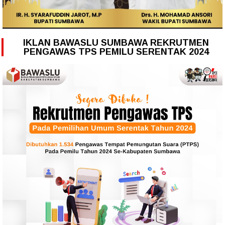
IKLAN BAWASLU SUMBAWA REKRUTMEN
PENGAWAS TPS PEMILU SERENTAK 2024