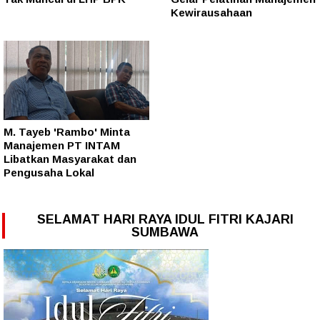
Kewirausahaan
M. Tayeb 'Rambo' Minta
Manajemen PT INTAM
Libatkan Masyarakat dan
Pengusaha Lokal
SELAMAT HARI RAYA IDUL FITRI KAJARI
SUMBAWA