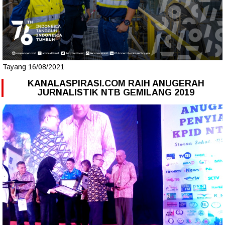
Tayang 16/08/2021
KANALASPIRASI.COM RAIH ANUGERAH
JURNALISTIK NTB GEMILANG 2019