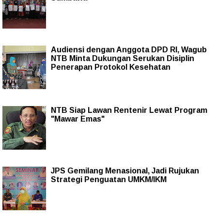
Audiensi dengan Anggota DPD RI, Wagub
NTB Minta Dukungan Serukan Disiplin
Penerapan Protokol Kesehatan
NTB Siap Lawan Rentenir Lewat Program
"Mawar Emas"
JPS Gemilang Menasional, Jadi Rujukan
Strategi Penguatan UMKM/IKM