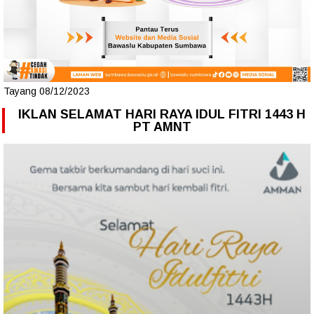
Tayang 08/12/2023
IKLAN SELAMAT HARI RAYA IDUL FITRI 1443 H
PT AMNT