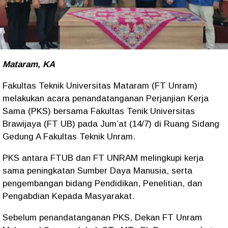
Mataram, KA
Fakultas Teknik Universitas Mataram (FT Unram)
melakukan acara penandatanganan Perjanjian Kerja
Sama (PKS) bersama Fakultas Tenik Universitas
Brawijaya (FT UB) pada Jum’at (14/7) di Ruang Sidang
Gedung A Fakultas Teknik Unram.
PKS antara FTUB dan FT UNRAM melingkupi kerja
sama peningkatan Sumber Daya Manusia, serta
pengembangan bidang Pendidikan, Penelitian, dan
Pengabdian Kepada Masyarakat.
Sebelum penandatanganan PKS, Dekan FT Unram