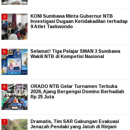
KONI Sumbawa Minta Gubernur NTB
Investigasi Dugaan Ketidakadilan terhadap
9 Atlet Taekwondo
Selamat! Tiga Pelajar SMAN 3 Sumbawa
Wakili NTB di Kompetisi Nasional
ORADO NTB Gelar Turnamen Terbuka
2026, Ajang Bergengsi Domino Berhadiah
Rp 25 Juta
Dramatis, Tim SAR Gabungan Evakuasi
Jenazah Pendaki yang Jatuh di Rinjani