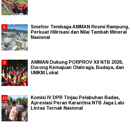
Smelter Tembaga AMMAN Resmi Rampung,
Perkuat Hilirisasi dan Nilai Tambah Mineral
Nasional
AMMAN Dukung PORPROV XII NTB 2026,
Dorong Kemajuan Olahraga, Budaya, dan
UMKM Lokal
Komisi IV DPR Tinjau Pelabuhan Badas,
Apresiasi Peran Karantina NTB Jaga Lalu
Lintas Ternak Nasional