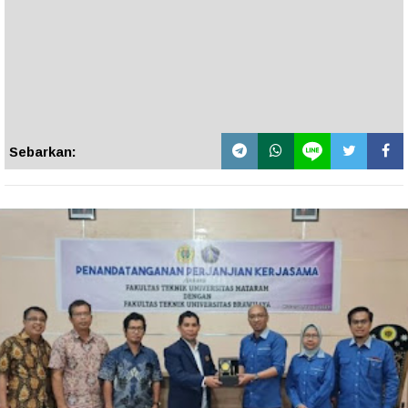
Sebarkan: