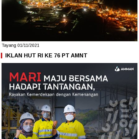
Tayang 01/11/2021
IKLAN HUT RI KE 76 PT AMNT