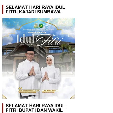
SELAMAT HARI RAYA IDUL
FITRI KAJARI SUMBAWA
SELAMAT HARI RAYA IDUL
FITRI BUPATI DAN WAKIL