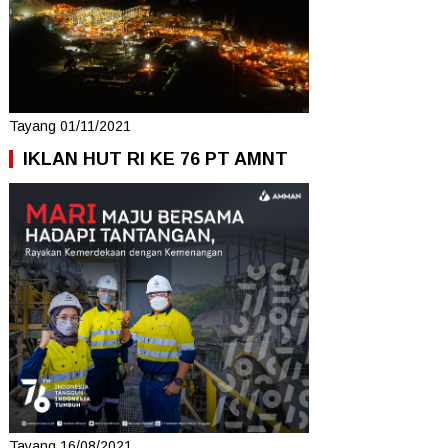
Tayang 01/11/2021
IKLAN HUT RI KE 76 PT AMNT
Tayang 16/08/2021