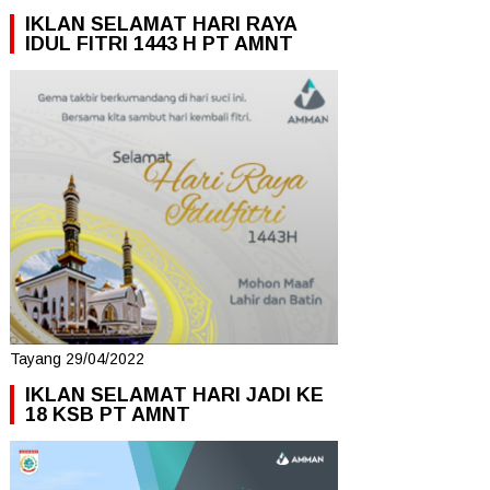
IKLAN SELAMAT HARI RAYA
IDUL FITRI 1443 H PT AMNT
Tayang 29/04/2022
IKLAN SELAMAT HARI JADI KE
18 KSB PT AMNT