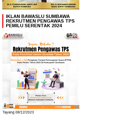
IKLAN BAWASLU SUMBAWA
REKRUTMEN PENGAWAS TPS
PEMILU SERENTAK 2024
Tayang 08/12/2023