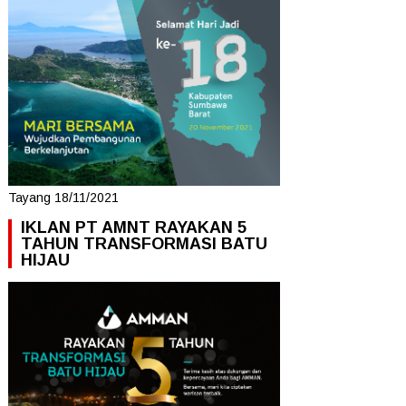
Tayang 18/11/2021
IKLAN PT AMNT RAYAKAN 5
TAHUN TRANSFORMASI BATU
HIJAU