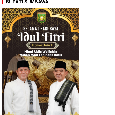
BUPATI SUMBAWA