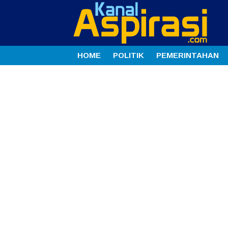
HOME
POLITIK
PEMERINTAHAN