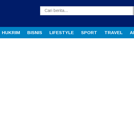
HUKRIM
BISNIS
LIFESTYLE
SPORT
TRAVEL
A