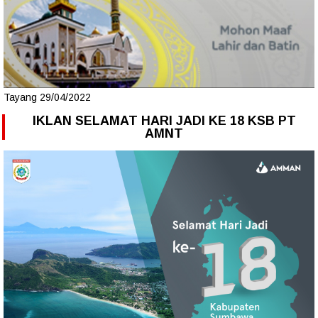
Tayang 29/04/2022
IKLAN SELAMAT HARI JADI KE 18 KSB PT
AMNT