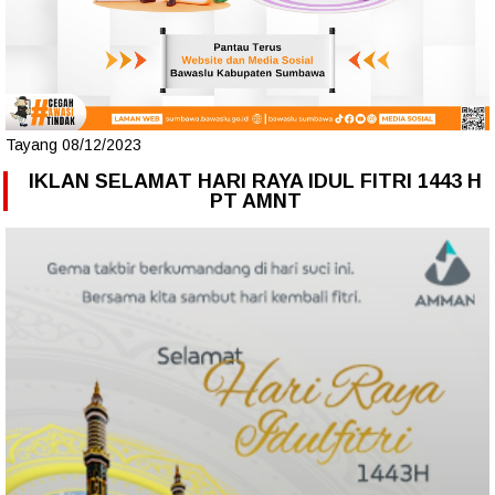
Tayang 08/12/2023
IKLAN SELAMAT HARI RAYA IDUL FITRI 1443 H
PT AMNT