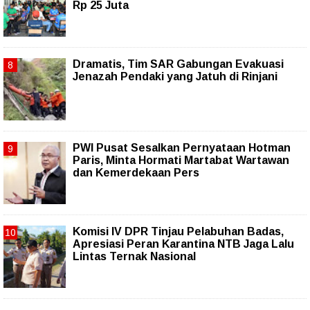
Rp 25 Juta
Dramatis, Tim SAR Gabungan Evakuasi
Jenazah Pendaki yang Jatuh di Rinjani
PWI Pusat Sesalkan Pernyataan Hotman
Paris, Minta Hormati Martabat Wartawan
dan Kemerdekaan Pers
Komisi IV DPR Tinjau Pelabuhan Badas,
Apresiasi Peran Karantina NTB Jaga Lalu
Lintas Ternak Nasional