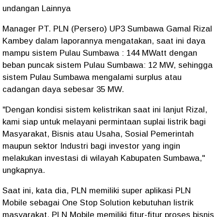
undangan Lainnya
Manager PT. PLN (Persero) UP3 Sumbawa Gamal Rizal
Kambey dalam laporannya mengatakan, saat ini daya
mampu sistem Pulau Sumbawa : 144 MWatt dengan
beban puncak sistem Pulau Sumbawa: 12 MW, sehingga
sistem Pulau Sumbawa mengalami surplus atau
cadangan daya sebesar 35 MW.
"Dengan kondisi sistem kelistrikan saat ini lanjut Rizal,
kami siap untuk melayani permintaan suplai listrik bagi
Masyarakat, Bisnis atau Usaha, Sosial Pemerintah
maupun sektor Industri bagi investor yang ingin
melakukan investasi di wilayah Kabupaten Sumbawa,"
ungkapnya.
Saat ini, kata dia, PLN memiliki super aplikasi PLN
Mobile sebagai One Stop Solution kebutuhan listrik
masyarakat. PLN Mobile memiliki fitur-fitur proses bisnis