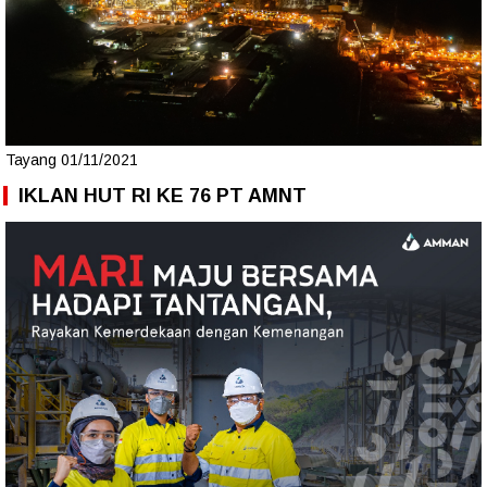
Tayang 01/11/2021
IKLAN HUT RI KE 76 PT AMNT