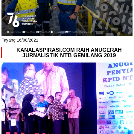
Tayang 16/08/2021
KANALASPIRASI.COM RAIH ANUGERAH
JURNALISTIK NTB GEMILANG 2019