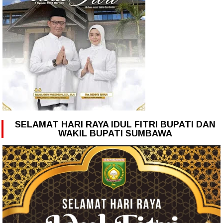
SELAMAT HARI RAYA IDUL FITRI BUPATI DAN
WAKIL BUPATI SUMBAWA