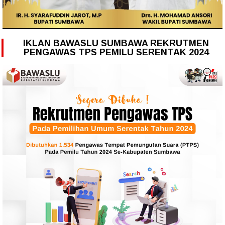
IKLAN BAWASLU SUMBAWA REKRUTMEN
PENGAWAS TPS PEMILU SERENTAK 2024