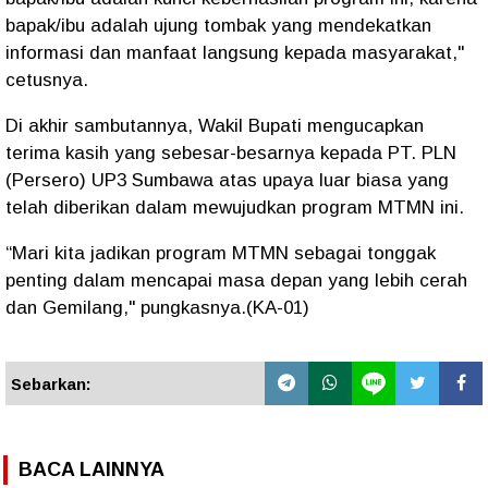
bapak/ibu adalah ujung tombak yang mendekatkan
informasi dan manfaat langsung kepada masyarakat,"
cetusnya.
Di akhir sambutannya, Wakil Bupati mengucapkan
terima kasih yang sebesar-besarnya kepada PT. PLN
(Persero) UP3 Sumbawa atas upaya luar biasa yang
telah diberikan dalam mewujudkan program MTMN ini.
“Mari kita jadikan program MTMN sebagai tonggak
penting dalam mencapai masa depan yang lebih cerah
dan Gemilang," pungkasnya.(KA-01)
Sebarkan:
BACA LAINNYA