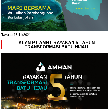
Tayang 18/11/2021
IKLAN PT AMNT RAYAKAN 5 TAHUN
TRANSFORMASI BATU HIJAU