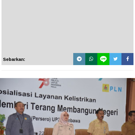
Sebarkan: