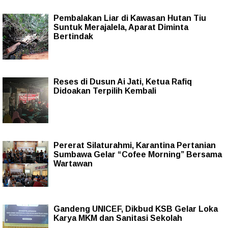
Pembalakan Liar di Kawasan Hutan Tiu
Suntuk Merajalela, Aparat Diminta
Bertindak
Reses di Dusun Ai Jati, Ketua Rafiq
Didoakan Terpilih Kembali
Pererat Silaturahmi, Karantina Pertanian
Sumbawa Gelar “Cofee Morning” Bersama
Wartawan
Gandeng UNICEF, Dikbud KSB Gelar Loka
Karya MKM dan Sanitasi Sekolah