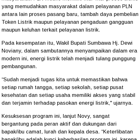
yang memudahkan masyarakat dalam pelayanan PLN
antara lain proses pasang baru, tambah daya pembelian
Token Listrik maupun pelayanan pengaduan gangguan
maupun keluhan terkait pelayanan listrik.
Pada kesempatan itu, Wakil Bupati Sumbawa Hj. Dewi
Noviany, dalam sambutannya menyampaikan dalam era
modern ini, energi listrik telah menjadi tulang punggung
pembangunan.
“Sudah menjadi tugas kita untuk memastikan bahwa
setiap rumah tangga, setiap sekolah, setiap pusat
kesehatan dan setiap usaha memiliki akses yang stabil
dan terjamin terhadap pasokan energi listrik," ujarnya.
Kesuksesan program ini, lanjut Novy, sangat
bergantung pada peran aktif dan dukungan dari
bapak/ibu camat, lurah dan kepala desa. “Keterlibatan
bapak/ibu adalah kunci keberhasilan program ini, karena