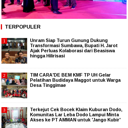
TERPOPULER
Unram Siap Turun Gunung Dukung
Transformasi Sumbawa, Bupati H. Jarot
Ajak Perluas Kolaborasi dari Beasiswa
hingga Hilirisasi
TIM CARA'DE BEM KMF TP UH Gelar
Pelatihan Budidaya Maggot untuk Warga
Desa Tinggimae
Terkejut Cek Bocek Klaim Kuburan Dodo,
Komunitas Lar Leba Dodo Lampui Minta
Akses ke PT AMMAN untuk 'Jango Kubir'