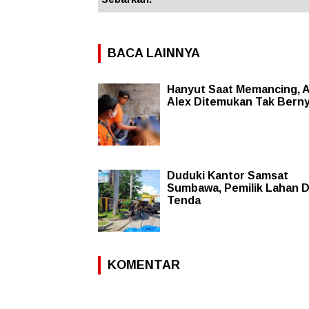
BACA LAINNYA
Hanyut Saat Memancing, 
Alex Ditemukan Tak Bern
Duduki Kantor Samsat
Sumbawa, Pemilik Lahan D
Tenda
KOMENTAR