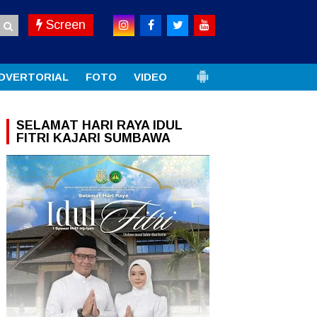
Screen
DVERTORIAL
FOTO
VIDEO
SELAMAT HARI RAYA IDUL
FITRI KAJARI SUMBAWA