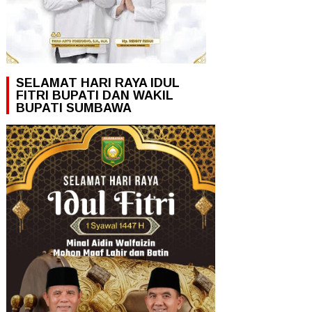
SELAMAT HARI RAYA IDUL
FITRI BUPATI DAN WAKIL
BUPATI SUMBAWA