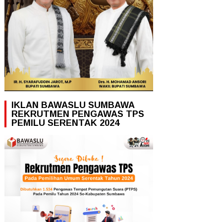
IKLAN BAWASLU SUMBAWA
REKRUTMEN PENGAWAS TPS
PEMILU SERENTAK 2024