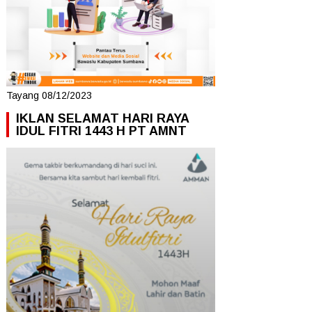
Tayang 08/12/2023
IKLAN SELAMAT HARI RAYA
IDUL FITRI 1443 H PT AMNT