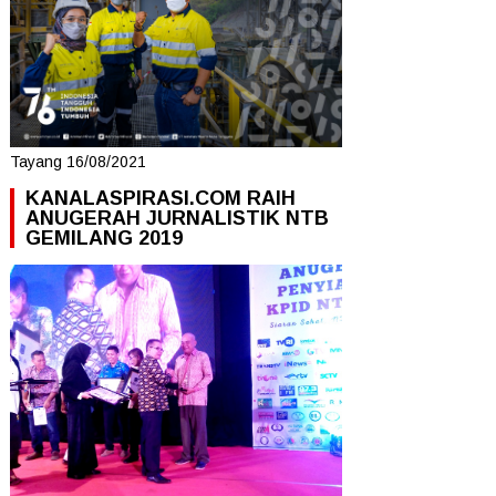
Tayang 16/08/2021
KANALASPIRASI.COM RAIH
ANUGERAH JURNALISTIK NTB
GEMILANG 2019