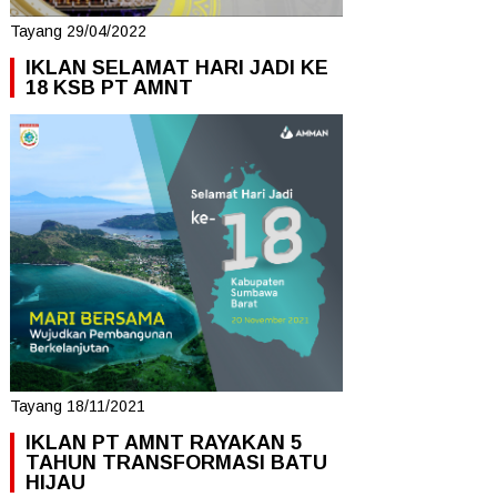
Tayang 29/04/2022
IKLAN SELAMAT HARI JADI KE
18 KSB PT AMNT
Tayang 18/11/2021
IKLAN PT AMNT RAYAKAN 5
TAHUN TRANSFORMASI BATU
HIJAU