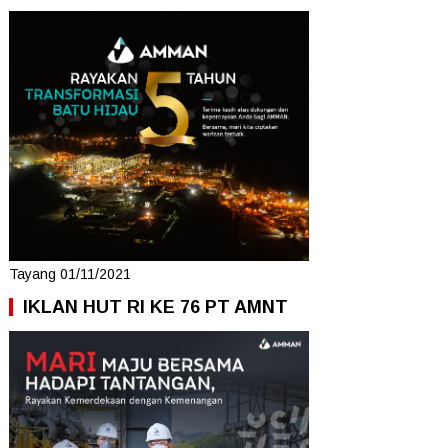
Tayang 01/11/2021
IKLAN HUT RI KE 76 PT AMNT