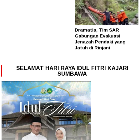
Dramatis, Tim SAR
Gabungan Evakuasi
Jenazah Pendaki yang
Jatuh di Rinjani
SELAMAT HARI RAYA IDUL FITRI KAJARI
SUMBAWA