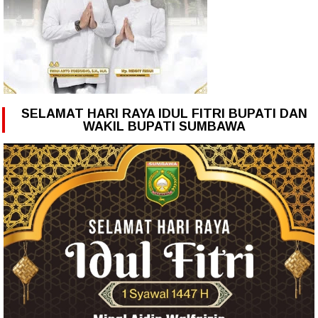
SELAMAT HARI RAYA IDUL FITRI BUPATI DAN
WAKIL BUPATI SUMBAWA