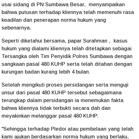
usai sidang di PN Sumbawa Besar, menyampaikan
bahwa putusan terhadap kliennya telah memenuhi rasa
keadilan dan penerapan norma hukum yang
sebenarnya.
Seperti diketahui bersama, papar Surahman , kasus
hukum yang dialami kliennya telah ditetapkan sebagai
Tersangka oleh Tim Penyidik Polres Sumbawa dengan
sangkaan pasal 480 KUHP serta telah ditahan dengan
kurungan badan kurang lebih 4 bulan.
Setelah mengikuti proses persidangan serta menguji
unsur dari pasal 480 KUHP tersebut sebagaimana
terungkap dalam persidangan ia menemukan fakta
bahwa kliennya tidak terbukti secara dah dan
meyakinkan melanggar pasal 480 KUHP.
"Sehingga terhadap Pledoi atau pembelaan yang telah
kami ajukan berdasarkan norma hukum yang berlaku,