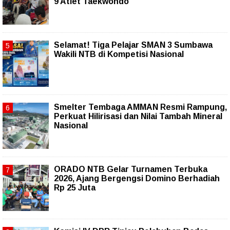
9 Atlet Taekwondo
Selamat! Tiga Pelajar SMAN 3 Sumbawa
Wakili NTB di Kompetisi Nasional
Smelter Tembaga AMMAN Resmi Rampung,
Perkuat Hilirisasi dan Nilai Tambah Mineral
Nasional
ORADO NTB Gelar Turnamen Terbuka
2026, Ajang Bergengsi Domino Berhadiah
Rp 25 Juta