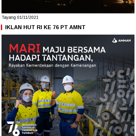
Tayang 01/11/2021
IKLAN HUT RI KE 76 PT AMNT