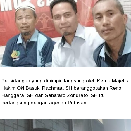
Persidangan yang dipimpin langsung oleh Ketua Majelis
Hakim Oki Basuki Rachmat, SH beranggotakan Reno
Hanggara, SH dan Saba'aro Zendrato, SH itu
berlangsung dengan agenda Putusan.