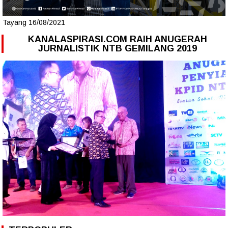
Tayang 16/08/2021
KANALASPIRASI.COM RAIH ANUGERAH
JURNALISTIK NTB GEMILANG 2019