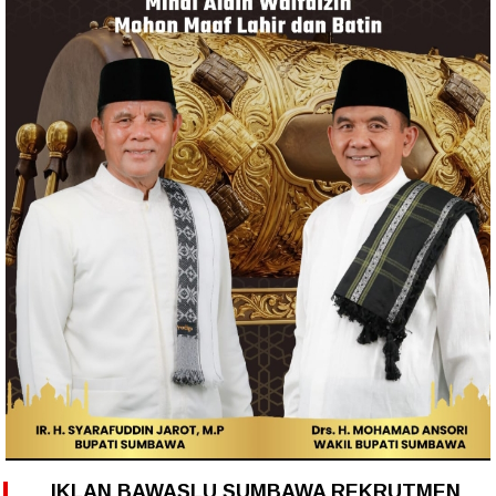
IKLAN BAWASLU SUMBAWA REKRUTMEN