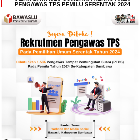
PENGAWAS TPS PEMILU SERENTAK 2024