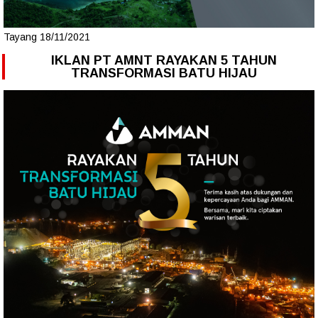
Tayang 18/11/2021
IKLAN PT AMNT RAYAKAN 5 TAHUN
TRANSFORMASI BATU HIJAU