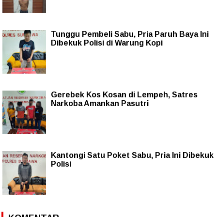
Tunggu Pembeli Sabu, Pria Paruh Baya Ini
Dibekuk Polisi di Warung Kopi
Gerebek Kos Kosan di Lempeh, Satres
Narkoba Amankan Pasutri
Kantongi Satu Poket Sabu, Pria Ini Dibekuk
Polisi