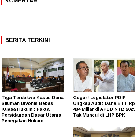
KOMENTAR
BERITA TERKINI
Tiga Terdakwa Kasus Dana
Geger! Legislator PDIP
Siluman Divonis Bebas,
Ungkap Audit Dana BTT Rp
Kuasa Hukum : Fakta
484 Miliar di APBD NTB 2025
Persidangan Dasar Utama
Tak Muncul di LHP BPK
Penegakan Hukum