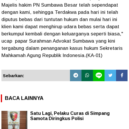
Majelis hakim PN Sumbawa Besar telah sependapat
dengan kami, sehingga Terdakwa pada hari ini telah
diputus bebas dari tuntutan hukum dan mulai hari ini
klien kami dapat menghirup udara bebas serta dapat
berkumpul kembali dengan keluarganya seperti biasa,"
ucap papar Surahman Advokat Sumbawa yang kini
tergabung dalam penanganan kasus hukum Sekretaris
Mahkamah Agung Republik Indonesia.(KA-01)
Sebarkan:
BACA LAINNYA
Satu Lagi, Pelaku Curas di Simpang
Samota Diringkus Polisi