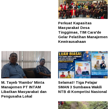
Perkuat Kapasitas
Masyarakat Desa
Tinggimae, TIM Cara'de
Gelar Pelatihan Manajemen
Kewirausahaan
M. Tayeb 'Rambo' Minta
Selamat! Tiga Pelajar
Manajemen PT INTAM
SMAN 3 Sumbawa Wakili
Libatkan Masyarakat dan
NTB di Kompetisi Nasional
Pengusaha Lokal