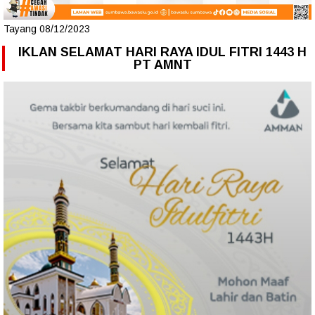
Tayang 08/12/2023
IKLAN SELAMAT HARI RAYA IDUL FITRI 1443 H
PT AMNT