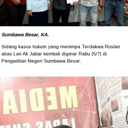
Sumbawa Besar, KA.
Sidang kasus hukum yang menimpa Terdakwa Ruslan
alias Lan Ak Jabar kembali digelar Rabu (5/7) di
Pengadilan Negeri Sumbawa Besar.