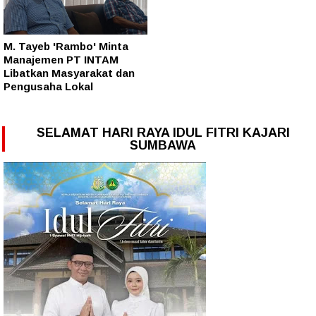
M. Tayeb 'Rambo' Minta
Manajemen PT INTAM
Libatkan Masyarakat dan
Pengusaha Lokal
SELAMAT HARI RAYA IDUL FITRI KAJARI
SUMBAWA