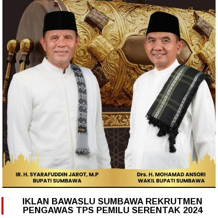
IKLAN BAWASLU SUMBAWA REKRUTMEN
PENGAWAS TPS PEMILU SERENTAK 2024