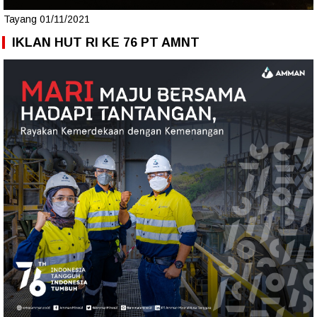
Tayang 01/11/2021
IKLAN HUT RI KE 76 PT AMNT