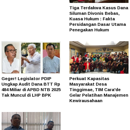
Tiga Terdakwa Kasus Dana
Siluman Divonis Bebas,
Kuasa Hukum : Fakta
Persidangan Dasar Utama
Penegakan Hukum
Geger! Legislator PDIP
Perkuat Kapasitas
Ungkap Audit Dana BTT Rp
Masyarakat Desa
484 Miliar di APBD NTB 2025
Tinggimae, TIM Cara'de
Tak Muncul di LHP BPK
Gelar Pelatihan Manajemen
Kewirausahaan