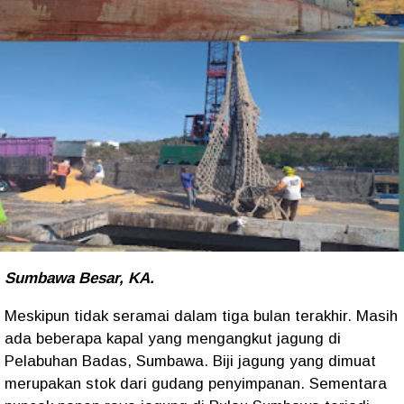
Sumbawa Besar, KA.
Meskipun tidak seramai dalam tiga bulan terakhir. Masih
ada beberapa kapal yang mengangkut jagung di
Pelabuhan Badas, Sumbawa. Biji jagung yang dimuat
merupakan stok dari gudang penyimpanan. Sementara