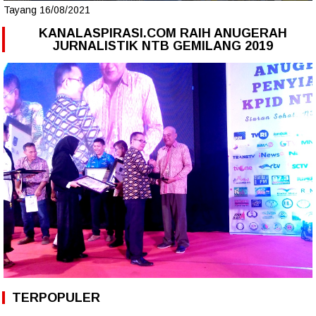
Tayang 16/08/2021
KANALASPIRASI.COM RAIH ANUGERAH
JURNALISTIK NTB GEMILANG 2019
TERPOPULER