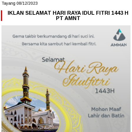
Tayang 08/12/2023
IKLAN SELAMAT HARI RAYA IDUL FITRI 1443 H
PT AMNT