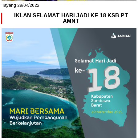
Tayang 29/04/2022
IKLAN SELAMAT HARI JADI KE 18 KSB PT
AMNT