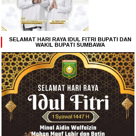
SELAMAT HARI RAYA IDUL FITRI BUPATI DAN
WAKIL BUPATI SUMBAWA