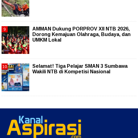
AMMAN Dukung PORPROV XII NTB 2026,
Dorong Kemajuan Olahraga, Budaya, dan
UMKM Lokal
Selamat! Tiga Pelajar SMAN 3 Sumbawa
Wakili NTB di Kompetisi Nasional