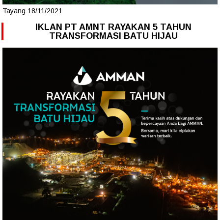
Tayang 18/11/2021
IKLAN PT AMNT RAYAKAN 5 TAHUN
TRANSFORMASI BATU HIJAU