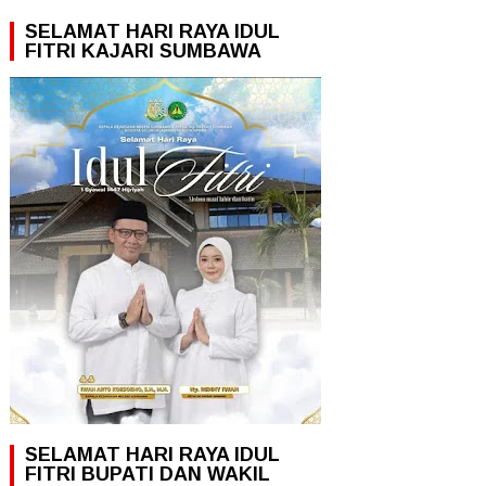
SELAMAT HARI RAYA IDUL
FITRI KAJARI SUMBAWA
SELAMAT HARI RAYA IDUL
FITRI BUPATI DAN WAKIL