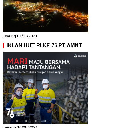
Tayang 01/11/2021
IKLAN HUT RI KE 76 PT AMNT
Tayang 16/08/2021