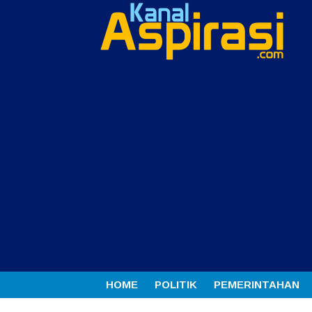
HOME
POLITIK
PEMERINTAHAN