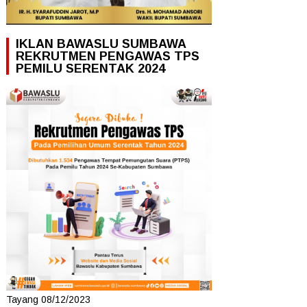
IKLAN BAWASLU SUMBAWA
REKRUTMEN PENGAWAS TPS
PEMILU SERENTAK 2024
Tayang 08/12/2023