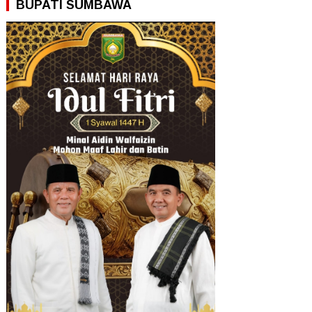
BUPATI SUMBAWA