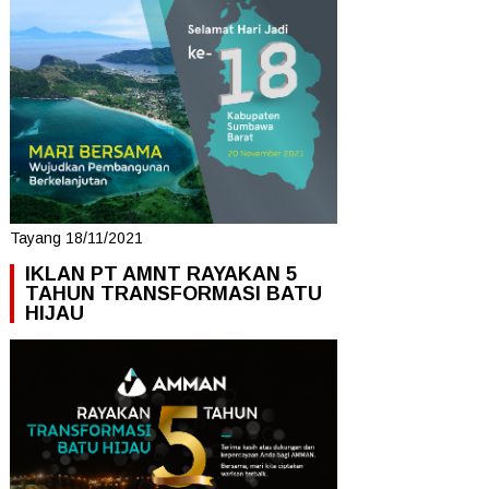
Tayang 18/11/2021
IKLAN PT AMNT RAYAKAN 5
TAHUN TRANSFORMASI BATU
HIJAU