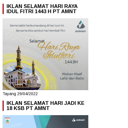
IKLAN SELAMAT HARI RAYA
IDUL FITRI 1443 H PT AMNT
Tayang 29/04/2022
IKLAN SELAMAT HARI JADI KE
18 KSB PT AMNT