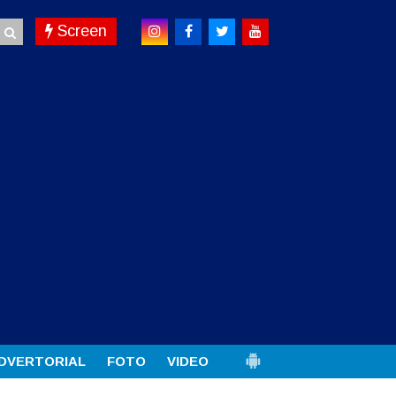
Screen
DVERTORIAL
FOTO
VIDEO