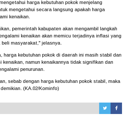
k mengetahui harga kebutuhan pokok menjelang
ntuk mengetahui secara langsung apakah harga
ami kenaikan.
ikan, pemerintah kabupaten akan mengambil langkah
engalami kenaikan akan memicu terjadinya inflasi yang
beli masyarakat," jelasnya.
 harga kebutuhan pokok di daerah ini masih stabil dan
kenaikan, namun kenaikannya tidak signifikan dan
engalami penurunan.
an, sebab dengan harga kebutuhan pokok stabil, maka
 demikian. (KA.02/Kominfo)