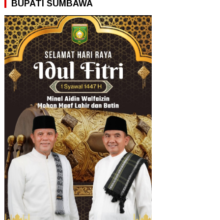
BUPATI SUMBAWA