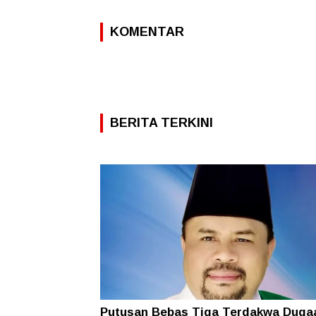
KOMENTAR
BERITA TERKINI
Putusan Bebas Tiga Terdakwa Duga