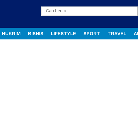
HUKRIM
BISNIS
LIFESTYLE
SPORT
TRAVEL
A