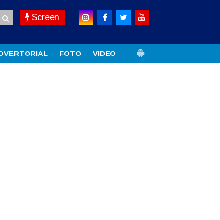
Screen
DVERTORIAL
FOTO
VIDEO