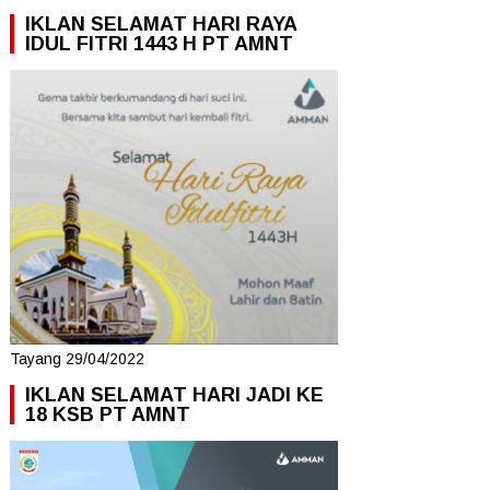
IKLAN SELAMAT HARI RAYA
IDUL FITRI 1443 H PT AMNT
Tayang 29/04/2022
IKLAN SELAMAT HARI JADI KE
18 KSB PT AMNT