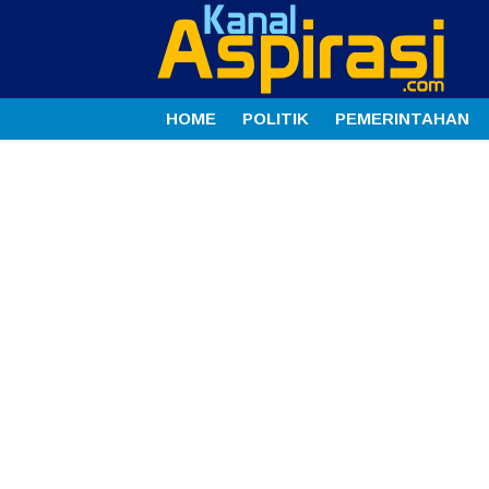
HOME
POLITIK
PEMERINTAHAN