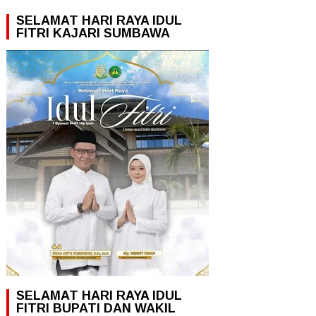
SELAMAT HARI RAYA IDUL
FITRI KAJARI SUMBAWA
SELAMAT HARI RAYA IDUL
FITRI BUPATI DAN WAKIL