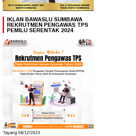
IKLAN BAWASLU SUMBAWA
REKRUTMEN PENGAWAS TPS
PEMILU SERENTAK 2024
Tayang 08/12/2023