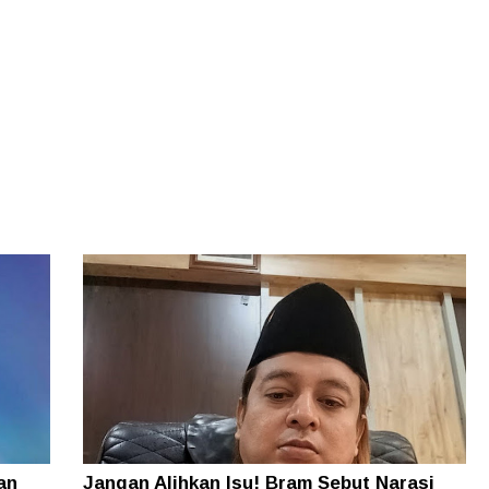
an
Jangan Alihkan Isu! Bram Sebut Narasi