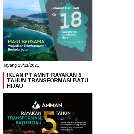
Tayang 18/11/2021
IKLAN PT AMNT RAYAKAN 5
TAHUN TRANSFORMASI BATU
HIJAU