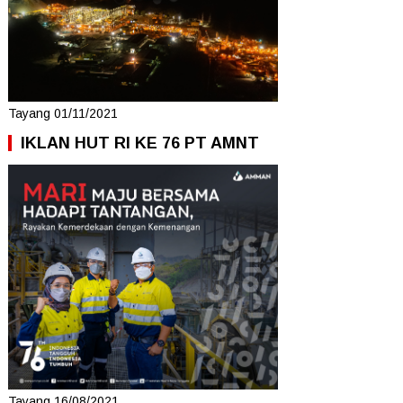
Tayang 01/11/2021
IKLAN HUT RI KE 76 PT AMNT
Tayang 16/08/2021