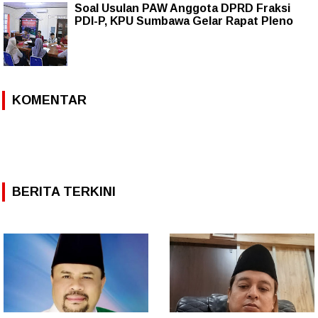
Soal Usulan PAW Anggota DPRD Fraksi
PDI-P, KPU Sumbawa Gelar Rapat Pleno
KOMENTAR
BERITA TERKINI