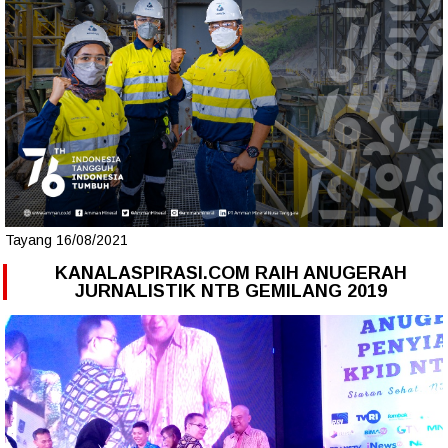
Tayang 16/08/2021
KANALASPIRASI.COM RAIH ANUGERAH
JURNALISTIK NTB GEMILANG 2019