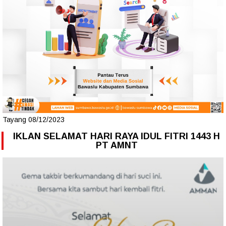
Tayang 08/12/2023
IKLAN SELAMAT HARI RAYA IDUL FITRI 1443 H
PT AMNT