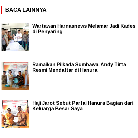
BACA LAINNYA
Wartawan Harnasnews Melamar Jadi Kades
di Penyaring
Ramaikan Pilkada Sumbawa, Andy Tirta
Resmi Mendaftar di Hanura
Haji Jarot Sebut Partai Hanura Bagian dari
Keluarga Besar Saya