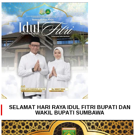
SELAMAT HARI RAYA IDUL FITRI BUPATI DAN
WAKIL BUPATI SUMBAWA