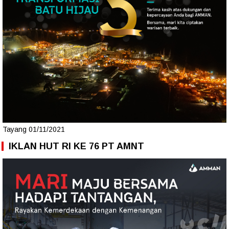
Tayang 01/11/2021
IKLAN HUT RI KE 76 PT AMNT