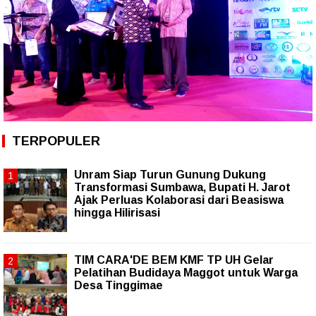
TERPOPULER
Unram Siap Turun Gunung Dukung
Transformasi Sumbawa, Bupati H. Jarot
Ajak Perluas Kolaborasi dari Beasiswa
hingga Hilirisasi
TIM CARA'DE BEM KMF TP UH Gelar
Pelatihan Budidaya Maggot untuk Warga
Desa Tinggimae