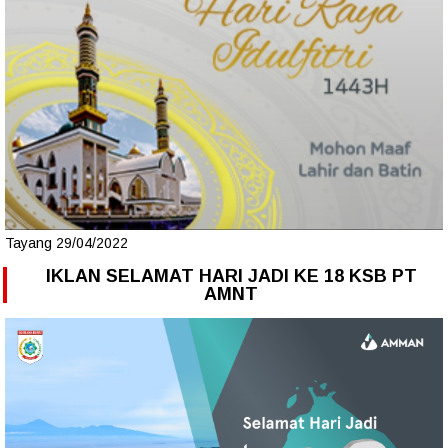
Tayang 29/04/2022
IKLAN SELAMAT HARI JADI KE 18 KSB PT
AMNT