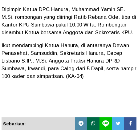
Dipimpin Ketua DPC Hanura, Muhammad Yamin SE.,
M.Si, rombongan yang diiringi Ratib Rebana Ode, tiba di
Kantor KPU Sumbawa pukul 10.00 Wita. Rombongan
disambut Ketua bersama Anggota dan Sekretaris KPU.
Ikut mendampingi Ketua Hanura, di antaranya Dewan
Penasehat, Samsuddin, Sekretaris Hanura, Cecep
Lisbano S.IP., M.Si, Anggota Fraksi Hanura DPRD
Sumbawa, Irwandi, para Caleg dari 5 Dapil, serta hampir
100 kader dan simpatisan. (KA-04)
Sebarkan: