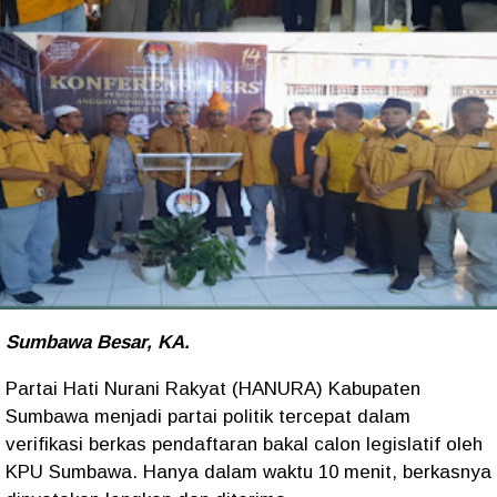
Sumbawa Besar, KA.
Partai Hati Nurani Rakyat (HANURA) Kabupaten
Sumbawa menjadi partai politik tercepat dalam
verifikasi berkas pendaftaran bakal calon legislatif oleh
KPU Sumbawa. Hanya dalam waktu 10 menit, berkasnya