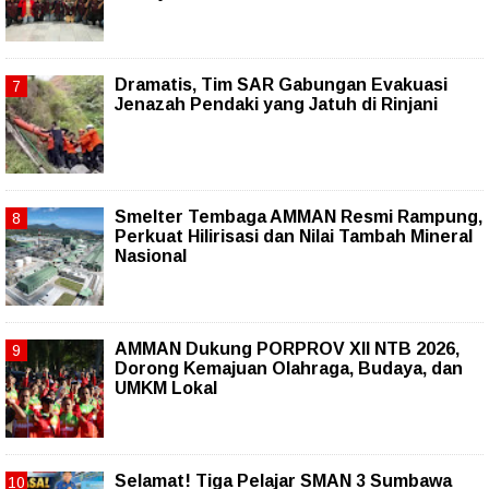
Dramatis, Tim SAR Gabungan Evakuasi
Jenazah Pendaki yang Jatuh di Rinjani
Smelter Tembaga AMMAN Resmi Rampung,
Perkuat Hilirisasi dan Nilai Tambah Mineral
Nasional
AMMAN Dukung PORPROV XII NTB 2026,
Dorong Kemajuan Olahraga, Budaya, dan
UMKM Lokal
Selamat! Tiga Pelajar SMAN 3 Sumbawa