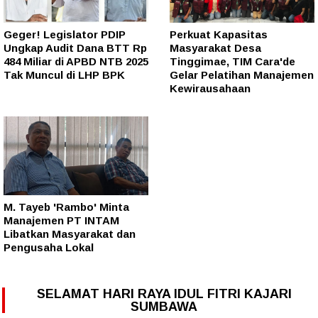
Geger! Legislator PDIP
Perkuat Kapasitas
Ungkap Audit Dana BTT Rp
Masyarakat Desa
484 Miliar di APBD NTB 2025
Tinggimae, TIM Cara'de
Tak Muncul di LHP BPK
Gelar Pelatihan Manajemen
Kewirausahaan
M. Tayeb 'Rambo' Minta
Manajemen PT INTAM
Libatkan Masyarakat dan
Pengusaha Lokal
SELAMAT HARI RAYA IDUL FITRI KAJARI
SUMBAWA