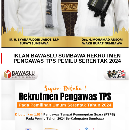
IKLAN BAWASLU SUMBAWA REKRUTMEN
PENGAWAS TPS PEMILU SERENTAK 2024