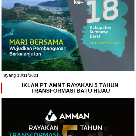
Tayang 18/11/2021
IKLAN PT AMNT RAYAKAN 5 TAHUN
TRANSFORMASI BATU HIJAU