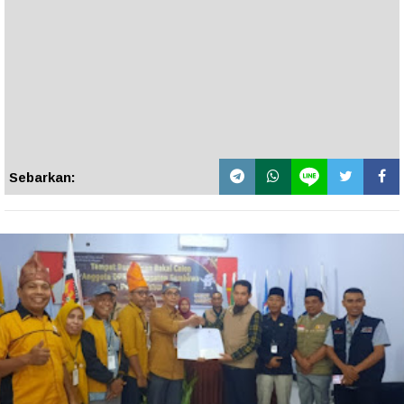
Sebarkan: