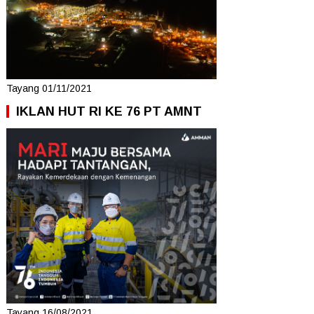
Tayang 01/11/2021
IKLAN HUT RI KE 76 PT AMNT
Tayang 16/08/2021