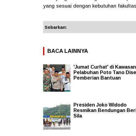
yang sesuai dengan kebutuhan fakultas
Sebarkan:
BACA LAINNYA
'Jumat Curhat' di Kawasan
Pelabuhan Poto Tano Dise
Pemberian Bantuan
Presiden Joko Widodo
Resmikan Bendungan Ber
Sila