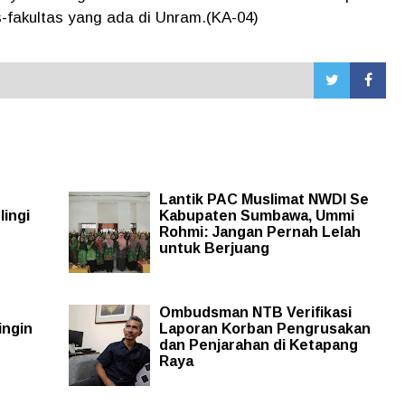
-fakultas yang ada di Unram.(KA-04)
Lantik PAC Muslimat NWDI Se
lingi
Kabupaten Sumbawa, Ummi
Rohmi: Jangan Pernah Lelah
untuk Berjuang
Ombudsman NTB Verifikasi
ingin
Laporan Korban Pengrusakan
dan Penjarahan di Ketapang
Raya