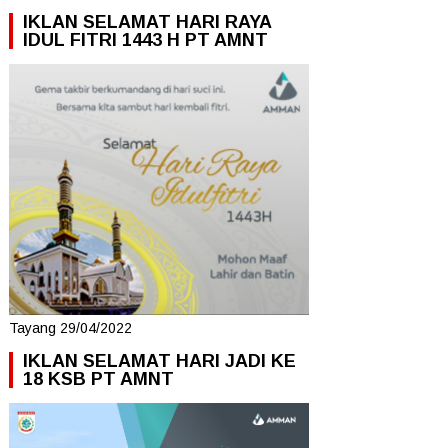
IKLAN SELAMAT HARI RAYA
IDUL FITRI 1443 H PT AMNT
Tayang 29/04/2022
IKLAN SELAMAT HARI JADI KE
18 KSB PT AMNT