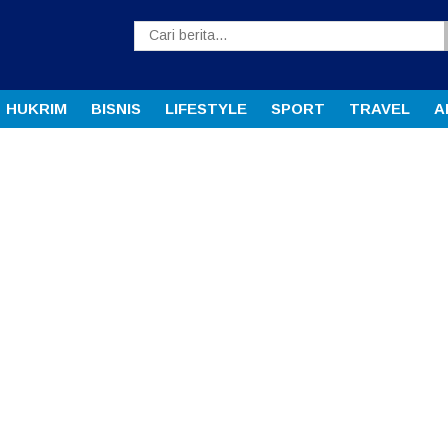
HUKRIM
BISNIS
LIFESTYLE
SPORT
TRAVEL
A