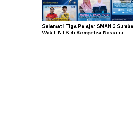
Selamat! Tiga Pelajar SMAN 3 Sumb
Wakili NTB di Kompetisi Nasional