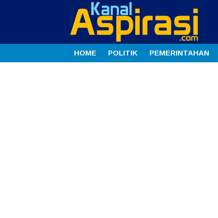
HOME
POLITIK
PEMERINTAHAN