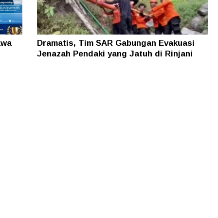
awa
Dramatis, Tim SAR Gabungan Evakuasi
Jenazah Pendaki yang Jatuh di Rinjani