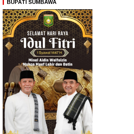
BUPATI SUMBAWA