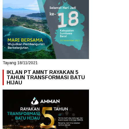
Tayang 18/11/2021
IKLAN PT AMNT RAYAKAN 5
TAHUN TRANSFORMASI BATU
HIJAU