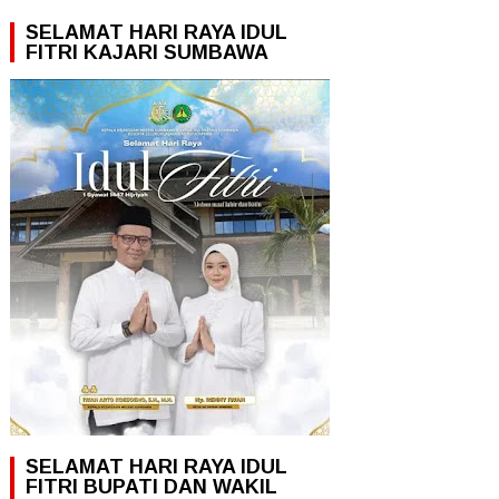
SELAMAT HARI RAYA IDUL
FITRI KAJARI SUMBAWA
SELAMAT HARI RAYA IDUL
FITRI BUPATI DAN WAKIL