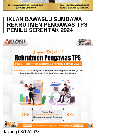
IKLAN BAWASLU SUMBAWA
REKRUTMEN PENGAWAS TPS
PEMILU SERENTAK 2024
Tayang 08/12/2023