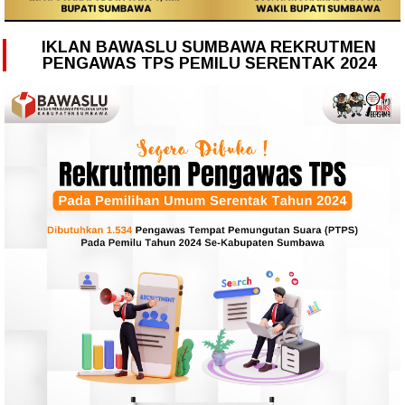
IKLAN BAWASLU SUMBAWA REKRUTMEN
PENGAWAS TPS PEMILU SERENTAK 2024