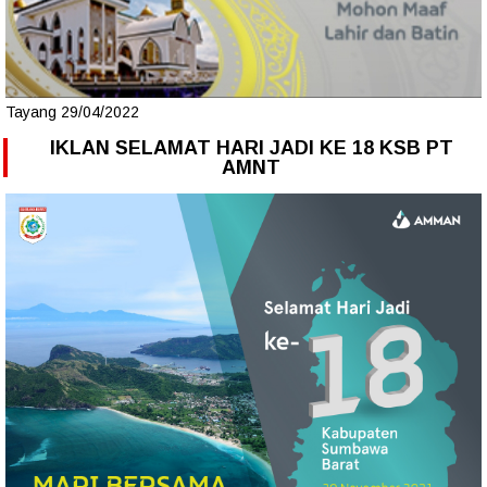
Tayang 29/04/2022
IKLAN SELAMAT HARI JADI KE 18 KSB PT
AMNT