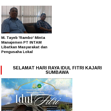
M. Tayeb 'Rambo' Minta
Manajemen PT INTAM
Libatkan Masyarakat dan
Pengusaha Lokal
SELAMAT HARI RAYA IDUL FITRI KAJARI
SUMBAWA