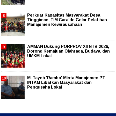
Perkuat Kapasitas Masyarakat Desa
Tinggimae, TIM Cara'de Gelar Pelatihan
Manajemen Kewirausahaan
AMMAN Dukung PORPROV XII NTB 2026,
Dorong Kemajuan Olahraga, Budaya, dan
UMKM Lokal
M. Tayeb 'Rambo' Minta Manajemen PT
INTAM Libatkan Masyarakat dan
Pengusaha Lokal