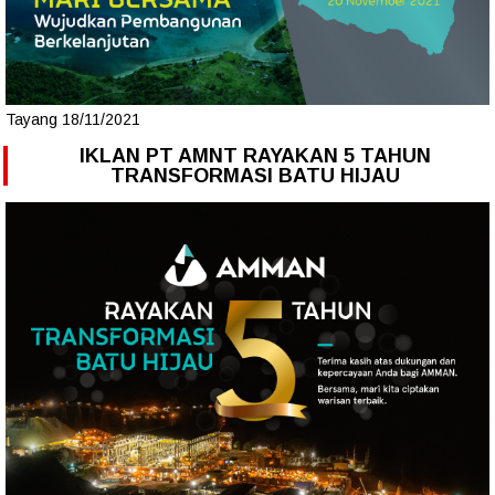
Tayang 18/11/2021
IKLAN PT AMNT RAYAKAN 5 TAHUN
TRANSFORMASI BATU HIJAU