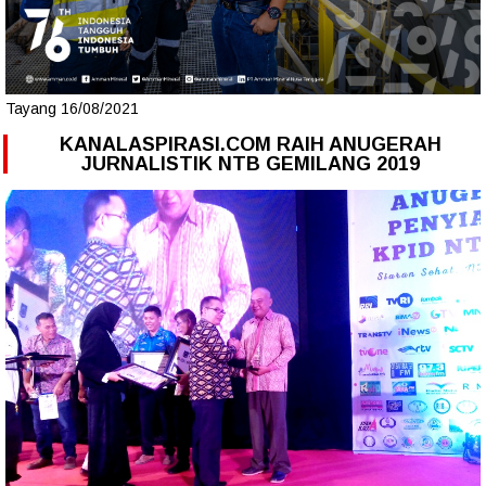
Tayang 16/08/2021
KANALASPIRASI.COM RAIH ANUGERAH
JURNALISTIK NTB GEMILANG 2019