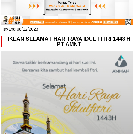
Tayang 08/12/2023
IKLAN SELAMAT HARI RAYA IDUL FITRI 1443 H
PT AMNT