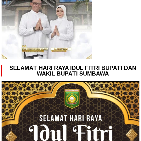
SELAMAT HARI RAYA IDUL FITRI BUPATI DAN
WAKIL BUPATI SUMBAWA