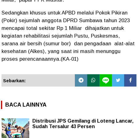
Sedangkan khusus untuk APBD melalui Pokok Pikiran
(Pokir) sejumlah anggota DPRD Sumbawa tahun 2023
mencapai total sekitar Rp 1 Miliar dihajatkan untuk
kegiatan rehabilitasi sejumlah Pustu, Puskesmas,
sarana air bersih (sumur bor) dan pengadaan alat-alat
kesehatan (Alkes), yang saat ini masih menunggu
proses perencanaannya.(KA-01)
Sebarkan:
BACA LAINNYA
Distribusi JPS Gemilang di Loteng Lancar,
Sudah Tersalur 43 Persen