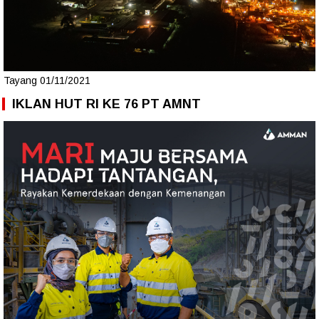
Tayang 01/11/2021
IKLAN HUT RI KE 76 PT AMNT