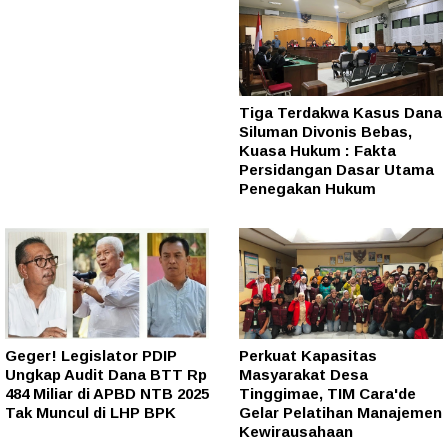
Tiga Terdakwa Kasus Dana
Siluman Divonis Bebas,
Kuasa Hukum : Fakta
Persidangan Dasar Utama
Penegakan Hukum
Geger! Legislator PDIP
Perkuat Kapasitas
Ungkap Audit Dana BTT Rp
Masyarakat Desa
484 Miliar di APBD NTB 2025
Tinggimae, TIM Cara'de
Tak Muncul di LHP BPK
Gelar Pelatihan Manajemen
Kewirausahaan