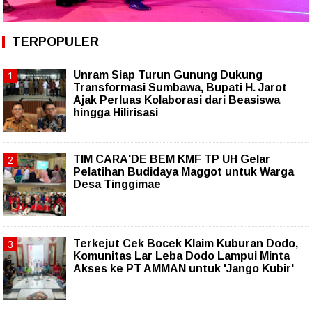
TERPOPULER
Unram Siap Turun Gunung Dukung
Transformasi Sumbawa, Bupati H. Jarot
Ajak Perluas Kolaborasi dari Beasiswa
hingga Hilirisasi
TIM CARA'DE BEM KMF TP UH Gelar
Pelatihan Budidaya Maggot untuk Warga
Desa Tinggimae
Terkejut Cek Bocek Klaim Kuburan Dodo,
Komunitas Lar Leba Dodo Lampui Minta
Akses ke PT AMMAN untuk 'Jango Kubir'