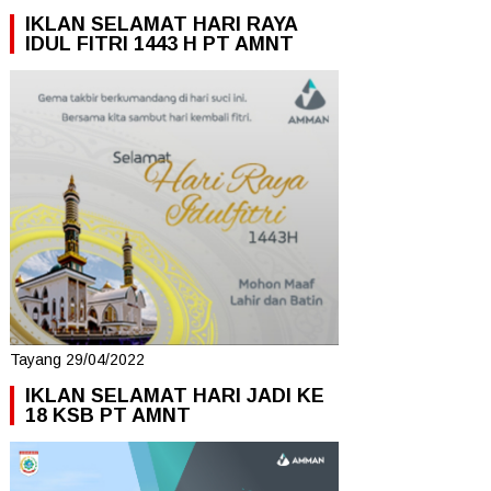
IKLAN SELAMAT HARI RAYA
IDUL FITRI 1443 H PT AMNT
Tayang 29/04/2022
IKLAN SELAMAT HARI JADI KE
18 KSB PT AMNT