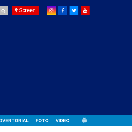
Screen
DVERTORIAL
FOTO
VIDEO