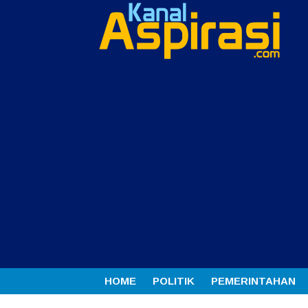
HOME
POLITIK
PEMERINTAHAN