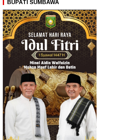
BUPATI SUMBAWA