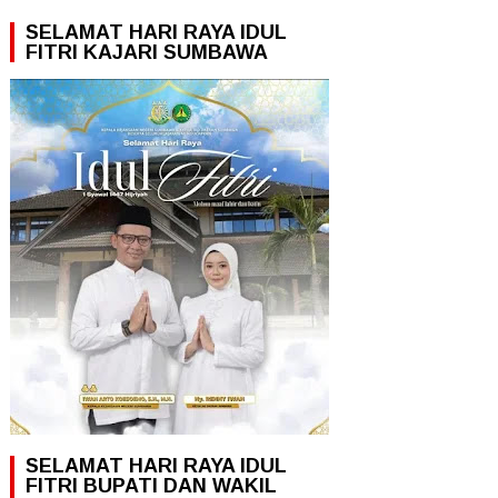
SELAMAT HARI RAYA IDUL
FITRI KAJARI SUMBAWA
SELAMAT HARI RAYA IDUL
FITRI BUPATI DAN WAKIL