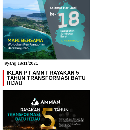
Tayang 18/11/2021
IKLAN PT AMNT RAYAKAN 5
TAHUN TRANSFORMASI BATU
HIJAU