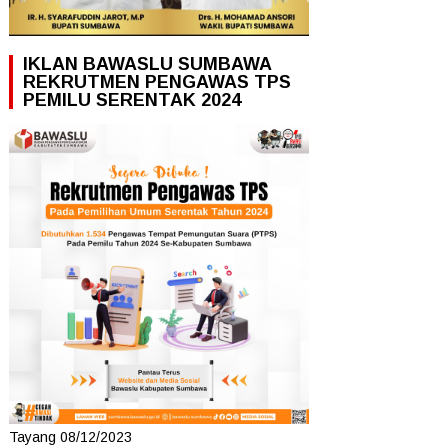
IKLAN BAWASLU SUMBAWA
REKRUTMEN PENGAWAS TPS
PEMILU SERENTAK 2024
Tayang 08/12/2023