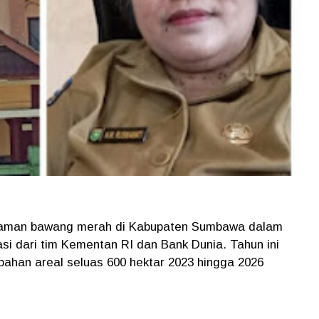
naman bawang merah di Kabupaten Sumbawa dalam
asi dari tim Kementan RI dan Bank Dunia. Tahun ini
an areal seluas 600 hektar 2023 hingga 2026