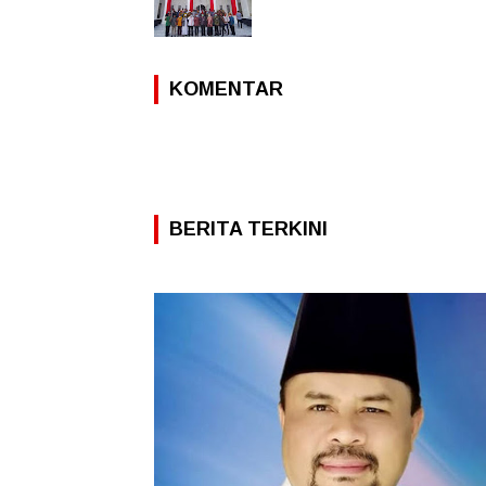
KOMENTAR
BERITA TERKINI