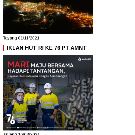
Tayang 01/11/2021
IKLAN HUT RI KE 76 PT AMNT
Tayang 16/08/2021