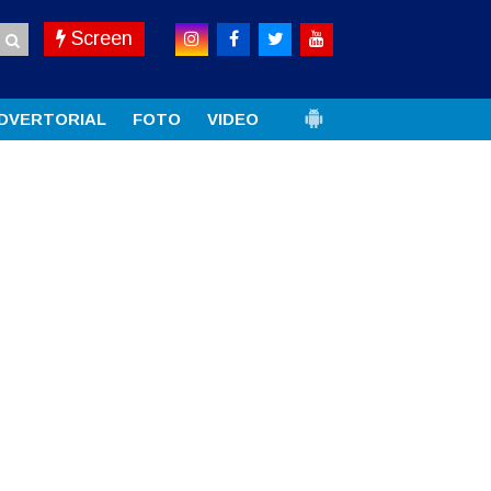
Screen
DVERTORIAL
FOTO
VIDEO