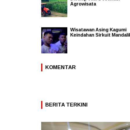
Agrowisata
Wisatawan Asing Kagumi
Keindahan Sirkuit Mandali
KOMENTAR
BERITA TERKINI