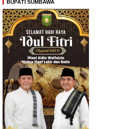
BUPATI SUMBAWA