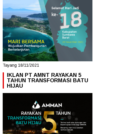
Tayang 18/11/2021
IKLAN PT AMNT RAYAKAN 5
TAHUN TRANSFORMASI BATU
HIJAU