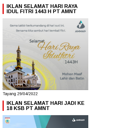
IKLAN SELAMAT HARI RAYA
IDUL FITRI 1443 H PT AMNT
Tayang 29/04/2022
IKLAN SELAMAT HARI JADI KE
18 KSB PT AMNT