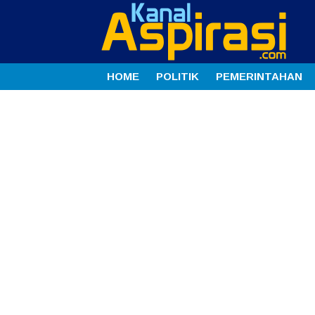
HOME
POLITIK
PEMERINTAHAN