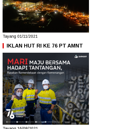
Tayang 01/11/2021
IKLAN HUT RI KE 76 PT AMNT
Tayang 16/08/2021