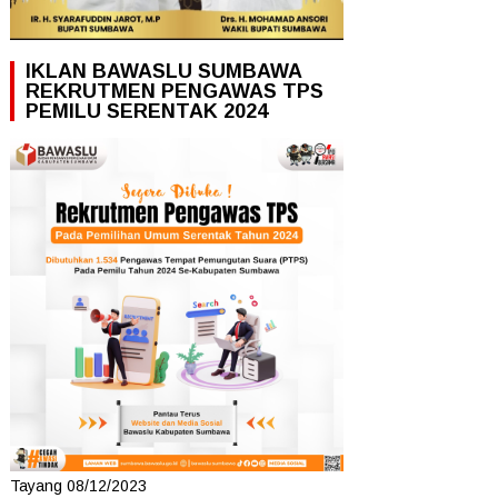
IKLAN BAWASLU SUMBAWA
REKRUTMEN PENGAWAS TPS
PEMILU SERENTAK 2024
Tayang 08/12/2023