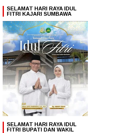
SELAMAT HARI RAYA IDUL
FITRI KAJARI SUMBAWA
SELAMAT HARI RAYA IDUL
FITRI BUPATI DAN WAKIL