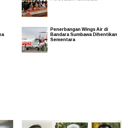
Penerbangan Wings Air di
ka
Bandara Sumbawa Dihentikan
Sementara