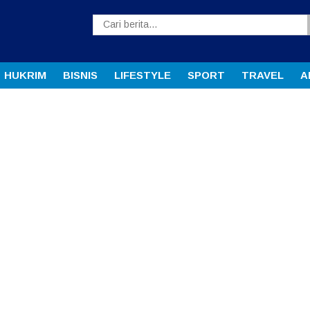
HUKRIM
BISNIS
LIFESTYLE
SPORT
TRAVEL
A