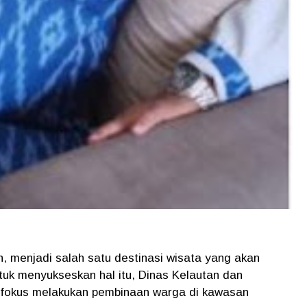
h, menjadi salah satu destinasi wisata yang akan
uk menyukseskan hal itu, Dinas Kelautan dan
fokus melakukan pembinaan warga di kawasan