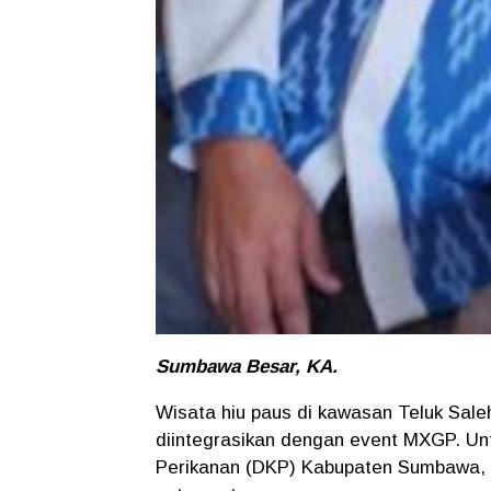
Sumbawa Besar, KA.
Wisata hiu paus di kawasan Teluk Sale
diintegrasikan dengan event MXGP. Unt
Perikanan (DKP) Kabupaten Sumbawa, 