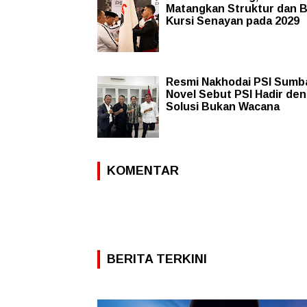
Matangkan Struktur dan B
Kursi Senayan pada 2029
Resmi Nakhodai PSI Sumb
Novel Sebut PSI Hadir de
Solusi Bukan Wacana
KOMENTAR
BERITA TERKINI