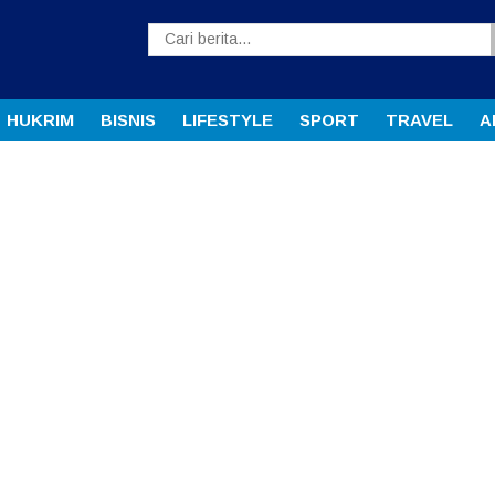
HUKRIM
BISNIS
LIFESTYLE
SPORT
TRAVEL
A