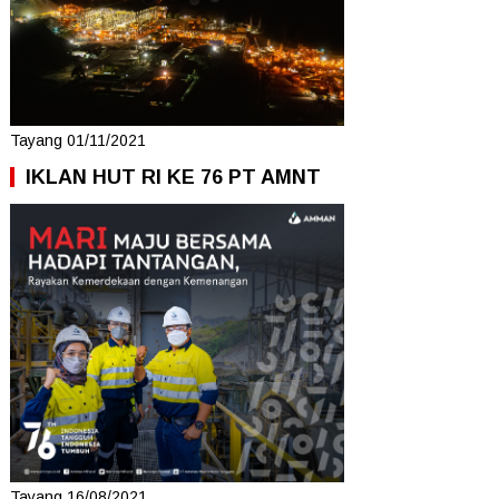
Tayang 01/11/2021
IKLAN HUT RI KE 76 PT AMNT
Tayang 16/08/2021