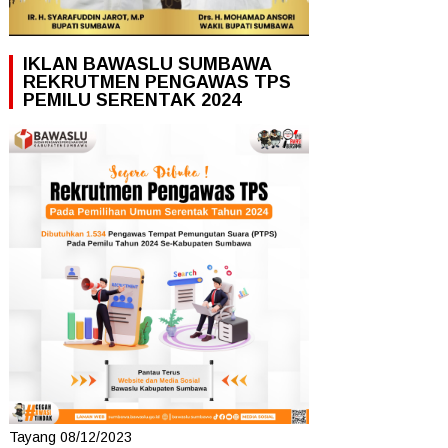
IKLAN BAWASLU SUMBAWA
REKRUTMEN PENGAWAS TPS
PEMILU SERENTAK 2024
Tayang 08/12/2023