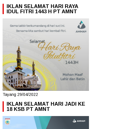
IKLAN SELAMAT HARI RAYA
IDUL FITRI 1443 H PT AMNT
Tayang 29/04/2022
IKLAN SELAMAT HARI JADI KE
18 KSB PT AMNT