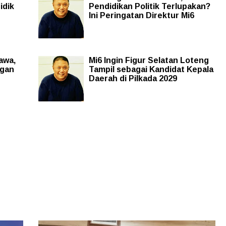
idik
Pendidikan Politik Terlupakan?
Ini Peringatan Direktur Mi6
awa,
Mi6 Ingin Figur Selatan Loteng
ngan
Tampil sebagai Kandidat Kepala
Daerah di Pilkada 2029