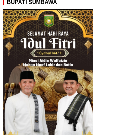
BUPATI SUMBAWA