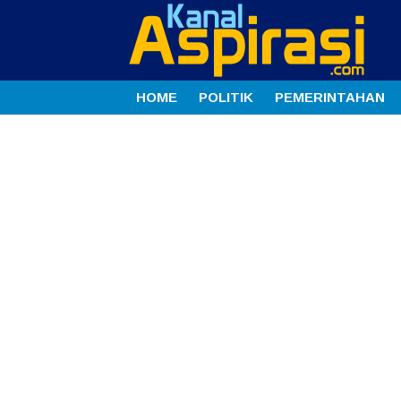
HOME
POLITIK
PEMERINTAHAN