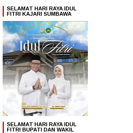
SELAMAT HARI RAYA IDUL
FITRI KAJARI SUMBAWA
SELAMAT HARI RAYA IDUL
FITRI BUPATI DAN WAKIL