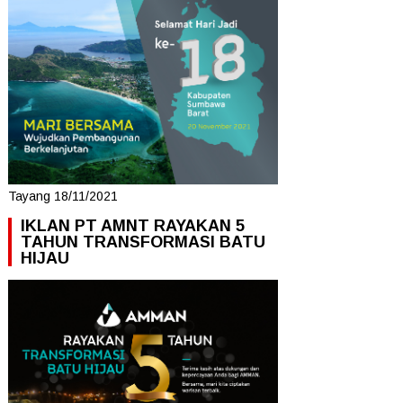
Tayang 18/11/2021
IKLAN PT AMNT RAYAKAN 5
TAHUN TRANSFORMASI BATU
HIJAU