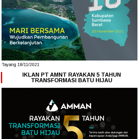
Tayang 18/11/2021
IKLAN PT AMNT RAYAKAN 5 TAHUN
TRANSFORMASI BATU HIJAU