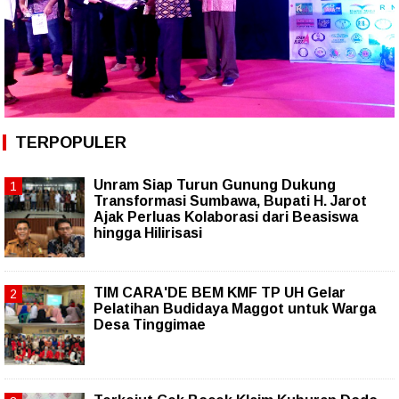
TERPOPULER
Unram Siap Turun Gunung Dukung
Transformasi Sumbawa, Bupati H. Jarot
Ajak Perluas Kolaborasi dari Beasiswa
hingga Hilirisasi
TIM CARA'DE BEM KMF TP UH Gelar
Pelatihan Budidaya Maggot untuk Warga
Desa Tinggimae