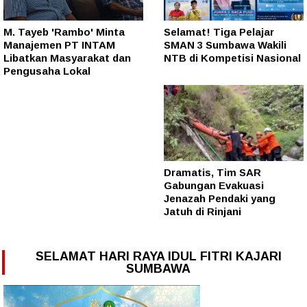
M. Tayeb 'Rambo' Minta
Selamat! Tiga Pelajar
Manajemen PT INTAM
SMAN 3 Sumbawa Wakili
Libatkan Masyarakat dan
NTB di Kompetisi Nasional
Pengusaha Lokal
Dramatis, Tim SAR
Gabungan Evakuasi
Jenazah Pendaki yang
Jatuh di Rinjani
SELAMAT HARI RAYA IDUL FITRI KAJARI
SUMBAWA