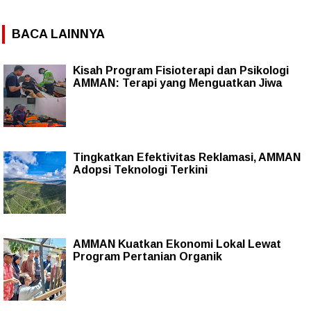
BACA LAINNYA
Kisah Program Fisioterapi dan Psikologi
AMMAN: Terapi yang Menguatkan Jiwa
Tingkatkan Efektivitas Reklamasi, AMMAN
Adopsi Teknologi Terkini
AMMAN Kuatkan Ekonomi Lokal Lewat
Program Pertanian Organik