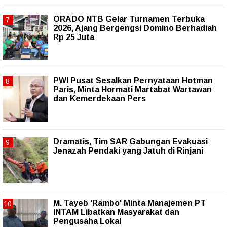
ORADO NTB Gelar Turnamen Terbuka
2026, Ajang Bergengsi Domino Berhadiah
Rp 25 Juta
PWI Pusat Sesalkan Pernyataan Hotman
Paris, Minta Hormati Martabat Wartawan
dan Kemerdekaan Pers
Dramatis, Tim SAR Gabungan Evakuasi
Jenazah Pendaki yang Jatuh di Rinjani
M. Tayeb 'Rambo' Minta Manajemen PT
INTAM Libatkan Masyarakat dan
Pengusaha Lokal