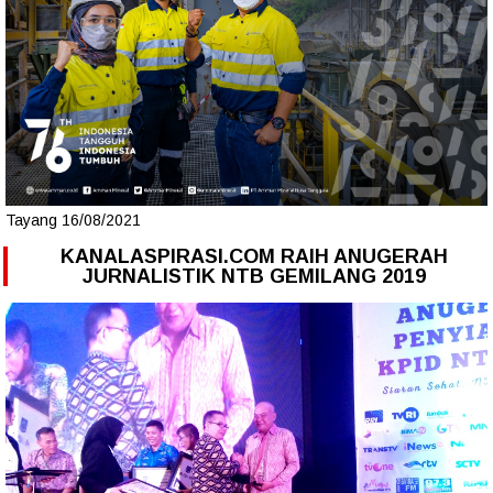
Tayang 16/08/2021
KANALASPIRASI.COM RAIH ANUGERAH
JURNALISTIK NTB GEMILANG 2019