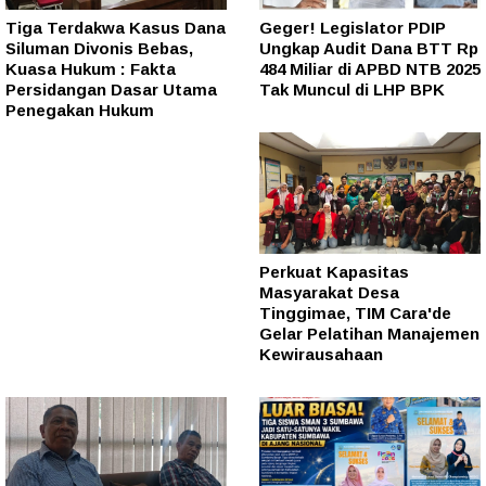
Tiga Terdakwa Kasus Dana
Geger! Legislator PDIP
Siluman Divonis Bebas,
Ungkap Audit Dana BTT Rp
Kuasa Hukum : Fakta
484 Miliar di APBD NTB 2025
Persidangan Dasar Utama
Tak Muncul di LHP BPK
Penegakan Hukum
Perkuat Kapasitas
Masyarakat Desa
Tinggimae, TIM Cara'de
Gelar Pelatihan Manajemen
Kewirausahaan