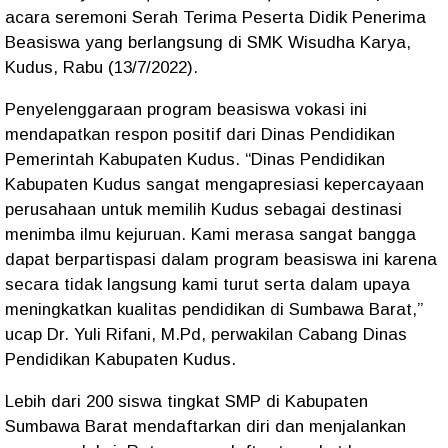
acara seremoni Serah Terima Peserta Didik Penerima
Beasiswa yang berlangsung di SMK Wisudha Karya,
Kudus, Rabu (13/7/2022).
Penyelenggaraan program beasiswa vokasi ini
mendapatkan respon positif dari Dinas Pendidikan
Pemerintah Kabupaten Kudus. “Dinas Pendidikan
Kabupaten Kudus sangat mengapresiasi kepercayaan
perusahaan untuk memilih Kudus sebagai destinasi
menimba ilmu kejuruan. Kami merasa sangat bangga
dapat berpartispasi dalam program beasiswa ini karena
secara tidak langsung kami turut serta dalam upaya
meningkatkan kualitas pendidikan di Sumbawa Barat,”
ucap Dr. Yuli Rifani, M.Pd, perwakilan Cabang Dinas
Pendidikan Kabupaten Kudus.
Lebih dari 200 siswa tingkat SMP di Kabupaten
Sumbawa Barat mendaftarkan diri dan menjalankan