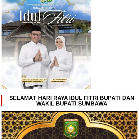
SELAMAT HARI RAYA IDUL FITRI BUPATI DAN
WAKIL BUPATI SUMBAWA