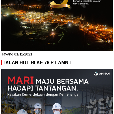
Tayang 01/11/2021
IKLAN HUT RI KE 76 PT AMNT