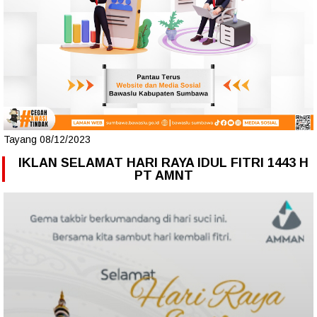
Tayang 08/12/2023
IKLAN SELAMAT HARI RAYA IDUL FITRI 1443 H
PT AMNT