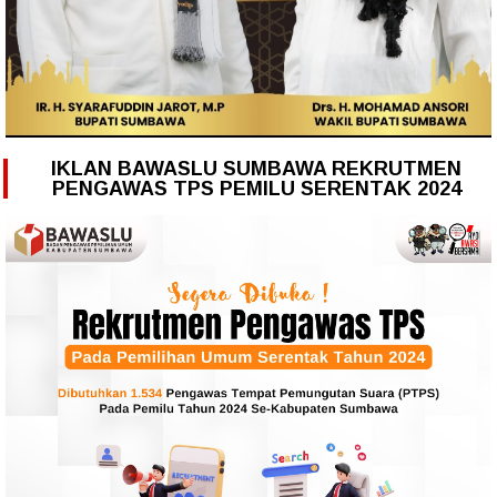
IKLAN BAWASLU SUMBAWA REKRUTMEN
PENGAWAS TPS PEMILU SERENTAK 2024