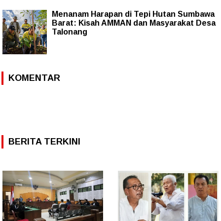
Menanam Harapan di Tepi Hutan Sumbawa
Barat: Kisah AMMAN dan Masyarakat Desa
Talonang
KOMENTAR
BERITA TERKINI