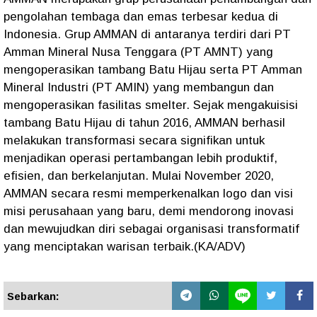
pengolahan tembaga dan emas terbesar kedua di
Indonesia. Grup AMMAN di antaranya terdiri dari PT
Amman Mineral Nusa Tenggara (PT AMNT) yang
mengoperasikan tambang Batu Hijau serta PT Amman
Mineral Industri (PT AMIN) yang membangun dan
mengoperasikan fasilitas smelter. Sejak mengakuisisi
tambang Batu Hijau di tahun 2016, AMMAN berhasil
melakukan transformasi secara signifikan untuk
menjadikan operasi pertambangan lebih produktif,
efisien, dan berkelanjutan. Mulai November 2020,
AMMAN secara resmi memperkenalkan logo dan visi
misi perusahaan yang baru, demi mendorong inovasi
dan mewujudkan diri sebagai organisasi transformatif
yang menciptakan warisan terbaik.(KA/ADV)
Sebarkan: