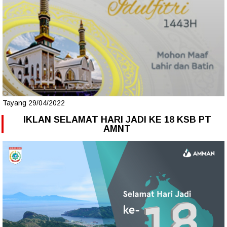
Tayang 29/04/2022
IKLAN SELAMAT HARI JADI KE 18 KSB PT
AMNT