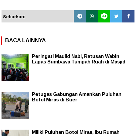
Sebarkan:
BACA LAINNYA
Peringati Maulid Nabi, Ratusan Wabin
Lapas Sumbawa Tumpah Ruah di Masjid
Petugas Gabungan Amankan Puluhan
Botol Miras di Buer
Miliki Puluhan Botol Miras, Ibu Rumah