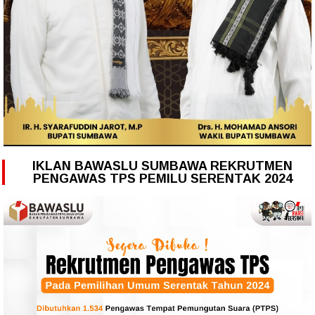
IKLAN BAWASLU SUMBAWA REKRUTMEN
PENGAWAS TPS PEMILU SERENTAK 2024