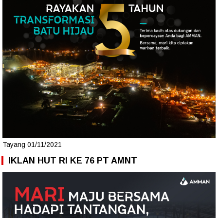
Tayang 01/11/2021
IKLAN HUT RI KE 76 PT AMNT