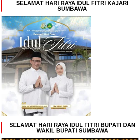
SELAMAT HARI RAYA IDUL FITRI KAJARI
SUMBAWA
SELAMAT HARI RAYA IDUL FITRI BUPATI DAN
WAKIL BUPATI SUMBAWA