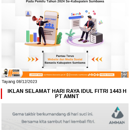
Tayang 08/12/2023
IKLAN SELAMAT HARI RAYA IDUL FITRI 1443 H
PT AMNT