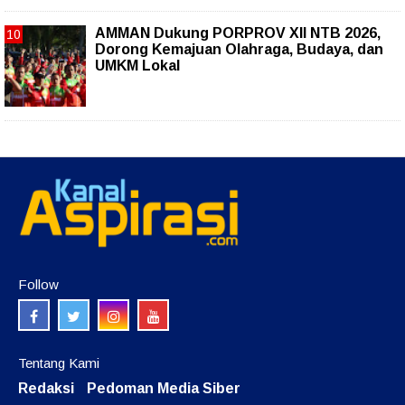
AMMAN Dukung PORPROV XII NTB 2026,
Dorong Kemajuan Olahraga, Budaya, dan
UMKM Lokal
Follow
Tentang Kami
Redaksi
Pedoman Media Siber