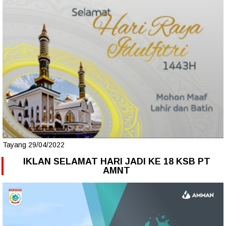
Tayang 29/04/2022
IKLAN SELAMAT HARI JADI KE 18 KSB PT
AMNT