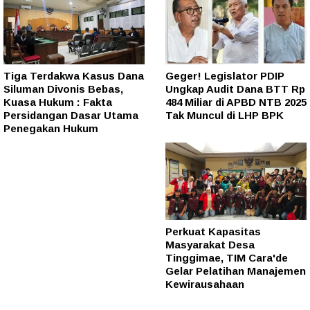
Tiga Terdakwa Kasus Dana
Geger! Legislator PDIP
Siluman Divonis Bebas,
Ungkap Audit Dana BTT Rp
Kuasa Hukum : Fakta
484 Miliar di APBD NTB 2025
Persidangan Dasar Utama
Tak Muncul di LHP BPK
Penegakan Hukum
Perkuat Kapasitas
Masyarakat Desa
Tinggimae, TIM Cara'de
Gelar Pelatihan Manajemen
Kewirausahaan