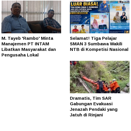
M. Tayeb 'Rambo' Minta
Selamat! Tiga Pelajar
Manajemen PT INTAM
SMAN 3 Sumbawa Wakili
Libatkan Masyarakat dan
NTB di Kompetisi Nasional
Pengusaha Lokal
Dramatis, Tim SAR
Gabungan Evakuasi
Jenazah Pendaki yang
Jatuh di Rinjani