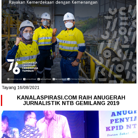
Tayang 16/08/2021
KANALASPIRASI.COM RAIH ANUGERAH
JURNALISTIK NTB GEMILANG 2019