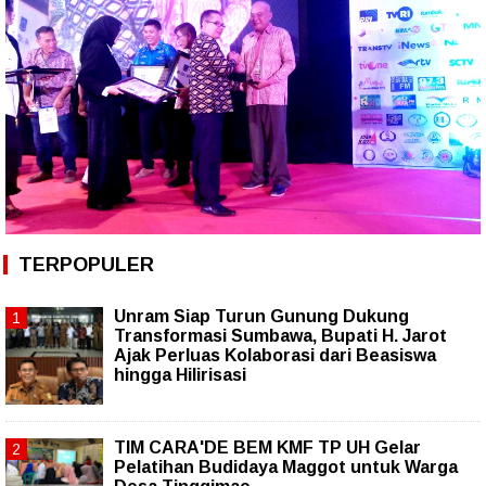
TERPOPULER
Unram Siap Turun Gunung Dukung
Transformasi Sumbawa, Bupati H. Jarot
Ajak Perluas Kolaborasi dari Beasiswa
hingga Hilirisasi
TIM CARA'DE BEM KMF TP UH Gelar
Pelatihan Budidaya Maggot untuk Warga