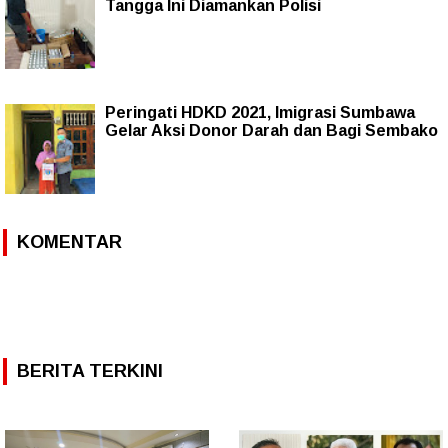
Tangga Ini Diamankan Polisi
Peringati HDKD 2021, Imigrasi Sumbawa
Gelar Aksi Donor Darah dan Bagi Sembako
KOMENTAR
BERITA TERKINI