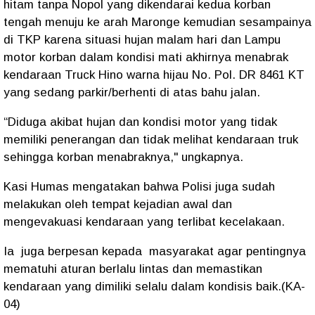
hitam tanpa Nopol yang dikendarai kedua korban
tengah menuju ke arah Maronge kemudian sesampainya
di TKP karena situasi hujan malam hari dan Lampu
motor korban dalam kondisi mati akhirnya menabrak
kendaraan Truck Hino warna hijau No. Pol. DR 8461 KT
yang sedang parkir/berhenti di atas bahu jalan.
“Diduga akibat hujan dan kondisi motor yang tidak
memiliki penerangan dan tidak melihat kendaraan truk
sehingga korban menabraknya," ungkapnya.
Kasi Humas mengatakan bahwa Polisi juga sudah
melakukan oleh tempat kejadian awal dan
mengevakuasi kendaraan yang terlibat kecelakaan.
Ia juga berpesan kepada masyarakat agar pentingnya
mematuhi aturan berlalu lintas dan memastikan
kendaraan yang dimiliki selalu dalam kondisis baik.(KA-
04)