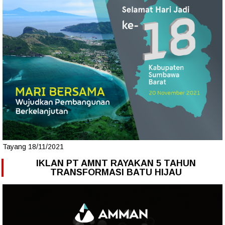
Tayang 18/11/2021
IKLAN PT AMNT RAYAKAN 5 TAHUN
TRANSFORMASI BATU HIJAU