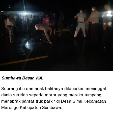
Sumbawa Besar, KA.
Seorang ibu dan anak balitanya dilaporkan meninggal
dunia setelah sepeda motor yang mereka tumpangi
menabrak pantat truk parkir di Desa Simu Kecamatan
Maronge Kabupaten Sumbawa.