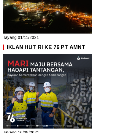
Tayang 01/11/2021
IKLAN HUT RI KE 76 PT AMNT
Tayang 16/08/2021