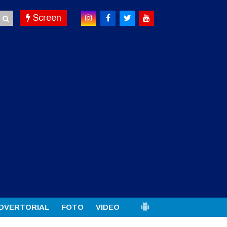
Screen
DVERTORIAL
FOTO
VIDEO