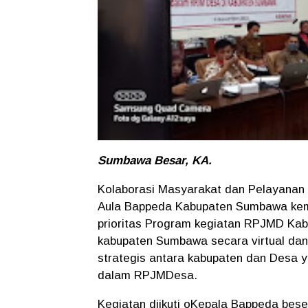
Sumbawa Besar, KA.
Kolaborasi Masyarakat dan Pelayanan 
Aula Bappeda Kabupaten Sumbawa kem
prioritas Program kegiatan RPJMD Ka
kabupaten Sumbawa secara virtual dan 
strategis antara kabupaten dan Desa 
dalam RPJMDesa.
Kegiatan diikuti oKepala Bappeda bes