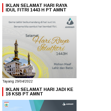
IKLAN SELAMAT HARI RAYA
IDUL FITRI 1443 H PT AMNT
Tayang 29/04/2022
IKLAN SELAMAT HARI JADI KE
18 KSB PT AMNT