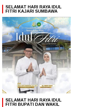
SELAMAT HARI RAYA IDUL
FITRI KAJARI SUMBAWA
SELAMAT HARI RAYA IDUL
FITRI BUPATI DAN WAKIL