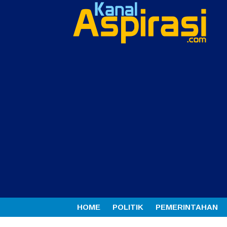
HOME
POLITIK
PEMERINTAHAN