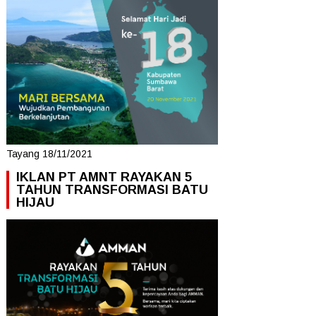
Tayang 18/11/2021
IKLAN PT AMNT RAYAKAN 5
TAHUN TRANSFORMASI BATU
HIJAU