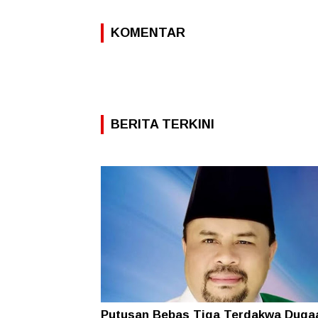
KOMENTAR
BERITA TERKINI
Putusan Bebas Tiga Terdakwa Duga