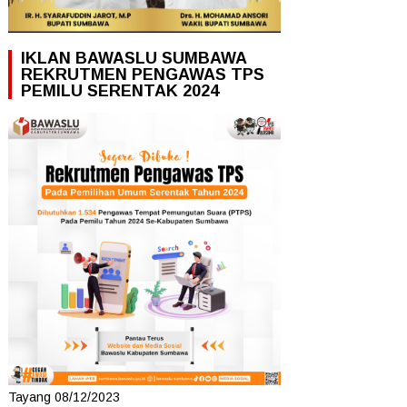
IKLAN BAWASLU SUMBAWA
REKRUTMEN PENGAWAS TPS
PEMILU SERENTAK 2024
Tayang 08/12/2023