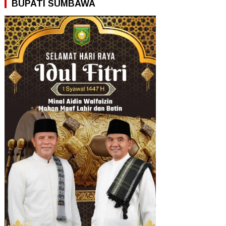
BUPATI SUMBAWA